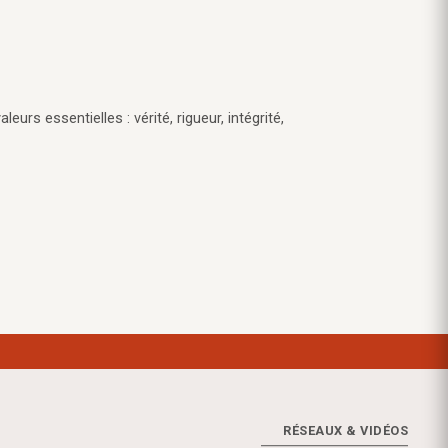
eurs essentielles : vérité, rigueur, intégrité,
RÉSEAUX & VIDÉOS