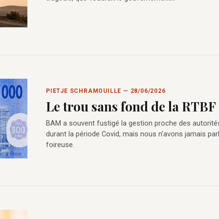
PIETJE SCHRAMOUILLE — 28/06/2026
Le trou sans fond de la RTBF
BAM a souvent fustigé la gestion proche des autorité
durant la période Covid, mais nous n’avons jamais par
foireuse.