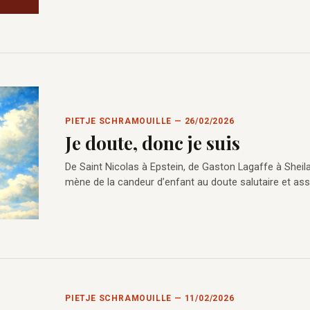
PIETJE SCHRAMOUILLE — 26/02/2026
Je doute, donc je suis
De Saint Nicolas à Epstein, de Gaston Lagaffe à Sheila
mène de la candeur d’enfant au doute salutaire et as
PIETJE SCHRAMOUILLE — 11/02/2026