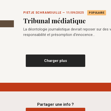
PIETJE SCHRAMOUILLE — 11/09/2025
POPULAIRE
Tribunal médiatique
La déontologie journalistique devrait reposer sur des val
responsabilité et présomption d’innocence…
Charger plus
Partager une info ?