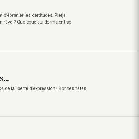
t d’ébranler les certitudes, Pietje
Son rêve ? Que ceux qui dormaient se
...
e de la liberté d’expression ! Bonnes fêtes