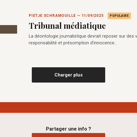
PIETJE SCHRAMOUILLE — 11/09/2025
POPULAIRE
Tribunal médiatique
La déontologie journalistique devrait reposer sur des val
responsabilité et présomption d’innocence…
Charger plus
Partager une info ?