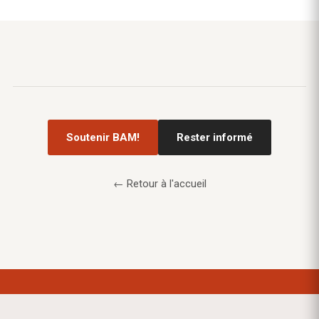
Soutenir BAM!
Rester informé
← Retour à l'accueil