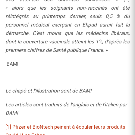
«
alors
que
les soignants non‑vaccinés ont été
réintégrés au printemps dernier, seuls
0,5 % du
personnel médical exerçant en Ehpad aurait fait la
démarche. C’est moins que les médecins libéraux,
dont la couverture vaccinale atteint les 1%, d’après les
premiers chiffres de Santé publique France.
»
BAM!
Le chapô et l’illustration sont de BAM!
Les articles sont traduits de l’anglais et de l’italien par
BAM!
[1]
Pfizer et BioNtech peinent à écouler leurs produits