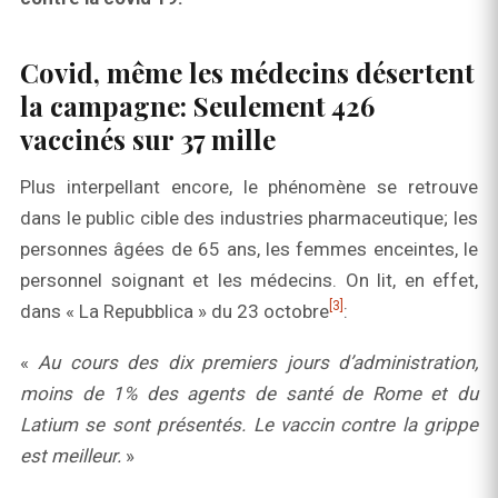
Covid, même les médecins désertent
la campagne: Seulement 426
vaccinés sur 37 mille
Plus interpellant encore, le phénomène se retrouve
dans le public cible des industries pharmaceutique; les
personnes âgées de 65 ans, les femmes enceintes, le
personnel soignant et les médecins. On lit, en effet,
[3]
dans « La Repubblica » du 23 octobre
:
«
Au cours des dix premiers jours d’administration,
moins de 1% des agents de santé de Rome et du
Latium se sont présentés. Le vaccin contre la grippe
est meilleur.
»