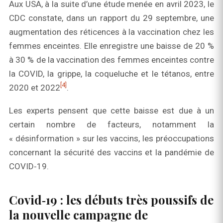
Aux USA, à la suite d’une étude menée en avril 2023, le
CDC constate, dans un rapport du 29 septembre, une
augmentation des réticences à la vaccination chez les
femmes enceintes. Elle enregistre une baisse de 20 %
à 30 % de la vaccination des femmes enceintes contre
la COVID, la grippe, la coqueluche et le tétanos, entre
[4]
2020 et 2022
.
Les experts pensent que cette baisse est due à un
certain nombre de facteurs, notamment la
« désinformation » sur les vaccins, les préoccupations
concernant la sécurité des vaccins et la pandémie de
COVID‑19.
Covid‑19 : les débuts très poussifs de
la nouvelle campagne de