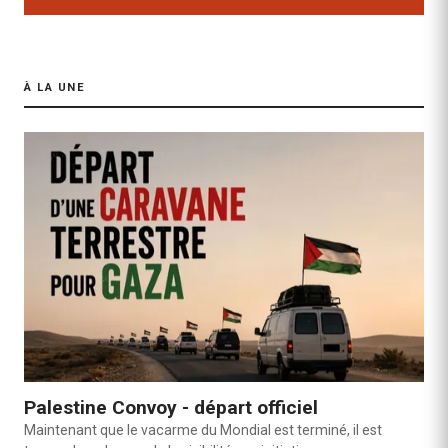
À LA UNE
Palestine Convoy - départ officiel
Maintenant que le vacarme du Mondial est terminé, il est