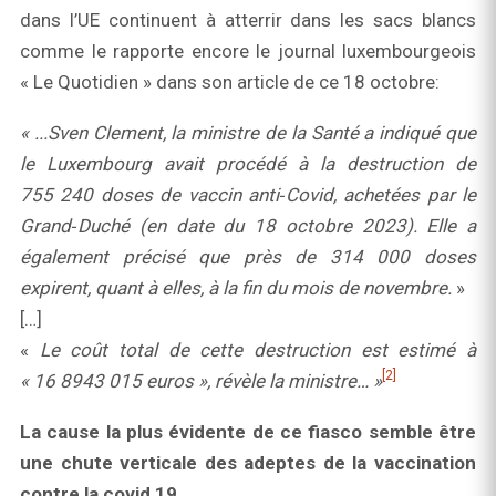
dans l’UE continuent à atterrir dans les sacs blancs
comme le rapporte encore le journal luxembourgeois
« Le Quotidien » dans son article de ce 18 octobre:
« ...Sven Clement, la ministre de la Santé a indiqué que
le Luxembourg avait procédé à la destruction de
755 240 doses de vaccin anti‑Covid, achetées par le
Grand‑Duché (en date du 18 octobre 2023). Elle a
également précisé que près de 314 000 doses
expirent, quant à elles, à la fin du mois de novembre.
»
[…]
«
Le coût total de cette destruction est estimé à
[2]
« 16 8943 015 euros », révèle la ministre… »
La cause la plus évidente de ce fiasco semble être
une chute verticale des adeptes de la vaccination
contre la covid 19.