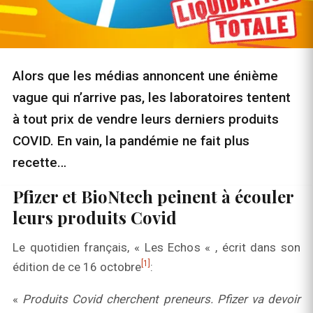
Alors que les médias annoncent une énième
vague qui n’arrive pas, les laboratoires tentent
à tout prix de vendre leurs derniers produits
COVID. En vain, la pandémie ne fait plus
recette…
Pfizer et BioNtech peinent à écouler
leurs produits Covid
Le quotidien français, « Les Echos « , écrit dans son
[1]
édition de ce 16 octobre
:
«
Produits
Covid cherchent preneurs.
Pfizer va devoir