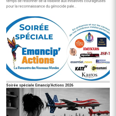
temps de redonner de la visibilité aux initiatives courageuses
pour la reconnaissance du génocide pale…
Soirée spéciale Emancip’Actions 2026