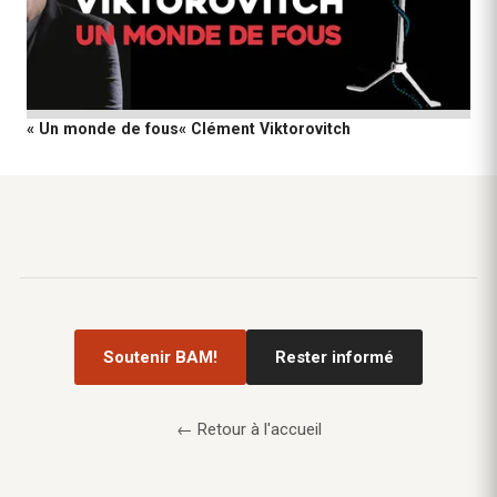
« Un monde de fous« Clément Viktorovitch
Soutenir BAM!
Rester informé
← Retour à l'accueil