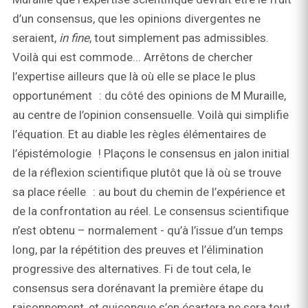
d’un consensus, que les opinions divergentes ne
seraient,
in fine
, tout simplement pas admissibles.
Voilà qui est commode... Arrêtons de chercher
l’expertise ailleurs que là où elle se place le plus
opportunément : du côté des opinions de M Muraille,
au centre de l’opinion consensuelle. Voilà qui simplifie
l’équation. Et au diable les règles élémentaires de
l’épistémologie ! Plaçons le consensus en jalon initial
de la réflexion scientifique plutôt que là où se trouve
sa place réelle : au bout du chemin de l’expérience et
de la confrontation au réel. Le consensus scientifique
n’est obtenu – normalement - qu’à l’issue d’un temps
long, par la répétition des preuves et l’élimination
progressive des alternatives. Fi de tout cela, le
consensus sera dorénavant la première étape du
raisonnement, et quiconque s’en écartera ne sera tout