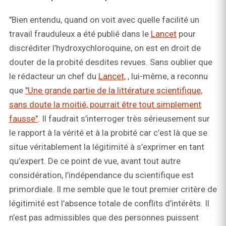
"Bien entendu, quand on voit avec quelle facilité un
travail frauduleux a été publié dans le
Lancet
pour
discréditer l’hydroxychloroquine, on est en droit de
douter de la probité desdites revues. Sans oublier que
le rédacteur un chef du
Lancet,
, lui-même, a reconnu
que
"Une grande partie de la littérature scientifique,
sans doute la moitié, pourrait être tout simplement
fausse"
. Il faudrait s’interroger très sérieusement sur
le rapport à la vérité et à la probité car c’est là que se
situe véritablement la légitimité à s’exprimer en tant
qu’expert. De ce point de vue, avant tout autre
considération, l’indépendance du scientifique est
primordiale. Il me semble que le tout premier critère de
légitimité est l’absence totale de conflits d’intérêts. Il
n’est pas admissibles que des personnes puissent