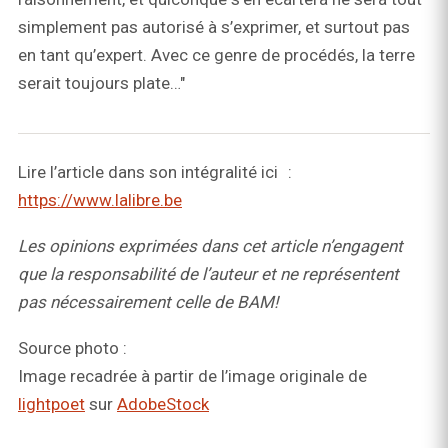
simplement pas autorisé à s’exprimer, et surtout pas
en tant qu’expert. Avec ce genre de procédés, la terre
serait toujours plate…"
Lire l’article dans son intégralité ici :
https://www.lalibre.be
Les opinions exprimées dans cet article n’engagent
que la responsabilité de l’auteur et ne représentent
pas nécessairement celle de BAM!
Source photo :
Image recadrée à partir de l’image originale de
lightpoet
sur
AdobeStock