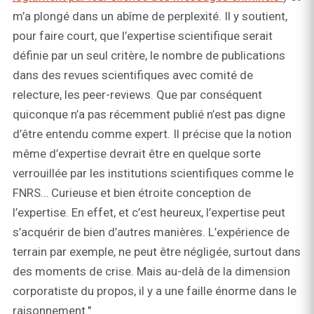
m’a plongé dans un abîme de perplexité. Il y soutient,
pour faire court, que l’expertise scientifique serait
définie par un seul critère, le nombre de publications
dans des revues scientifiques avec comité de
relecture, les peer-reviews. Que par conséquent
quiconque n’a pas récemment publié n’est pas digne
d’être entendu comme expert. Il précise que la notion
même d’expertise devrait être en quelque sorte
verrouillée par les institutions scientifiques comme le
FNRS… Curieuse et bien étroite conception de
l’expertise. En effet, et c’est heureux, l’expertise peut
s’acquérir de bien d’autres manières. L’expérience de
terrain par exemple, ne peut être négligée, surtout dans
des moments de crise. Mais au-delà de la dimension
corporatiste du propos, il y a une faille énorme dans le
raisonnement."