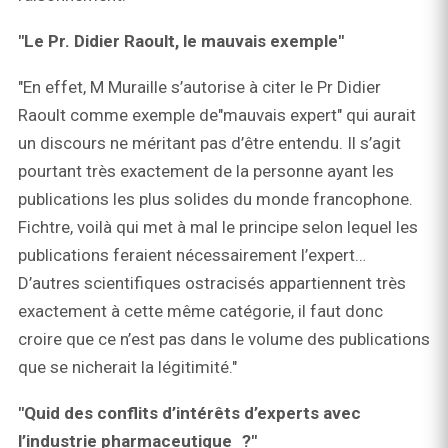
"Le Pr. Didier Raoult, le mauvais exemple"
"En effet, M Muraille s’autorise à citer le Pr Didier
Raoult comme exemple de"mauvais expert" qui aurait
un discours ne méritant pas d’être entendu. Il s’agit
pourtant très exactement de la personne ayant les
publications les plus solides du monde francophone.
Fichtre, voilà qui met à mal le principe selon lequel les
publications feraient nécessairement l’expert…
D’autres scientifiques ostracisés appartiennent très
exactement à cette même catégorie, il faut donc
croire que ce n’est pas dans le volume des publications
que se nicherait la légitimité."
"Quid des conflits d’intérêts d’experts avec
l’industrie pharmaceutique ?"