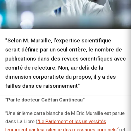
"Selon M. Muraille, l’expertise scientifique
serait définie par un seul critère, le nombre de
publications dans des revues scientifiques avec
comité de relecture. Non, au-delà de la
dimension corporatiste du propos, il y a des
failles dans ce raisonnement"
"Par le docteur Gaëtan Cantineau"
"Une énième carte blanche de M Éric Muraille est parue
dans La Libre (
"Le Parlement et les universités
légitiment par leur silence des messages criminels"
) et