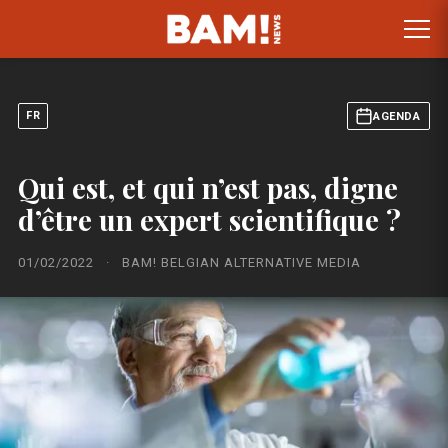
FR
AGENDA
Qui est, et qui n’est pas, digne
d’être un expert scientifique ?
01/02/2022
·
BAM! BELGIAN ALTERNATIVE MEDIA