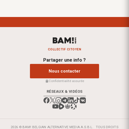
COLLECTIF CITOYEN
Partager une info ?
Nous contacter
Confidentialité assurée
RÉSEAUX & VIDÉOS
2026 © BAM! BELGIAN ALTERNATIVE MEDIA A.S.B.L.
TOUS DROITS