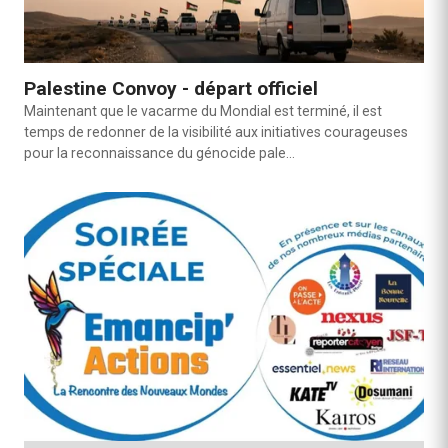
Palestine Convoy - départ officiel
Maintenant que le vacarme du Mondial est terminé, il est
temps de redonner de la visibilité aux initiatives courageuses
pour la reconnaissance du génocide pale…