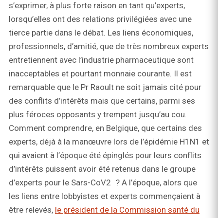
s’exprimer, à plus forte raison en tant qu’experts,
lorsqu’elles ont des relations privilégiées avec une
tierce partie dans le débat. Les liens économiques,
professionnels, d’amitié, que de très nombreux experts
entretiennent avec l’industrie pharmaceutique sont
inacceptables et pourtant monnaie courante. Il est
remarquable que le Pr Raoult ne soit jamais cité pour
des conflits d’intérêts mais que certains, parmi ses
plus féroces opposants y trempent jusqu’au cou.
Comment comprendre, en Belgique, que certains des
experts, déjà à la manœuvre lors de l’épidémie H1N1 et
qui avaient à l’époque été épinglés pour leurs conflits
d’intérêts puissent avoir été retenus dans le groupe
d’experts pour le Sars-CoV2 ? A l’époque, alors que
les liens entre lobbyistes et experts commençaient à
être relevés,
le président de la Commission santé du