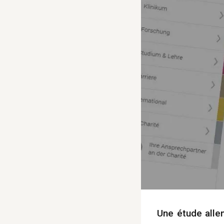
Une étude alle