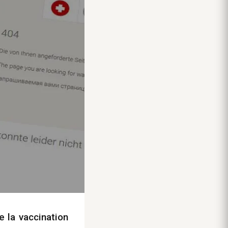
 la vaccination