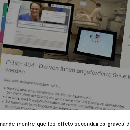
mande montre que les effets secondaires graves de