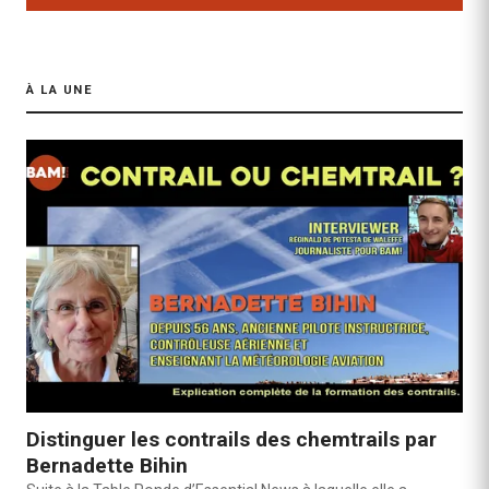
À LA UNE
Distinguer les contrails des chemtrails par
Bernadette Bihin