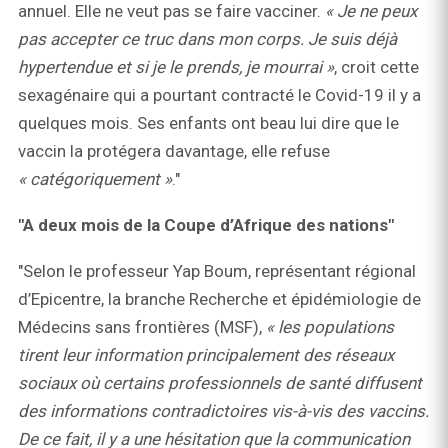
annuel. Elle ne veut pas se faire vacciner.
« Je ne peux
pas accepter ce truc dans mon corps. Je suis déjà
hypertendue et si je le prends, je mourrai »
, croit cette
sexagénaire qui a pourtant contracté le Covid-19 il y a
quelques mois. Ses enfants ont beau lui dire que le
vaccin la protégera davantage, elle refuse
« catégoriquement »
."
"A deux mois de la Coupe d’Afrique des nations"
"Selon le professeur Yap Boum, représentant régional
d’Epicentre, la branche Recherche et épidémiologie de
Médecins sans frontières (MSF),
« les populations
tirent leur information principalement des réseaux
sociaux où certains professionnels de santé diffusent
des informations contradictoires vis-à-vis des vaccins.
De ce fait, il y a une hésitation que la communication