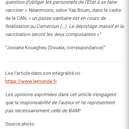
question d’obliger les personnels de l’Etat à se faire
vacciner »
. Néanmoins, selon Yap Boum, dans le cadre
de la CAN,
« un passe sanitaire est en cours de
finalisation au Cameroun (…). Le dépistage massif et la
vaccination seront les deux composantes »
."
"Josiane Kouagheu (Douala, correspondance)"
Lire l’article dans son intégralité ici :
https://www.lemonde.fr
Les opinions exprimées dans cet article n’engagent
que la responsabilité de l’auteur et ne représentent
pas nécessairement celle de BAM!
Source photo :