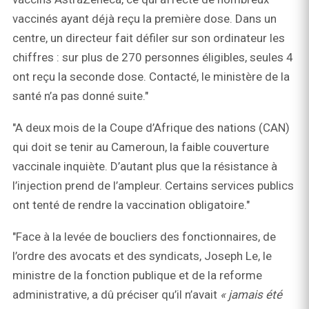
vaccinés ayant déjà reçu la première dose. Dans un
centre, un directeur fait défiler sur son ordinateur les
chiffres : sur plus de 270 personnes éligibles, seules 4
ont reçu la seconde dose. Contacté, le ministère de la
santé n’a pas donné suite."
"A deux mois de la Coupe d’Afrique des nations (CAN)
qui doit se tenir au Cameroun, la faible couverture
vaccinale inquiète. D’autant plus que la résistance à
l’injection prend de l’ampleur. Certains services publics
ont tenté de rendre la vaccination obligatoire."
"Face à la levée de boucliers des fonctionnaires, de
l’ordre des avocats et des syndicats, Joseph Le, le
ministre de la fonction publique et de la reforme
administrative, a dû préciser qu’il n’avait
« jamais été