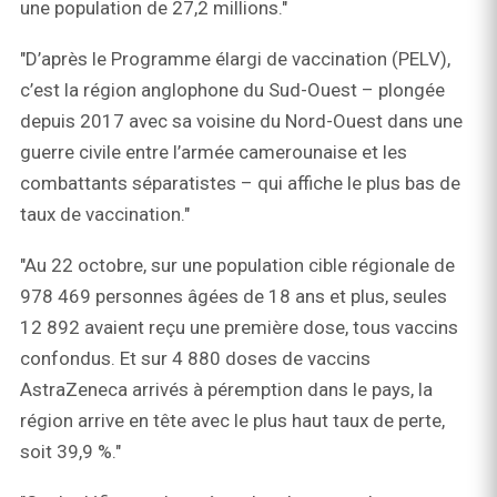
une population de 27,2 millions."
"D’après le Programme élargi de vaccination (PELV),
c’est la région anglophone du Sud-Ouest – plongée
depuis 2017 avec sa voisine du Nord-Ouest dans une
guerre civile entre l’armée camerounaise et les
combattants séparatistes – qui affiche le plus bas de
taux de vaccination."
"Au 22 octobre, sur une population cible régionale de
978 469 personnes âgées de 18 ans et plus, seules
12 892 avaient reçu une première dose, tous vaccins
confondus. Et sur 4 880 doses de vaccins
AstraZeneca arrivés à péremption dans le pays, la
région arrive en tête avec le plus haut taux de perte,
soit 39,9 %."