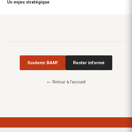
Un enjeu stratégique
Soutenir BAM!
Rester informé
← Retour à l'accueil