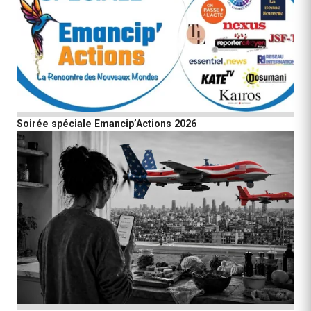
Soirée spéciale Emancip’Actions 2026