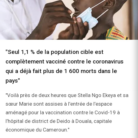
"Seul 1,1 % de la population cible est
complètement vacciné contre le coronavirus
qui a déjà fait plus de 1 600 morts dans le
pays"
"Voilà près de deux heures que Stella Ngo Ekeya et sa
sœur Marie sont assises à l’entrée de l’espace
aménagé pour la vaccination contre le Covid-19 à
l’hôpital de district de Deido à Douala, capitale
économique du Cameroun."