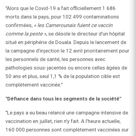
"Alors que le Covid-19 a fait officiellement 1 686
morts dans le pays, pour 102 499 contaminations
confirmées,
« les Camerounais fuient ce vaccin
comme la peste »
, se désole le directeur d’un hôpital
situé en périphérie de Douala. Depuis le lancement de
la campagne d’injection le 12 avril prioritairement pour
les personnels de santé, les personnes avec
pathologies sous-jacentes ou encore celles âgées de
50 ans et plus, seul 1,1 % de la population cible est
complètement vaccinée."
"Défiance dans tous les segments de la société"
"Le pays a eu beau relancé une campagne intensive de
vaccination en juillet, rien n’y fait. A l’heure actuelle,
160 000 personnes sont complètement vaccinées sur