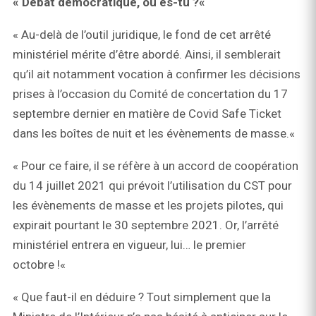
« Débat démocratique, où es-tu ?«
« Au-delà de l’outil juridique, le fond de cet arrêté
ministériel mérite d’être abordé. Ainsi, il semblerait
qu’il ait notamment vocation à confirmer les décisions
prises à l’occasion du Comité de concertation du 17
septembre dernier en matière de Covid Safe Ticket
dans les boîtes de nuit et les évènements de masse.«
« Pour ce faire, il se réfère à un accord de coopération
du 14 juillet 2021 qui prévoit l’utilisation du CST pour
les évènements de masse et les projets pilotes, qui
expirait pourtant le 30 septembre 2021. Or, l’arrêté
ministériel entrera en vigueur, lui… le premier
octobre !«
« Que faut-il en déduire ? Tout simplement que la