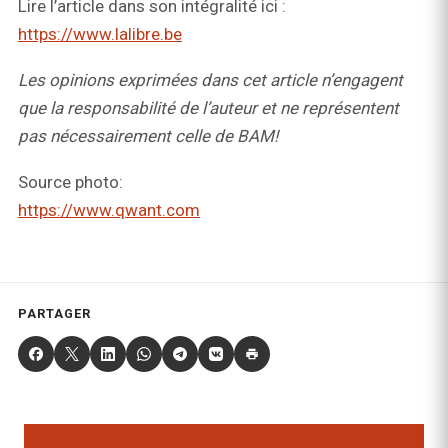
Lire l’article dans son intégralité ici :
https://www.lalibre.be
Les opinions exprimées dans cet article n’engagent
que la responsabilité de l’auteur et ne représentent
pas nécessairement celle de BAM!
Source photo:
https://www.qwant.com
PARTAGER