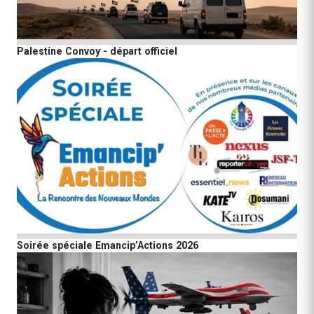
Palestine Convoy - départ officiel
Soirée spéciale Emancip’Actions 2026