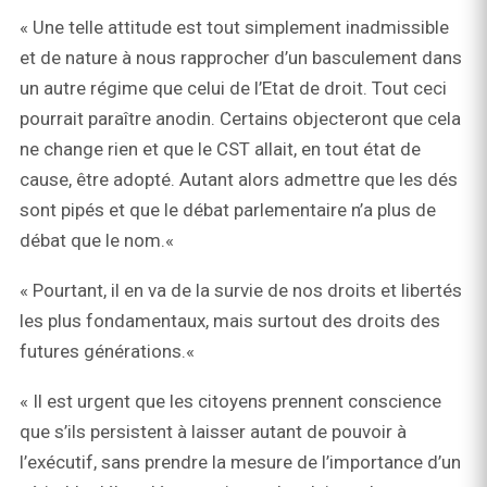
« Une telle attitude est tout simplement inadmissible
et de nature à nous rapprocher d’un basculement dans
un autre régime que celui de l’Etat de droit. Tout ceci
pourrait paraître anodin. Certains objecteront que cela
ne change rien et que le CST allait, en tout état de
cause, être adopté. Autant alors admettre que les dés
sont pipés et que le débat parlementaire n’a plus de
débat que le nom.«
« Pourtant, il en va de la survie de nos droits et libertés
les plus fondamentaux, mais surtout des droits des
futures générations.«
« Il est urgent que les citoyens prennent conscience
que s’ils persistent à laisser autant de pouvoir à
l’exécutif, sans prendre la mesure de l’importance d’un