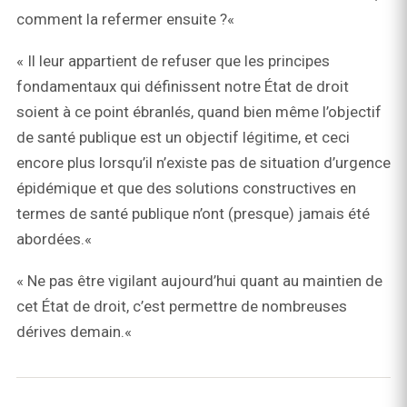
comment la refermer ensuite ?«
« Il leur appartient de refuser que les principes
fondamentaux qui définissent notre État de droit
soient à ce point ébranlés, quand bien même l’objectif
de santé publique est un objectif légitime, et ceci
encore plus lorsqu’il n’existe pas de situation d’urgence
épidémique et que des solutions constructives en
termes de santé publique n’ont (presque) jamais été
abordées.«
« Ne pas être vigilant aujourd’hui quant au maintien de
cet État de droit, c’est permettre de nombreuses
dérives demain.«