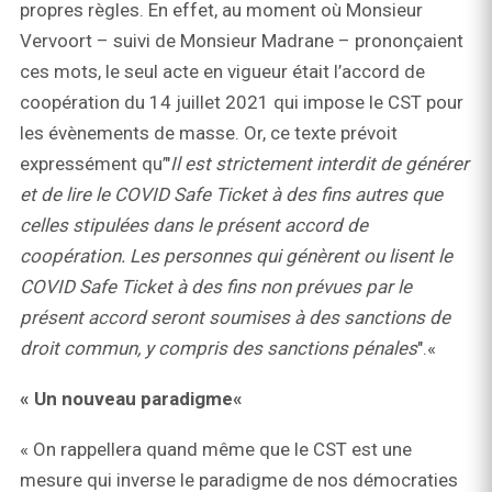
propres règles. En effet, au moment où Monsieur
Vervoort – suivi de Monsieur Madrane – prononçaient
ces mots, le seul acte en vigueur était l’accord de
coopération du 14 juillet 2021 qui impose le CST pour
les évènements de masse. Or, ce texte prévoit
expressément qu’"
Il est strictement interdit de générer
et de lire le COVID Safe Ticket à des fins autres que
celles stipulées dans le présent accord de
coopération. Les personnes qui génèrent ou lisent le
COVID Safe Ticket à des fins non prévues par le
présent accord seront soumises à des sanctions de
droit commun, y compris des sanctions pénales
".«
« Un nouveau paradigme«
« On rappellera quand même que le CST est une
mesure qui inverse le paradigme de nos démocraties