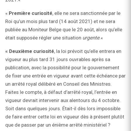
«
Première curiosité
, elle ne sera sanctionnée par le
Roi qu’un mois plus tard (14 août 2021) et ne sera
publiée au Moniteur Belge que le 20 août, alors qu’elle
était supposée régler une situation
urgente
.«
« Deuxième curiosité
, la loi prévoit qu’elle entrera en
vigueur au plus tard 31 jours ouvrables après sa
publication, avec la possibilité pour le gouvernement
de fixer une entrée en vigueur avant cette échéance par
un arrêté royal délibéré en Conseil des Ministres.
Faites le compte, à défaut d’arrêté royal, l’entrée en
vigueur devrait intervenir aux alentours du 4 octobre.
Soit dans quelques jours. Était-il dès lors impossible
de faire entrer cette loi en vigueur dès à présent plutôt
que de passer par un énième arrêté ministériel ?