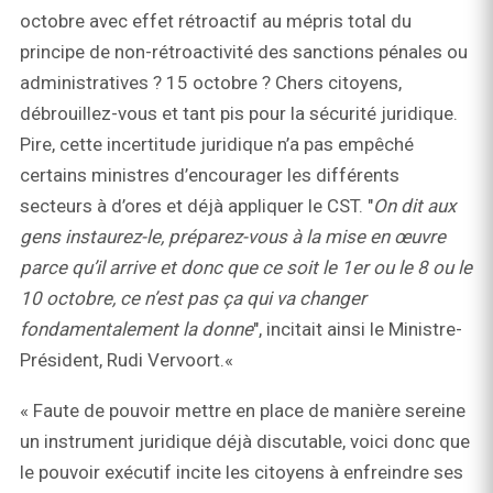
octobre avec effet rétroactif au mépris total du
principe de non-rétroactivité des sanctions pénales ou
administratives ? 15 octobre ? Chers citoyens,
débrouillez-vous et tant pis pour la sécurité juridique.
Pire, cette incertitude juridique n’a pas empêché
certains ministres d’encourager les différents
secteurs à d’ores et déjà appliquer le CST. "
On dit aux
gens instaurez-le, préparez-vous à la mise en œuvre
parce qu’il arrive et donc que ce soit le 1er ou le 8 ou le
10 octobre, ce n’est pas ça qui va changer
fondamentalement la donne
", incitait ainsi le Ministre-
Président, Rudi Vervoort.«
« Faute de pouvoir mettre en place de manière sereine
un instrument juridique déjà discutable, voici donc que
le pouvoir exécutif incite les citoyens à enfreindre ses