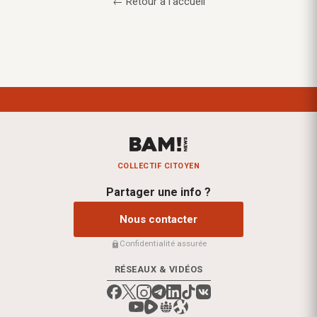
← Retour à l'accueil
COLLECTIF CITOYEN
Partager une info ?
Nous contacter
Confidentialité assurée
RÉSEAUX & VIDÉOS