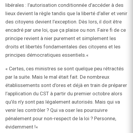
libérales : l’autorisation conditionnée d’accéder à des
lieux devient la règle tandis que la liberté d’aller et venir
des citoyens devient l’exception. Dès lors, il doit être
encadré par une loi, que ça plaise ou non. Faire fi de ce
principe revient à nier purement et simplement les
droits et libertés fondamentales des citoyens et les
principes démocratiques essentiels.«
« Certes, ces ministres se sont quelque peu rétractés
par la suite. Mais le mal était fait. De nombreux
établissements sont d’ores et déjà en train de préparer
l’application du CST à partir du premier octobre alors
qu’ils n’y sont pas légalement autorisés. Mais qui va
venir les contrôler ? Qui va oser les poursuivre
pénalement pour non-respect de la loi ? Personne,
évidemment !«