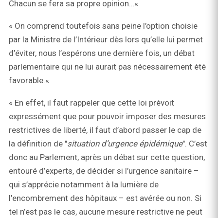
Chacun se fera sa propre opinion…«
« On comprend toutefois sans peine l’option choisie
par la Ministre de l’Intérieur dès lors qu’elle lui permet
d’éviter, nous l’espérons une dernière fois, un débat
parlementaire qui ne lui aurait pas nécessairement été
favorable.«
« En effet, il faut rappeler que cette loi prévoit
expressément que pour pouvoir imposer des mesures
restrictives de liberté, il faut d’abord passer le cap de
la définition de "
situation d’urgence épidémique
". C’est
donc au Parlement, après un débat sur cette question,
entouré d’experts, de décider si l’urgence sanitaire –
qui s’apprécie notamment à la lumière de
l’encombrement des hôpitaux – est avérée ou non. Si
tel n’est pas le cas, aucune mesure restrictive ne peut