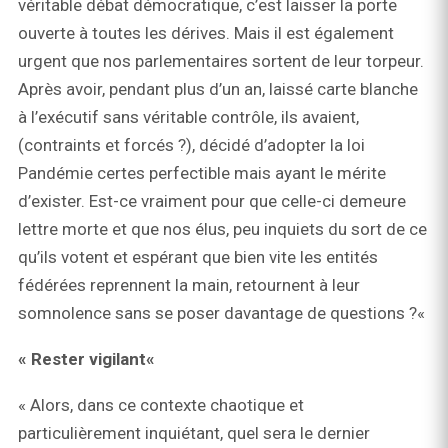
véritable débat démocratique, c’est laisser la porte
ouverte à toutes les dérives. Mais il est également
urgent que nos parlementaires sortent de leur torpeur.
Après avoir, pendant plus d’un an, laissé carte blanche
à l’exécutif sans véritable contrôle, ils avaient,
(contraints et forcés ?), décidé d’adopter la loi
Pandémie certes perfectible mais ayant le mérite
d’exister. Est-ce vraiment pour que celle-ci demeure
lettre morte et que nos élus, peu inquiets du sort de ce
qu’ils votent et espérant que bien vite les entités
fédérées reprennent la main, retournent à leur
somnolence sans se poser davantage de questions ?«
« Rester vigilant«
« Alors, dans ce contexte chaotique et
particulièrement inquiétant, quel sera le dernier