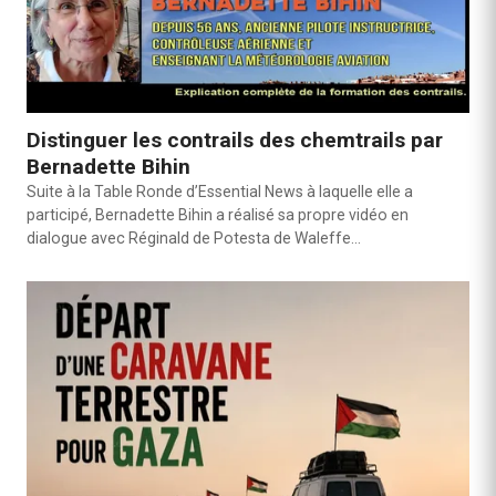
Distinguer les contrails des chemtrails par
Bernadette Bihin
Suite à la Table Ronde d’Essential News à laquelle elle a
participé, Bernadette Bihin a réalisé sa propre vidéo en
dialogue avec Réginald de Potesta de Waleffe…