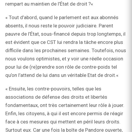
rempart au maintien de l’État de droit ?«
« Tout d’abord, quand le parlement est aux abonnés
absents, il nous reste le pouvoir judiciaire. Parent
pauvre de l’État, sous-financé depuis trop longtemps, il
est évident que ce CST lui rendra la tâche encore plus
difficile dans les prochaines semaines. Toutefois, nous
nous voulons optimistes, et y voir une réelle occasion
pour lui de (re)prendre son rôle de contre-poids tel
qu’on l’attend de lui dans un véritable Etat de droit.«
« Ensuite, les contre-pouvoirs, telles que les
associations de défense des droits et libertés
fondamentaux, ont très certainement leur rôle à jouer.
Enfin, les citoyens, à qui il est encore permis de réagir
face à ces mesures qui mettent en péril leurs droits.
Surtout eux. Car une fois la boîte de Pandore ouverte,