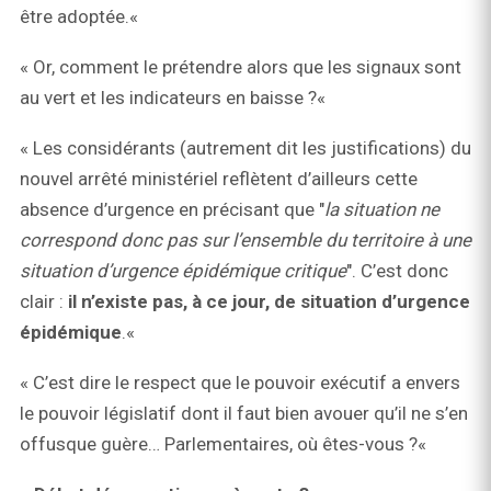
être adoptée.«
« Or, comment le prétendre alors que les signaux sont
au vert et les indicateurs en baisse ?«
« Les considérants (autrement dit les justifications) du
nouvel arrêté ministériel reflètent d’ailleurs cette
absence d’urgence en précisant que "
la situation ne
correspond donc pas sur l’ensemble du territoire à une
situation d’urgence épidémique critique
". C’est donc
clair :
il n’existe pas, à ce jour, de situation d’urgence
épidémique
.«
« C’est dire le respect que le pouvoir exécutif a envers
le pouvoir législatif dont il faut bien avouer qu’il ne s’en
offusque guère… Parlementaires, où êtes-vous ?«