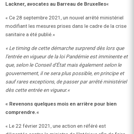
Lackner, avocates au Barreau de Bruxelles«
« Ce 28 septembre 2021, un nouvel arrêté ministériel
modifiant les mesures prises dans le cadre de la crise
sanitaire a été publié.«
« Le timing de cette démarche surprend dès lors que
l’entrée en vigueur de la loi Pandémie est imminente et
que, selon le Conseil d’État mais également selon le
gouvernement, il ne sera plus possible, en principe et
sauf rares exceptions, de passer par arrêté ministériel
dès cette entrée en vigueur.«
« Revenons quelques mois en arrière pour bien
comprendre.«
« Le 22 février 2021, une action en référé est