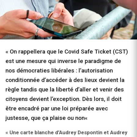
« On rappellera que le Covid Safe Ticket (CST)
est une mesure qui inverse le paradigme de
nos démocraties libérales : l’autorisation
conditionnée d’accéder à des lieux devient la
règle tandis que la liberté d’aller et venir des
citoyens devient l’exception. Dès lors, il doit
être encadré par une loi préparée avec
justesse, que ça plaise ou non«
« Une carte blanche d’Audrey Despontin et Audrey