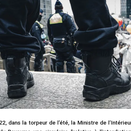
2, dans la torpeur de l’été, la Ministre de l’Intérie