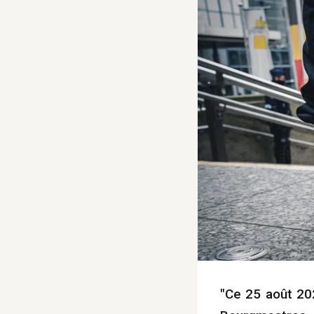
"Ce 25 août 202