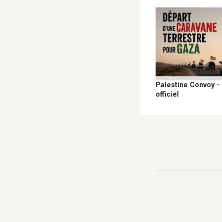
Palestine Convoy -
officiel