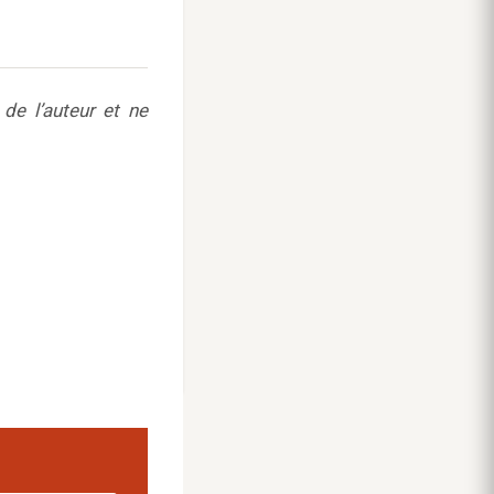
de l’auteur et ne