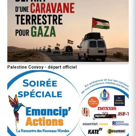
Palestine Convoy - départ officiel