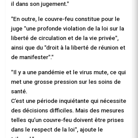
il dans son jugement."
"En outre, le couvre-feu constitue pour le
juge "une profonde violation de la loi sur la
liberté de circulation et de la vie privée",
ainsi que du "droit à la liberté de réunion et
de manifester"."
"Il y a une pandémie et le virus mute, ce qui
met une grosse pression sur les soins de
santé.
C’est une période inquiétante qui nécessite
des décisions difficiles. Mais des mesures
telles qu’un couvre-feu doivent être prises
dans le respect de la loi", ajoute le