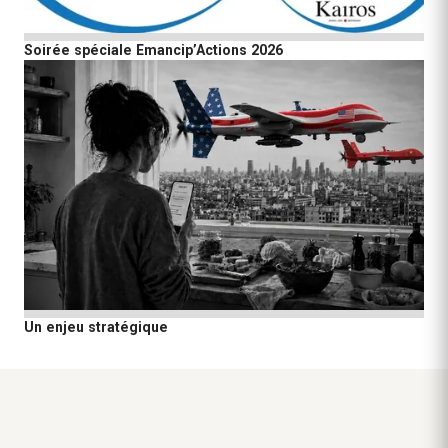
Soirée spéciale Emancip’Actions 2026
Un enjeu stratégique