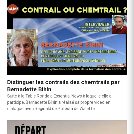
Distinguer les contrails des chemtrails par
Bernadette Bihin
Suite à la Table Ronde d’Essential News à laquelle elle a
participé, Bernadette Bihin a réalisé sa propre vidéo en
dialogue avec Réginald de Potesta de Waleffe…