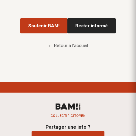
Soutenir BAM!
Rester informé
← Retour à l'accueil
COLLECTIF CITOYEN
Partager une info ?