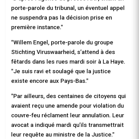
porte-parole du tribunal, un éventuel appel
ne suspendra pas la décision prise en
première instance."
"Willem Engel, porte-parole du groupe
Stichting Viruswaarheid, s’attend à des
fêtards dans les rues mardi soir à La Haye.
"Je suis ravi et soulagé que la justice
existe encore aux Pays-Bas."
"Par ailleurs, des centaines de citoyens qui
avaient reçu une amende pour violation du
couvre-feu réclament leur annulation. Leur
avocat a indiqué mardi qu’ils transmettrait
leur requête au ministre de la Justice."