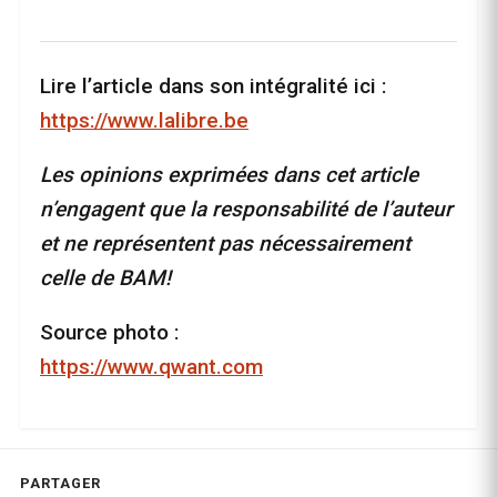
Lire l’article dans son intégralité ici :
https://www.lalibre.be
Les opinions exprimées dans cet article
n’engagent que la responsabilité de l’auteur
et ne représentent pas nécessairement
celle de BAM!
Source photo :
https://www.qwant.com
PARTAGER