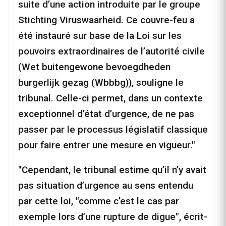
suite d’une action introduite par le groupe
Stichting Viruswaarheid. Ce couvre-feu a
été instauré sur base de la Loi sur les
pouvoirs extraordinaires de l’autorité civile
(Wet buitengewone bevoegdheden
burgerlijk gezag (Wbbbg)), souligne le
tribunal. Celle-ci permet, dans un contexte
exceptionnel d’état d’urgence, de ne pas
passer par le processus législatif classique
pour faire entrer une mesure en vigueur."
"Cependant, le tribunal estime qu’il n’y avait
pas situation d’urgence au sens entendu
par cette loi, "comme c’est le cas par
exemple lors d’une rupture de digue", écrit-