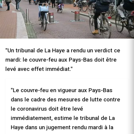
"Un tribunal de La Haye a rendu un verdict ce
mardi: le couvre-feu aux Pays-Bas doit être
levé avec effet immédiat."
"Le couvre-feu en vigueur aux Pays-Bas
dans le cadre des mesures de lutte contre
le coronavirus doit être levé
immédiatement, estime le tribunal de La
Haye dans un jugement rendu mardi à la