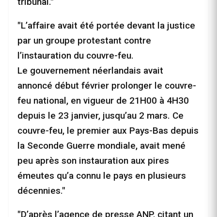
tribunal."
"L’affaire avait été portée devant la justice
par un groupe protestant contre
l’instauration du couvre-feu.
Le gouvernement néerlandais avait
annoncé début février prolonger le couvre-
feu national, en vigueur de 21H00 à 4H30
depuis le 23 janvier, jusqu’au 2 mars. Ce
couvre-feu, le premier aux Pays-Bas depuis
la Seconde Guerre mondiale, avait mené
peu après son instauration aux pires
émeutes qu’a connu le pays en plusieurs
décennies."
"D’après l’agence de presse ANP, citant un