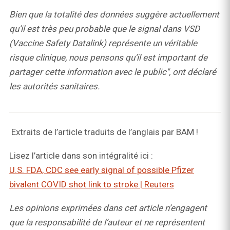
Bien que la totalité des données suggère actuellement
qu’il est très peu probable que le signal dans VSD
(Vaccine Safety Datalink) représente un véritable
risque clinique, nous pensons qu’il est important de
partager cette information avec le public", ont déclaré
les autorités sanitaires.
Extraits de l’article traduits de l’anglais par BAM !
Lisez l’article dans son intégralité ici :
U.S. FDA, CDC see early signal of possible Pfizer
bivalent COVID shot link to stroke | Reuters
Les opinions exprimées dans cet article n’engagent
que la responsabilité de l’auteur et ne représentent