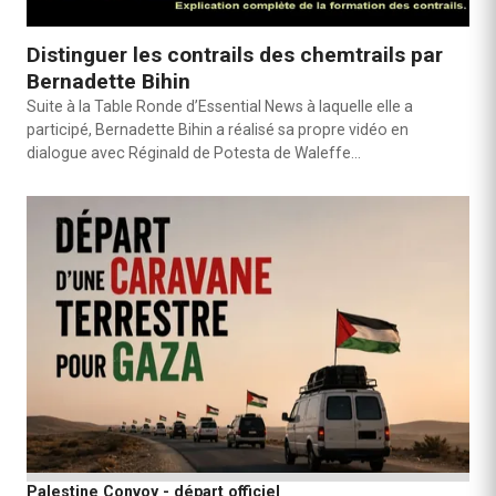
Distinguer les contrails des chemtrails par
Bernadette Bihin
Suite à la Table Ronde d’Essential News à laquelle elle a
participé, Bernadette Bihin a réalisé sa propre vidéo en
dialogue avec Réginald de Potesta de Waleffe…
Palestine Convoy - départ officiel