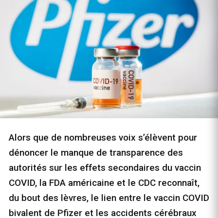
Alors que de nombreuses voix s’élèvent pour
dénoncer le manque de transparence des
autorités sur les effets secondaires du vaccin
COVID, la FDA américaine et le CDC reconnaît,
du bout des lèvres, le lien entre le vaccin COVID
bivalent de Pfizer et les accidents cérébraux