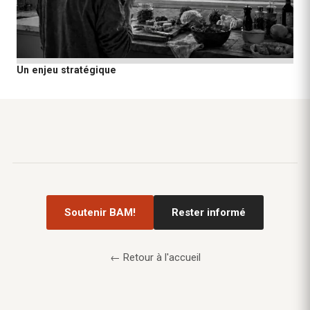
Un enjeu stratégique
Soutenir BAM!
Rester informé
← Retour à l'accueil