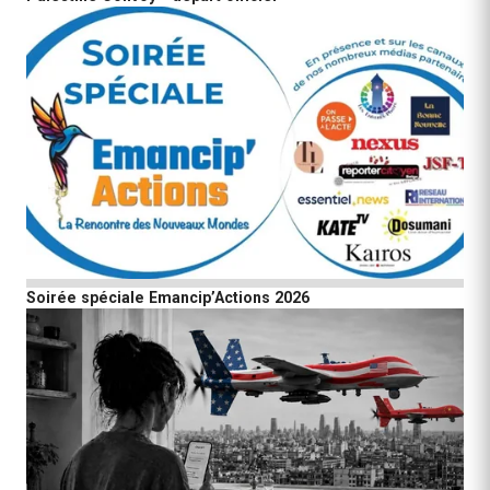
Soirée spéciale Emancip’Actions 2026