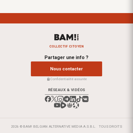
COLLECTIF CITOYEN
Partager une info ?
Nous contacter
Confidentialité assurée
RÉSEAUX & VIDÉOS
2026 © BAM! BELGIAN ALTERNATIVE MEDIA A.S.B.L.
TOUS DROITS