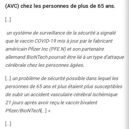
(AVC) chez les personnes de plus de 65 ans.
[…]
un système de surveillance de la sécurité a signalé
que le vaccin COVID-19 mis à jour par le fabricant
américain Pfizer Inc (PFE.N) et son partenaire
allemand BioNTech pourrait être lié à un type d’attaque
cérébrale chez les personnes âgées.
[…]
un problème de sécurité possible dans lequel les
personnes de 65 ans et plus étaient plus susceptibles
de subir un accident vasculaire cérébral ischémique
21 jours après avoir reçu le vaccin bivalent
Pfizer/BioNTech
[...]
»
[...]