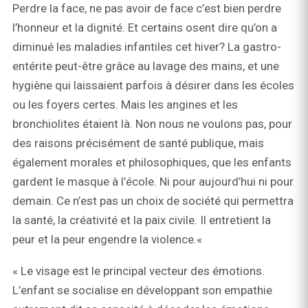
Perdre la face, ne pas avoir de face c’est bien perdre
l’honneur et la dignité. Et certains osent dire qu’on a
diminué les maladies infantiles cet hiver? La gastro-
entérite peut-être grâce au lavage des mains, et une
hygiène qui laissaient parfois à désirer dans les écoles
ou les foyers certes. Mais les angines et les
bronchiolites étaient là. Non nous ne voulons pas, pour
des raisons précisément de santé publique, mais
également morales et philosophiques, que les enfants
gardent le masque à l’école. Ni pour aujourd’hui ni pour
demain. Ce n’est pas un choix de société qui permettra
la santé, la créativité et la paix civile. Il entretient la
peur et la peur engendre la violence.«
« Le visage est le principal vecteur des émotions.
L’enfant se socialise en développant son empathie