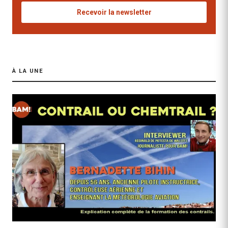
Recevoir la newsletter
À LA UNE