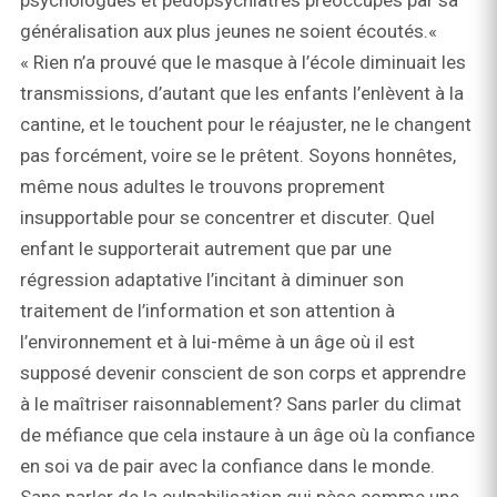
psychologues et pédopsychiatres préoccupés par sa
généralisation aux plus jeunes ne soient écoutés.«
« Rien n’a prouvé que le masque à l’école diminuait les
transmissions, d’autant que les enfants l’enlèvent à la
cantine, et le touchent pour le réajuster, ne le changent
pas forcément, voire se le prêtent. Soyons honnêtes,
même nous adultes le trouvons proprement
insupportable pour se concentrer et discuter. Quel
enfant le supporterait autrement que par une
régression adaptative l’incitant à diminuer son
traitement de l’information et son attention à
l’environnement et à lui-même à un âge où il est
supposé devenir conscient de son corps et apprendre
à le maîtriser raisonnablement? Sans parler du climat
de méfiance que cela instaure à un âge où la confiance
en soi va de pair avec la confiance dans le monde.