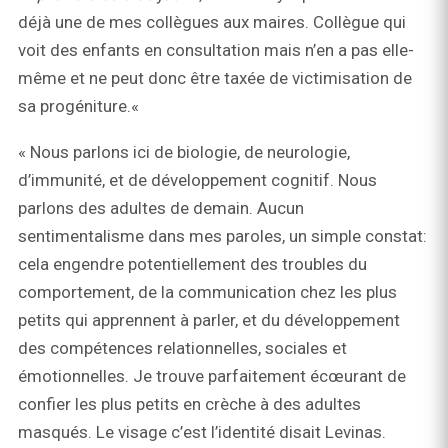
déjà une de mes collègues aux maires. Collègue qui
voit des enfants en consultation mais n’en a pas elle-
même et ne peut donc être taxée de victimisation de
sa progéniture.«
« Nous parlons ici de biologie, de neurologie,
d’immunité, et de développement cognitif. Nous
parlons des adultes de demain. Aucun
sentimentalisme dans mes paroles, un simple constat:
cela engendre potentiellement des troubles du
comportement, de la communication chez les plus
petits qui apprennent à parler, et du développement
des compétences relationnelles, sociales et
émotionnelles. Je trouve parfaitement écœurant de
confier les plus petits en crèche à des adultes
masqués. Le visage c’est l’identité disait Levinas.