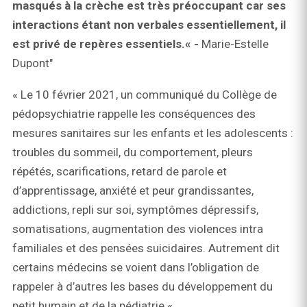
masqués à la crèche est très préoccupant car ses
interactions étant non verbales essentiellement, il
est privé de repères essentiels.« -
Marie-Estelle
Dupont"
« Le 10 février 2021, un communiqué du Collège de
pédopsychiatrie rappelle les conséquences des
mesures sanitaires sur les enfants et les adolescents :
troubles du sommeil, du comportement, pleurs
répétés, scarifications, retard de parole et
d’apprentissage, anxiété et peur grandissantes,
addictions, repli sur soi, symptômes dépressifs,
somatisations, augmentation des violences intra
familiales et des pensées suicidaires. Autrement dit
certains médecins se voient dans l’obligation de
rappeler à d’autres les bases du développement du
petit humain et de la pédiatrie.«