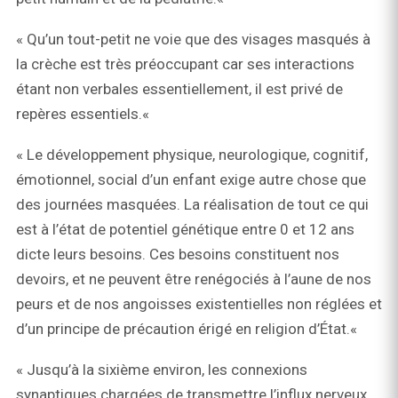
« Qu’un tout-petit ne voie que des visages masqués à
la crèche est très préoccupant car ses interactions
étant non verbales essentiellement, il est privé de
repères essentiels.«
« Le développement physique, neurologique, cognitif,
émotionnel, social d’un enfant exige autre chose que
des journées masquées. La réalisation de tout ce qui
est à l’état de potentiel génétique entre 0 et 12 ans
dicte leurs besoins. Ces besoins constituent nos
devoirs, et ne peuvent être renégociés à l’aune de nos
peurs et de nos angoisses existentielles non réglées et
d’un principe de précaution érigé en religion d’État.«
« Jusqu’à la sixième environ, les connexions
synaptiques chargées de transmettre l’influx nerveux