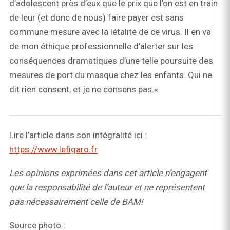
d’adolescent près d’eux que le prix que l’on est en train
de leur (et donc de nous) faire payer est sans
commune mesure avec la létalité de ce virus. Il en va
de mon éthique professionnelle d’alerter sur les
conséquences dramatiques d’une telle poursuite des
mesures de port du masque chez les enfants. Qui ne
dit rien consent, et je ne consens pas.«
Lire l’article dans son intégralité ici :
https://www.lefigaro.fr
Les opinions exprimées dans cet article n’engagent
que la responsabilité de l’auteur et ne représentent
pas nécessairement celle de BAM!
Source photo :