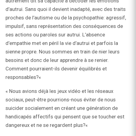
autrement dit sa capacité à décoder les émotions
d’autrui. Sans quoi il devient inadapté, avec des traits
proches de l’autisme ou de la psychopathie: agressif,
impulsif, sans représentation des conséquences de
ses actions ou paroles sur autrui. L’absence
d’empathie met en péril la vie d’autrui et parfois la
sienne propre. Nous sommes en train de nier leurs
besoins et donc de leur apprendre à se renier.
Comment pourraient-ils devenir équilibrés et
responsables?«
« Nous avions déjà les jeux vidéo et les réseaux
sociaux, peut-être pourrions-nous éviter de nous
suicider socialement en créant une génération de
handicapés affectifs qui pensent que se toucher est
dangereux et ne se regardent plus?«