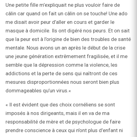
Une petite fille m’expliquait ne plus vouloir faire de
câlin car quand on fait un câlin on se touche! Une ado
me disait avoir peur d’aller en cours et garder le
masque à domicile. Ils ont digéré nos peurs. Et on sait
que la peur est à l’origine de bien des troubles de santé
mentale. Nous avons un an après le début de la crise
une jeune génération extrêmement fragilisée, et il me
semble que la dépression comme la violence, les
addictions et la perte de sens qui naîtront de ces
mesures disproportionnées nous seront bien plus
dommageables qu’un virus.«
« Il est évident que des choix cornéliens se sont
imposés à nos dirigeants, mais il en va de ma
responsabilité de mère et de psychologue de faire
prendre conscience à ceux qui n’ont plus d’enfant ni