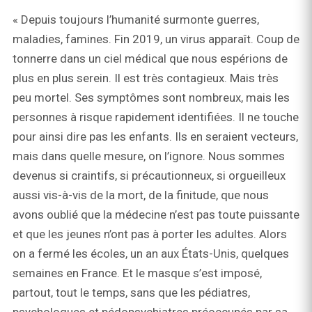
« Depuis toujours l’humanité surmonte guerres,
maladies, famines. Fin 2019, un virus apparaît. Coup de
tonnerre dans un ciel médical que nous espérions de
plus en plus serein. Il est très contagieux. Mais très
peu mortel. Ses symptômes sont nombreux, mais les
personnes à risque rapidement identifiées. Il ne touche
pour ainsi dire pas les enfants. Ils en seraient vecteurs,
mais dans quelle mesure, on l’ignore. Nous sommes
devenus si craintifs, si précautionneux, si orgueilleux
aussi vis-à-vis de la mort, de la finitude, que nous
avons oublié que la médecine n’est pas toute puissante
et que les jeunes n’ont pas à porter les adultes. Alors
on a fermé les écoles, un an aux États-Unis, quelques
semaines en France. Et le masque s’est imposé,
partout, tout le temps, sans que les pédiatres,