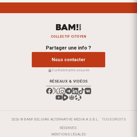
COLLECTIF CITOYEN
Partager une info ?
Nous contacter
Confidentialité assurée
RÉSEAUX & VIDÉOS
2026 © BAM! BELGIAN ALTERNATIVE MEDIA A.S.B.L.
TOUS DROITS
RÉSERVÉS.
MENTIONS LÉGALES