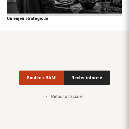
Un enjeu stratégique
Soutenir BAM!
Rester informé
← Retour à l'accueil