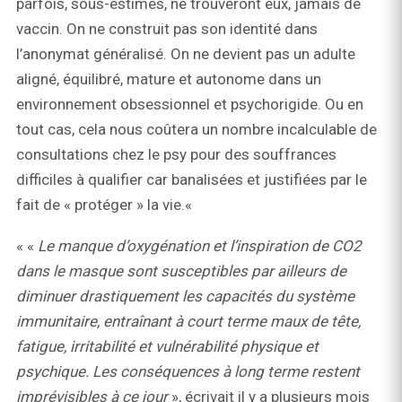
parfois, sous-estimés, ne trouveront eux, jamais de
vaccin. On ne construit pas son identité dans
l’anonymat généralisé. On ne devient pas un adulte
aligné, équilibré, mature et autonome dans un
environnement obsessionnel et psychorigide. Ou en
tout cas, cela nous coûtera un nombre incalculable de
consultations chez le psy pour des souffrances
difficiles à qualifier car banalisées et justifiées par le
fait de « protéger » la vie.«
« «
Le manque d’oxygénation et l’inspiration de CO2
dans le masque sont susceptibles par ailleurs de
diminuer drastiquement les capacités du système
immunitaire, entraînant à court terme maux de tête,
fatigue, irritabilité et vulnérabilité physique et
psychique. Les conséquences à long terme restent
imprévisibles à ce jour
», écrivait il y a plusieurs mois