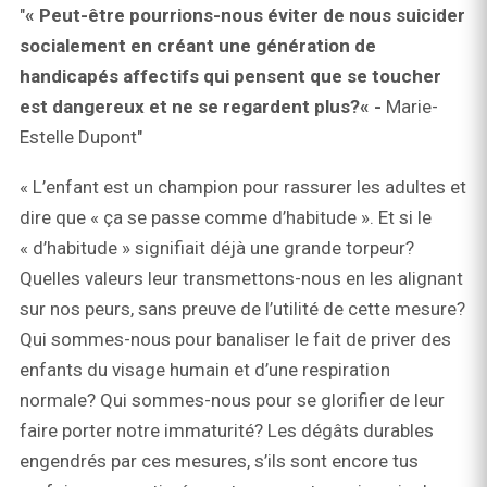
"
« Peut-être pourrions-nous éviter de nous suicider
socialement en créant une génération de
handicapés affectifs qui pensent que se toucher
est dangereux et ne se regardent plus?« -
Marie-
Estelle Dupont"
« L’enfant est un champion pour rassurer les adultes et
dire que « ça se passe comme d’habitude ». Et si le
« d’habitude » signifiait déjà une grande torpeur?
Quelles valeurs leur transmettons-nous en les alignant
sur nos peurs, sans preuve de l’utilité de cette mesure?
Qui sommes-nous pour banaliser le fait de priver des
enfants du visage humain et d’une respiration
normale? Qui sommes-nous pour se glorifier de leur
faire porter notre immaturité? Les dégâts durables
engendrés par ces mesures, s’ils sont encore tus