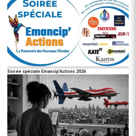
Soirée spéciale Emancip’Actions 2026