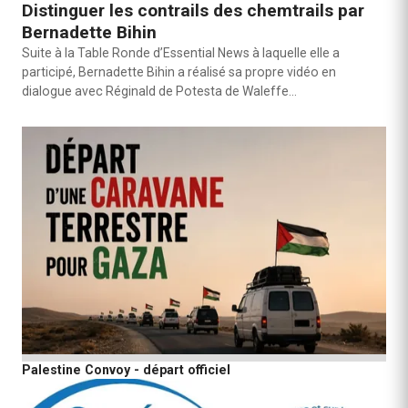
Distinguer les contrails des chemtrails par
Bernadette Bihin
Suite à la Table Ronde d’Essential News à laquelle elle a
participé, Bernadette Bihin a réalisé sa propre vidéo en
dialogue avec Réginald de Potesta de Waleffe…
Palestine Convoy - départ officiel