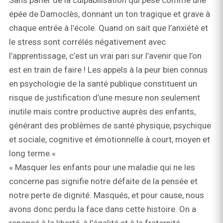
Sans parler de la culpabilisation qui pèse comme une
épée de Damoclès, donnant un ton tragique et grave à
chaque entrée à l’école. Quand on sait que l’anxiété et
le stress sont corrélés négativement avec
l’apprentissage, c’est un vrai pari sur l’avenir que l’on
est en train de faire ! Les appels à la peur bien connus
en psychologie de la santé publique constituent un
risque de justification d’une mesure non seulement
inutile mais contre productive auprès des enfants,
générant des problèmes de santé physique, psychique
et sociale, cognitive et émotionnelle à court, moyen et
long terme.«
« Masquer les enfants pour une maladie qui ne les
concerne pas signifie notre défaite de la pensée et
notre perte de dignité. Masqués, et pour cause, nous
avons donc perdu la face dans cette histoire. On a