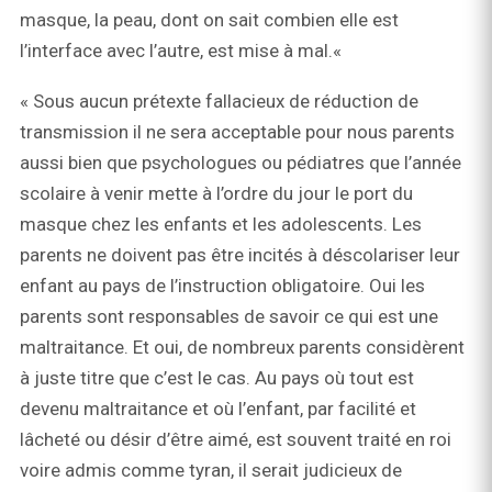
masque, la peau, dont on sait combien elle est
l’interface avec l’autre, est mise à mal.«
« Sous aucun prétexte fallacieux de réduction de
transmission il ne sera acceptable pour nous parents
aussi bien que psychologues ou pédiatres que l’année
scolaire à venir mette à l’ordre du jour le port du
masque chez les enfants et les adolescents. Les
parents ne doivent pas être incités à déscolariser leur
enfant au pays de l’instruction obligatoire. Oui les
parents sont responsables de savoir ce qui est une
maltraitance. Et oui, de nombreux parents considèrent
à juste titre que c’est le cas. Au pays où tout est
devenu maltraitance et où l’enfant, par facilité et
lâcheté ou désir d’être aimé, est souvent traité en roi
voire admis comme tyran, il serait judicieux de