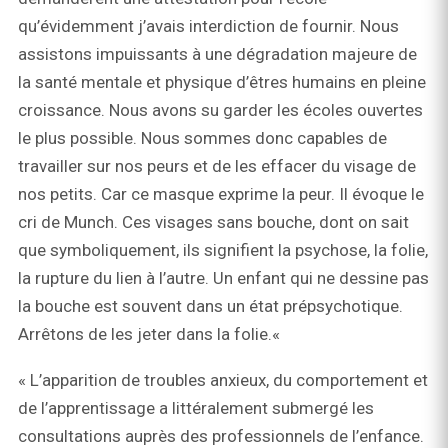
qu’évidemment j’avais interdiction de fournir. Nous
assistons impuissants à une dégradation majeure de
la santé mentale et physique d’êtres humains en pleine
croissance. Nous avons su garder les écoles ouvertes
le plus possible. Nous sommes donc capables de
travailler sur nos peurs et de les effacer du visage de
nos petits. Car ce masque exprime la peur. Il évoque le
cri de Munch. Ces visages sans bouche, dont on sait
que symboliquement, ils signifient la psychose, la folie,
la rupture du lien à l’autre. Un enfant qui ne dessine pas
la bouche est souvent dans un état prépsychotique.
Arrêtons de les jeter dans la folie.«
« L’apparition de troubles anxieux, du comportement et
de l’apprentissage a littéralement submergé les
consultations auprès des professionnels de l’enfance.