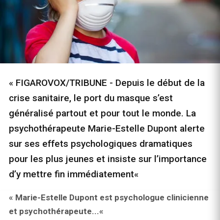
« FIGAROVOX/TRIBUNE - Depuis le début de la
crise sanitaire, le port du masque s’est
généralisé partout et pour tout le monde. La
psychothérapeute Marie-Estelle Dupont alerte
sur ses effets psychologiques dramatiques
pour les plus jeunes et insiste sur l’importance
d’y mettre fin immédiatement«
« Marie-Estelle Dupont est psychologue clinicienne
et psychothérapeute...«