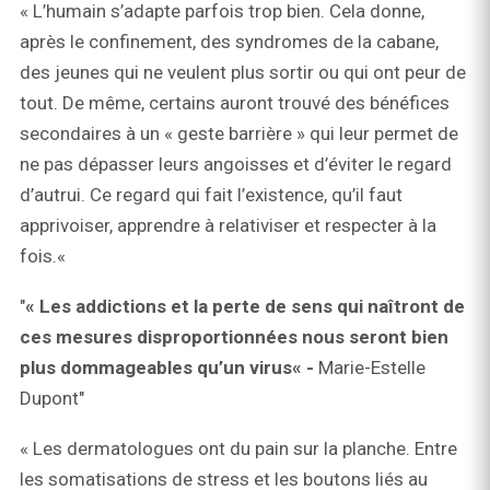
« L’humain s’adapte parfois trop bien. Cela donne,
après le confinement, des syndromes de la cabane,
des jeunes qui ne veulent plus sortir ou qui ont peur de
tout. De même, certains auront trouvé des bénéfices
secondaires à un « geste barrière » qui leur permet de
ne pas dépasser leurs angoisses et d’éviter le regard
d’autrui. Ce regard qui fait l’existence, qu’il faut
apprivoiser, apprendre à relativiser et respecter à la
fois.«
"
« Les addictions et la perte de sens qui naîtront de
ces mesures disproportionnées nous seront bien
plus dommageables qu’un virus« -
Marie-Estelle
Dupont"
« Les dermatologues ont du pain sur la planche. Entre
les somatisations de stress et les boutons liés au