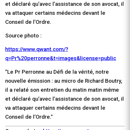
et déclaré qu’avec l’assistance de son avocat, il
va attaquer certains médecins devant le
Conseil de l’Ordre.
Source photo :
https://www.qwant.com/?
q=Pr%20perronne&t=images&license=public
"Le Pr Perronne au Défi de la vérité, notre
nouvelle émission : au micro de Richard Boutry,
il a relaté son entretien du matin matin même
et déclaré qu’avec l’assistance de son avocat, il
va attaquer certains médecins devant le
Conseil de l’Ordre."