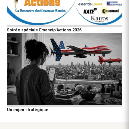
Soirée spéciale Emancip’Actions 2026
Un enjeu stratégique