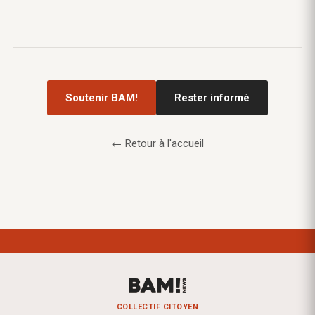
Soutenir BAM!
Rester informé
← Retour à l'accueil
COLLECTIF CITOYEN