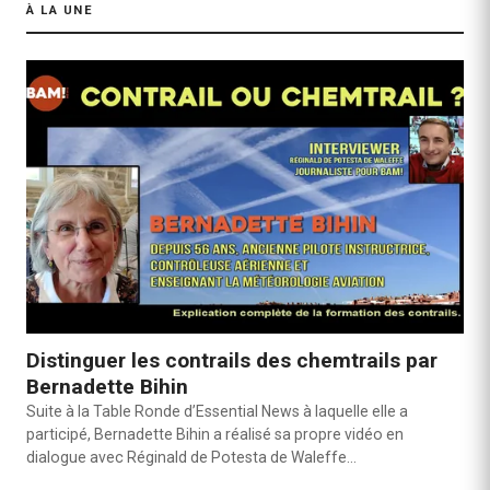
À LA UNE
Distinguer les contrails des chemtrails par
Bernadette Bihin
Suite à la Table Ronde d’Essential News à laquelle elle a
participé, Bernadette Bihin a réalisé sa propre vidéo en
dialogue avec Réginald de Potesta de Waleffe…