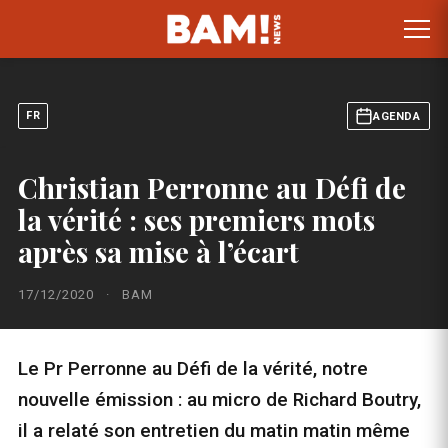
FR
AGENDA
Christian Perronne au Défi de
la vérité : ses premiers mots
après sa mise à l’écart
17/12/2020
·
BAM
Le Pr Perronne au Défi de la vérité, notre
nouvelle émission : au micro de Richard Boutry,
il a relaté son entretien du matin matin même