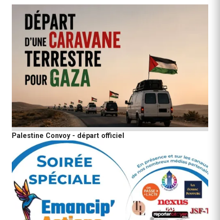
Palestine Convoy - départ officiel