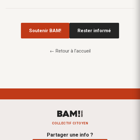
Soutenir BAM!
Rester informé
← Retour à l'accueil
COLLECTIF CITOYEN
Partager une info ?