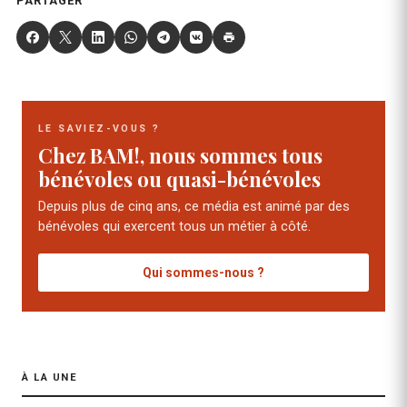
PARTAGER
LE SAVIEZ-VOUS ?
Chez BAM!, nous sommes tous
bénévoles ou quasi-bénévoles
Depuis plus de cinq ans, ce média est animé par des
bénévoles qui exercent tous un métier à côté.
Qui sommes-nous ?
À LA UNE