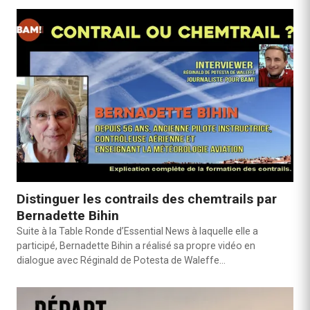
Distinguer les contrails des chemtrails par
Bernadette Bihin
Suite à la Table Ronde d’Essential News à laquelle elle a
participé, Bernadette Bihin a réalisé sa propre vidéo en
dialogue avec Réginald de Potesta de Waleffe…