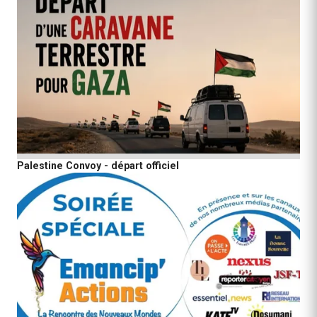
Palestine Convoy - départ officiel