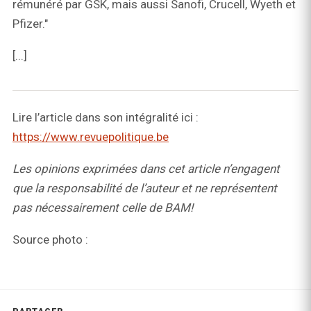
rémunéré par GSK, mais aussi Sanofi, Crucell, Wyeth et
Pfizer."
[...]
Lire l’article dans son intégralité ici :
https://www.revuepolitique.be
Les opinions exprimées dans cet article n’engagent
que la responsabilité de l’auteur et ne représentent
pas nécessairement celle de BAM!
Source photo :