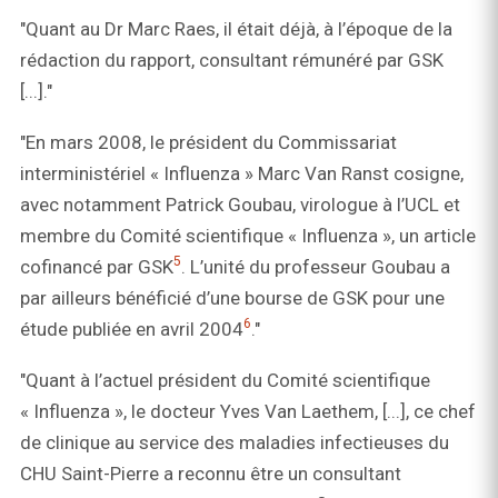
"Quant au Dr Marc Raes, il était déjà, à l’époque de la
rédaction du rapport, consultant rémunéré par GSK
[...]."
"En mars 2008, le président du Commissariat
interministériel « Influenza » Marc Van Ranst cosigne,
avec notamment Patrick Goubau, virologue à l’UCL et
membre du Comité scientifique « Influenza », un article
5
cofinancé par GSK
. L’unité du professeur Goubau a
par ailleurs bénéficié d’une bourse de GSK pour une
6
étude publiée en avril 2004
."
"Quant à l’actuel président du Comité scientifique
« Influenza », le docteur Yves Van Laethem, [...], ce chef
de clinique au service des maladies infectieuses du
CHU Saint-Pierre a reconnu être un consultant