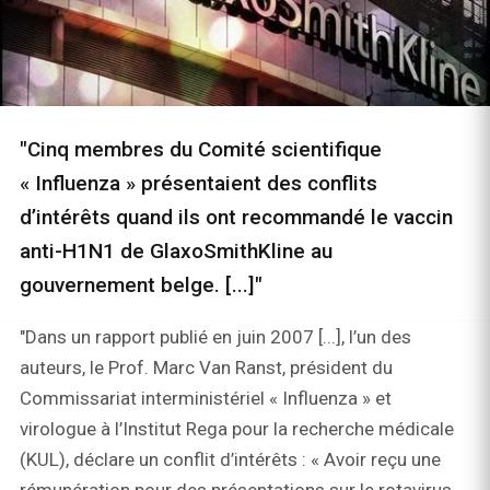
"Cinq membres du Comité scientifique
« Influenza » présentaient des conflits
d’intérêts quand ils ont recommandé le vaccin
anti-H1N1 de GlaxoSmithKline au
gouvernement belge. [...]"
"Dans un rapport publié en juin 2007 [...], l’un des
auteurs, le Prof. Marc Van Ranst, président du
Commissariat interministériel « Influenza » et
virologue à l’Institut Rega pour la recherche médicale
(KUL), déclare un conflit d’intérêts : « Avoir reçu une