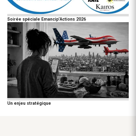
Soirée spéciale Emancip’Actions 2026
Un enjeu stratégique