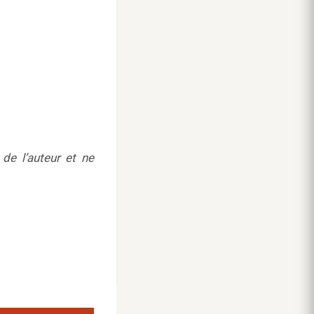
de l’auteur et ne