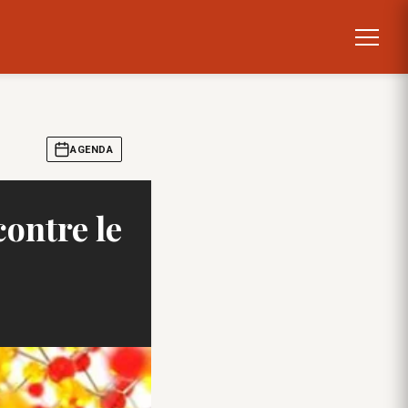
AGENDA
ontre le