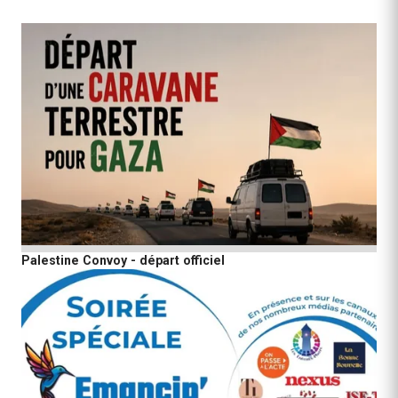
Palestine Convoy - départ officiel