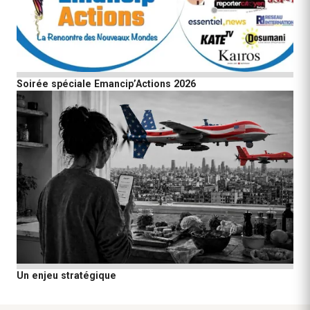
Soirée spéciale Emancip’Actions 2026
Un enjeu stratégique