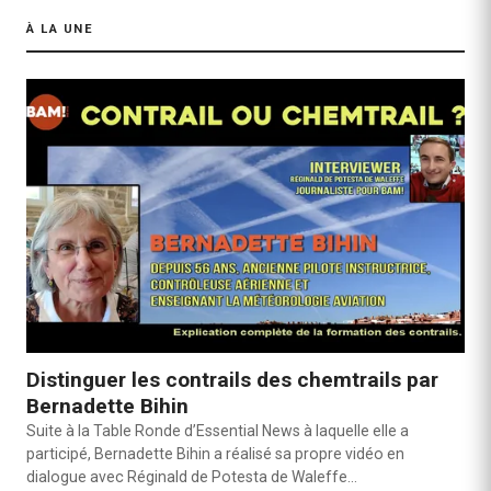
À LA UNE
Distinguer les contrails des chemtrails par
Bernadette Bihin
Suite à la Table Ronde d’Essential News à laquelle elle a
participé, Bernadette Bihin a réalisé sa propre vidéo en
dialogue avec Réginald de Potesta de Waleffe…