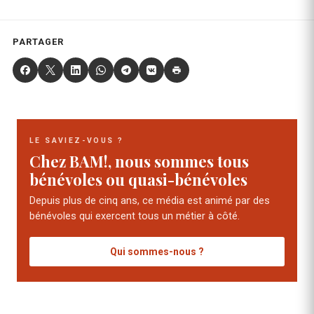
PARTAGER
LE SAVIEZ-VOUS ?
Chez BAM!, nous sommes tous
bénévoles ou quasi-bénévoles
Depuis plus de cinq ans, ce média est animé par des
bénévoles qui exercent tous un métier à côté.
Qui sommes-nous ?