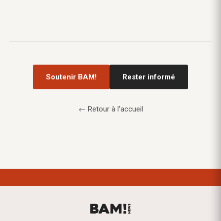
Soutenir BAM!
Rester informé
← Retour à l'accueil