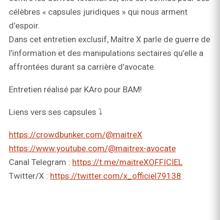
célèbres « capsules juridiques » qui nous arment
d’espoir.
Dans cet entretien exclusif, Maître X parle de guerre de
l’information et des manipulations sectaires qu’elle a
affrontées durant sa carrière d’avocate.
Entretien réalisé par KAro pour BAM!
Liens vers ses capsules ⤵️
https://crowdbunker.com/@maitreX
https://www.youtube.com/@maitrex-avocate
Canal Telegram :
https://t.me/maitreXOFFICIEL
Twitter/X :
https://twitter.com/x_officiel79138