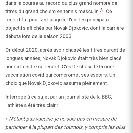
dans la course au record du plus grand nombre de
[3]
titres du grand chelem en tennis masculin
. Ce
record fut pourtant jusqu’ici l’un des principaux
objectifs affichés par Novak Djokovic, dont la carrière
débuta lors de la saison 2003.
Or début 2020, après avoir chassé les titres durant de
longues années, Novak Djokovic était très bien placé
pour atteindre ce record. C’est le choix de la non-
vaccination covid qui compromet ses espoirs. Un
choix que Novak Djokovic assume pleinement.
Interrogé à ce sujet par un journaliste de la BBC,
l’athlète a été très clair :
«
N’étant pas vacciné, je ne suis pas en mesure de
participer à la plupart des tournois, y compris les plus