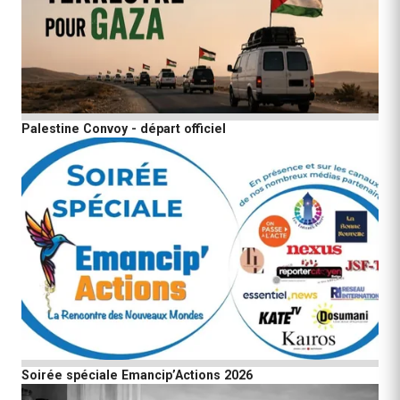
Palestine Convoy - départ officiel
Soirée spéciale Emancip’Actions 2026