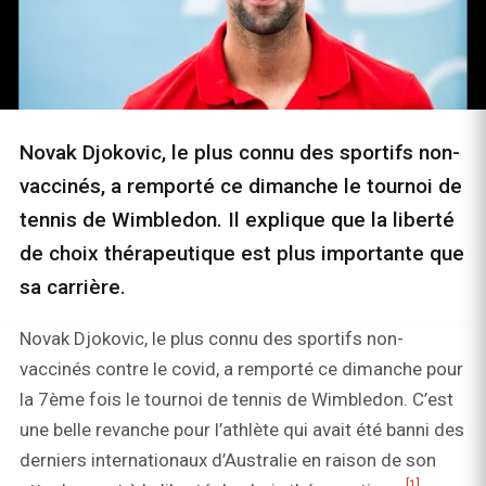
Novak Djokovic, le plus connu des sportifs non-
vaccinés, a remporté ce dimanche le tournoi de
tennis de Wimbledon. Il explique que la liberté
de choix thérapeutique est plus importante que
sa carrière.
Novak Djokovic, le plus connu des sportifs non-
vaccinés contre le covid, a remporté ce dimanche pour
la 7ème fois le tournoi de tennis de Wimbledon. C’est
une belle revanche pour l’athlète qui avait été banni des
derniers internationaux d’Australie en raison de son
[1]