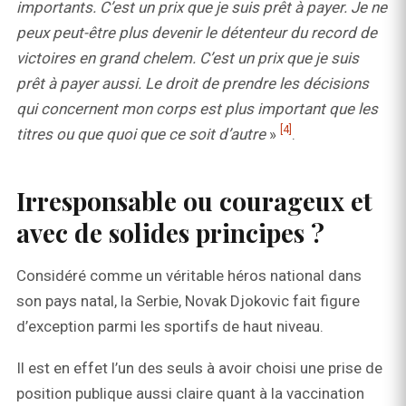
importants. C’est un prix que je suis prêt à payer. Je ne
peux peut-être plus devenir le détenteur du record de
victoires en grand chelem. C’est un prix que je suis
prêt à payer aussi. Le droit de prendre les décisions
qui concernent mon corps est plus important que les
[4]
titres ou que quoi que ce soit d’autre
»
.
Irresponsable ou courageux et
avec de solides principes ?
Considéré comme un véritable héros national dans
son pays natal, la Serbie, Novak Djokovic fait figure
d’exception parmi les sportifs de haut niveau.
Il est en effet l’un des seuls à avoir choisi une prise de
position publique aussi claire quant à la vaccination