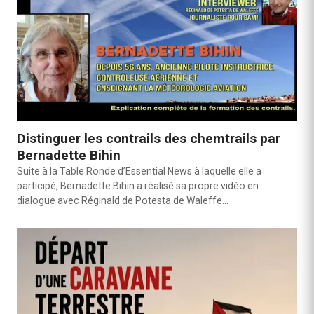
Distinguer les contrails des chemtrails par
Bernadette Bihin
Suite à la Table Ronde d’Essential News à laquelle elle a
participé, Bernadette Bihin a réalisé sa propre vidéo en
dialogue avec Réginald de Potesta de Waleffe…