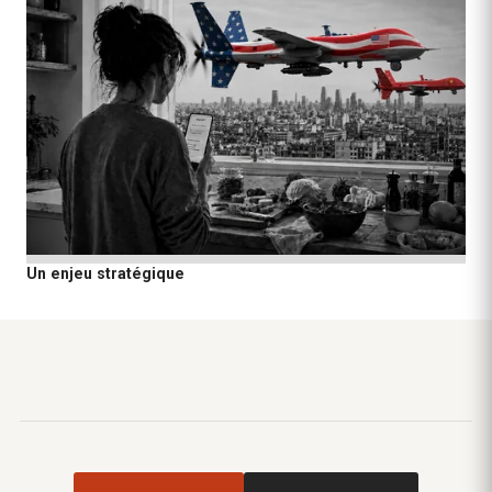
Un enjeu stratégique