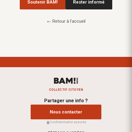
Soutenir BAM!
Rester informé
← Retour à l'accueil
COLLECTIF CITOYEN
Partager une info ?
Nous contacter
Confidentialité assurée