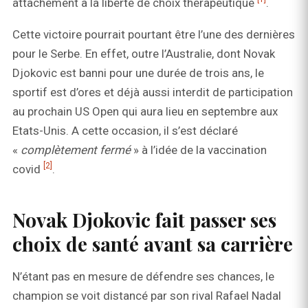
attachement à la liberté de choix thérapeutique
.
Cette victoire pourrait pourtant être l’une des dernières
pour le Serbe. En effet, outre l’Australie, dont Novak
Djokovic est banni pour une durée de trois ans, le
sportif est d’ores et déjà aussi interdit de participation
au prochain US Open qui aura lieu en septembre aux
Etats-Unis. A cette occasion, il s’est déclaré
«
complètement fermé
» à l’idée de la vaccination
[2]
covid
.
Novak Djokovic fait passer ses
choix de santé avant sa carrière
N’étant pas en mesure de défendre ses chances, le
champion se voit distancé par son rival Rafael Nadal