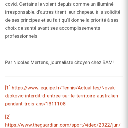
covid. Certains le voient depuis comme un illuminé
irresponsable, d’autres tirent leur chapeau à la solidité
de ses principes et au fait qu’il donne la priorité à ses
choix de santé avant ses accomplissements
professionnels.
Par Nicolas Mertens, journaliste citoyen chez BAM!
[1]
https://www.lequipe.fr/Tennis/Actualites/Novak-
djokovic-interdit-d-entree-sur-le-territoire-australien-
pendant-trois-ans/1311108
[2]
https://www.theguardian.com/sport/video/2022/jun/