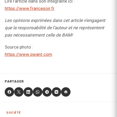
Lire l’article dans son intégralité ici :
https://www.francesoir.fr
Les opinions exprimées dans cet article n’engagent
que la responsabilité de l’auteur et ne représentent
pas nécessairement celle de BAM!
Source photo :
https://www.qwant.com
PARTAGER
SOCIÉTÉ