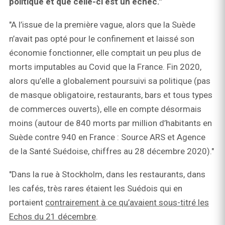
politique et que celle-ci est un échec."
"A l’issue de la première vague, alors que la Suède
n’avait pas opté pour le confinement et laissé son
économie fonctionner, elle comptait un peu plus de
morts imputables au Covid que la France. Fin 2020,
alors qu’elle a globalement poursuivi sa politique (pas
de masque obligatoire, restaurants, bars et tous types
de commerces ouverts), elle en compte désormais
moins (autour de 840 morts par million d’habitants en
Suède contre 940 en France : Source ARS et Agence
de la Santé Suédoise, chiffres au 28 décembre 2020)."
"Dans la rue à Stockholm, dans les restaurants, dans
les cafés, très rares étaient les Suédois qui en
portaient
contrairement à ce qu’avaient sous-titré les
Echos du 21 décembre
.