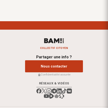
COLLECTIF CITOYEN
Partager une info ?
Nous contacter
Confidentialité assurée
RÉSEAUX & VIDÉOS