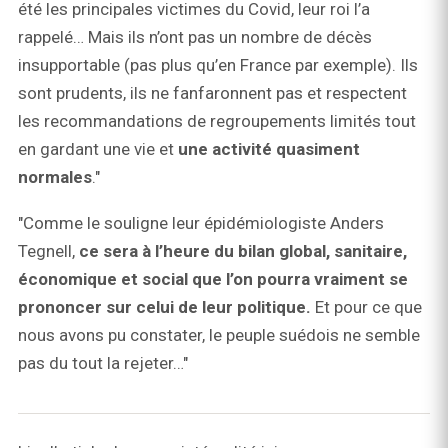
été les principales victimes du Covid, leur roi l’a
rappelé… Mais ils n’ont pas un nombre de décès
insupportable (pas plus qu’en France par exemple). Ils
sont prudents, ils ne fanfaronnent pas et respectent
les recommandations de regroupements limités tout
en gardant une vie et
une activité quasiment
normales
."
"Comme le souligne leur épidémiologiste Anders
Tegnell,
ce sera à l’heure du bilan global, sanitaire,
économique et social que l’on pourra vraiment se
prononcer sur celui de leur politique.
Et pour ce que
nous avons pu constater, le peuple suédois ne semble
pas du tout la rejeter…"