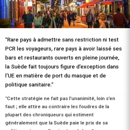
"Rare pays à admettre sans restriction ni test
PCR les voyageurs, rare pays à avoir laissé ses
bars et restaurants ouverts en pleine journée,
la Suède fait toujours figure d’exception dans
l’UE en matière de port du masque et de
politique sanitaire."
"Cette stratégie ne fait pas l’unanimité, loin s’en
faut ; elle attire au contraire les foudres de la
plupart des chroniqueurs qui estiment
généralement que la Suède paie le prix de sa