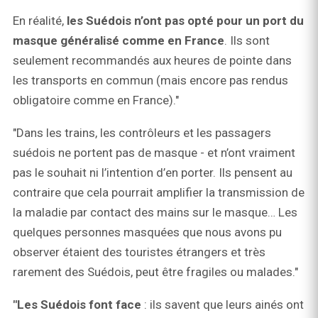
En réalité,
les Suédois n’ont pas opté pour un port du
masque généralisé comme en France
. Ils sont
seulement recommandés aux heures de pointe dans
les transports en commun (mais encore pas rendus
obligatoire comme en France)."
"Dans les trains, les contrôleurs et les passagers
suédois ne portent pas de masque - et n’ont vraiment
pas le souhait ni l’intention d’en porter. Ils pensent au
contraire que cela pourrait amplifier la transmission de
la maladie par contact des mains sur le masque… Les
quelques personnes masquées que nous avons pu
observer étaient des touristes étrangers et très
rarement des Suédois, peut être fragiles ou malades."
"Les Suédois font face
: ils savent que leurs ainés ont