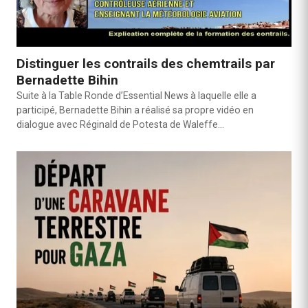
Distinguer les contrails des chemtrails par
Bernadette Bihin
Suite à la Table Ronde d’Essential News à laquelle elle a
participé, Bernadette Bihin a réalisé sa propre vidéo en
dialogue avec Réginald de Potesta de Waleffe…