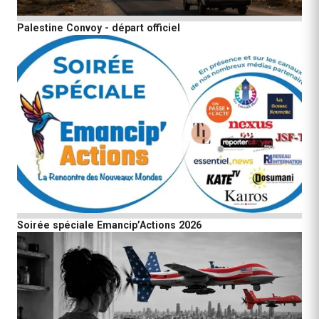
Palestine Convoy - départ officiel
Soirée spéciale Emancip’Actions 2026