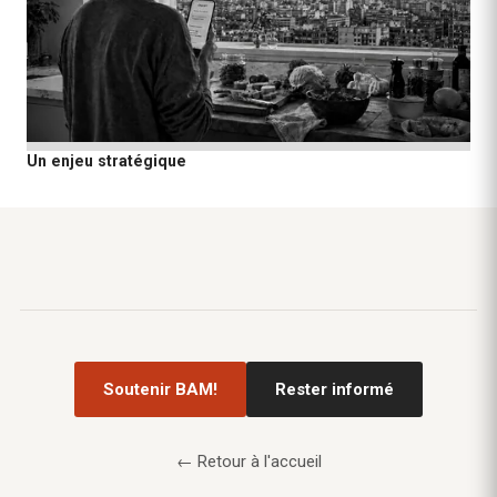
Un enjeu stratégique
Soutenir BAM!
Rester informé
← Retour à l'accueil