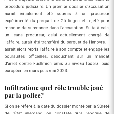
procédure judiciaire. Un premier dossier d’accusation
aurait initialement été soumis à un procureur
expérimenté du parquet de Göttingen et rejeté pour
manque de substance dans l’accusation. Suite à cela,
un jeune procureur, celui actuellement chargé de
l’affaire, aurait été transféré du parquet de Hanovre. Il
aurait alors repris l’affaire à son compte et engagé les
poursuites officielles, débouchant sur un mandat
d’arrêt contre Fuellmich émis au niveau fédéral puis
européen en mars puis mai 2023.
Infiltration: quel rôle trouble joué
par la police?
Si on se réfère à la date du dossier monté par la Sûreté
de l’État allemand, on constate qu’à l’époque de