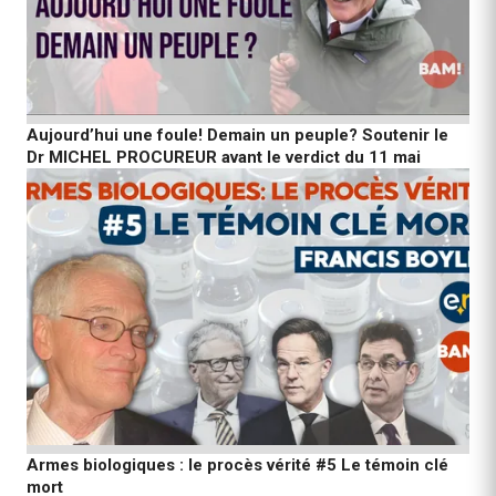
Aujourd’hui une foule! Demain un peuple? Soutenir le
Dr MICHEL PROCUREUR avant le verdict du 11 mai
Armes biologiques : le procès vérité #5 Le témoin clé
mort