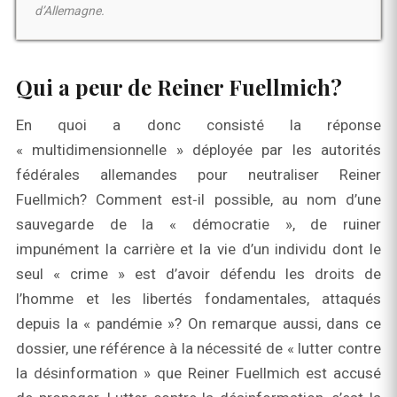
d’Allemagne.
Qui a peur de Reiner Fuellmich?
En quoi a donc consisté la réponse
« multidimensionnelle » déployée par les autorités
fédérales allemandes pour neutraliser Reiner
Fuellmich? Comment est‑il possible, au nom d’une
sauvegarde de la « démocratie », de ruiner
impunément la carrière et la vie d’un individu dont le
seul « crime » est d’avoir défendu les droits de
l’homme et les libertés fondamentales, attaqués
depuis la « pandémie »? On remarque aussi, dans ce
dossier, une référence à la nécessité de « lutter contre
la désinformation » que Reiner Fuellmich est accusé