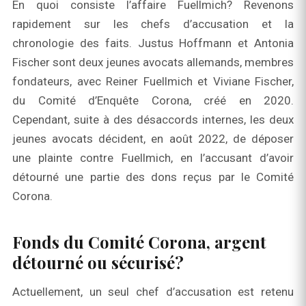
En quoi consiste l’affaire Fuellmich? Revenons
rapidement sur les chefs d’accusation et la
chronologie des faits. Justus Hoffmann et Antonia
Fischer sont deux jeunes avocats allemands, membres
fondateurs, avec Reiner Fuellmich et Viviane Fischer,
du Comité d’Enquête Corona, créé en 2020.
Cependant, suite à des désaccords internes, les deux
jeunes avocats décident, en août 2022, de déposer
une plainte contre Fuellmich, en l’accusant d’avoir
détourné une partie des dons reçus par le Comité
Corona.
Fonds du Comité Corona, argent
détourné ou sécurisé?
Actuellement, un seul chef d’accusation est retenu