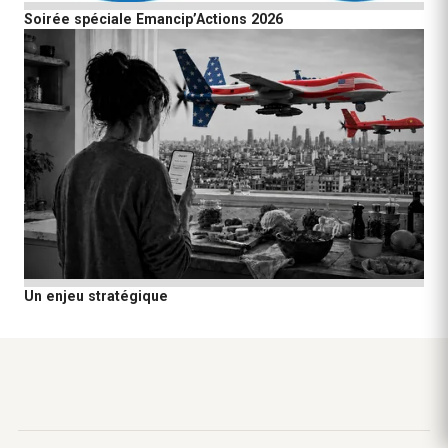
Soirée spéciale Emancip’Actions 2026
Un enjeu stratégique