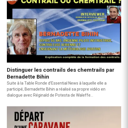
Distinguer les contrails des chemtrails par
Bernadette Bihin
Suite à la Table Ronde d’Essential News à laquelle elle a
participé, Bernadette Bihin a réalisé sa propre vidéo en
dialogue avec Réginald de Potesta de Waleffe…