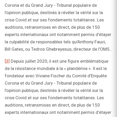
Corona et du Grand Jury - Tribunal populaire de
l’opinion publique, destinés à révéler la vérité sur la
crise Covid et sur ses fondements totalitaires. Les
auditions, retransmises en direct, de plus de 150
experts internationaux ont notamment permis d’étayer
la culpabilité de responsables tels qu’Anthony Fauci,
Bill Gates, ou Tedros Ghebreyesus, directeur de l’OMS…
[3]
Depuis juillet 2020, il est une figure emblématique
de la résistance mondiale à la « plandémie ». Il est le
fondateur avec Viviane Fischer du Comité d’Enquête
Corona et du Grand Jury - Tribunal populaire de
l’opinion publique, destinés à révéler la vérité sur la
crise Covid et sur ses fondements totalitaires. Les
auditions, retransmises en direct, de plus de 150
experts internationaux ont notamment permis d’étayer