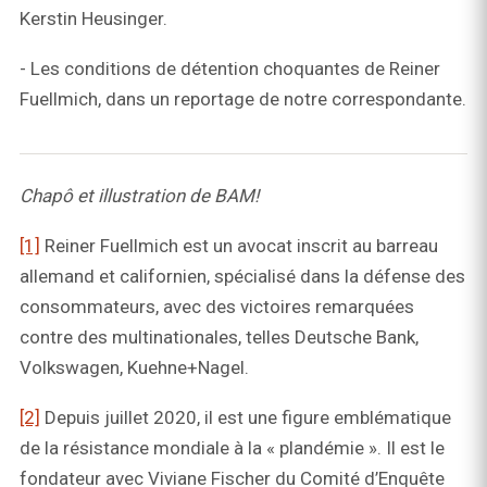
Kerstin Heusinger.
- Les conditions de détention choquantes de Reiner
Fuellmich, dans un reportage de notre correspondante.
Chapô et illustration de BAM!
[1]
Reiner Fuellmich est un avocat inscrit au barreau
allemand et californien, spécialisé dans la défense des
consommateurs, avec des victoires remarquées
contre des multinationales, telles Deutsche Bank,
Volkswagen, Kuehne+Nagel.
[2]
Depuis juillet 2020, il est une figure emblématique
de la résistance mondiale à la « plandémie ». Il est le
fondateur avec Viviane Fischer du Comité d’Enquête