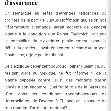
d’assurance
On remarque en effet d’étranges réticences ou
craintes de la part de Justus Hoffmann qui, selon nos
informateurs allemands, aurait accepté de déposer
plainte à la condition que Reiner Fuellmich n’ait pas
la possibilité de s’exprimer publiquement avant le
début du procès. Il avait également réclamé un procès
à huis clos, rejeté par le tribunal.
Cela explique cependant pourquoi Reiner Fuellmich, qui
résidait alors au Mexique, ne fut informé ni de la
plainte déposée contre lui, ni des mandats d’arrêt
lancés à son encontre. Quel fut le rôle de la Sûreté de
l’État dans les conditions rocambolesques de
l’interpellation de l’avocat à Tijuana, en l’absence de
tout mandat d’arrêt international?