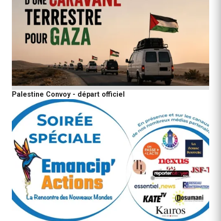
Palestine Convoy - départ officiel