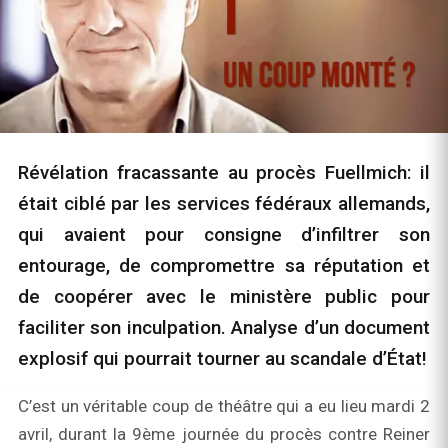
Révélation fracassante au procès Fuellmich: il
était ciblé par les services fédéraux allemands,
qui avaient pour consigne d’infiltrer son
entourage, de compromettre sa réputation et
de coopérer avec le ministère public pour
faciliter son inculpation. Analyse d’un document
explosif qui pourrait tourner au scandale d’État!
C’est un véritable coup de théâtre qui a eu lieu mardi 2
avril, durant la 9ème journée du procès contre Reiner