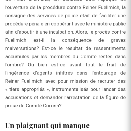
l’ouverture de la procédure contre Reiner Fuellmich, la
consigne des services de police était de faciliter une
procédure pénale en coopérant avec le ministère public
afin d’aboutir à une inculpation. Alors, le procès contre
Fuellmich est‑il la conséquence de graves
malversations? Est‑ce le résultat de ressentiments
accumulés par les membres du Comité restés dans
l’ombre? Ou bien est‑ce avant tout le fruit de
l’ingérence d’agents infiltrés dans l’entourage de
Reiner Fuellmich, avec pour mission de recruter des
« tiers appropriés », instrumentalisés pour lancer des
accusations et demander l’arrestation de la figure de
proue du Comité Corona?
Un plaignant qui manque