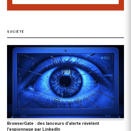
SOCIÉTÉ
BrowserGate : des lanceurs d’alerte révèlent
l’espionnage par LinkedIn