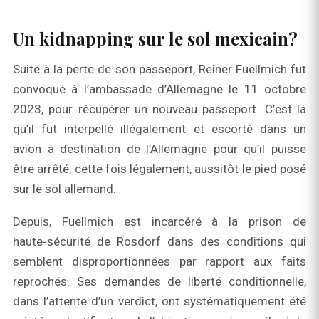
Un kidnapping sur le sol mexicain?
Suite à la perte de son passeport, Reiner Fuellmich fut
convoqué à l’ambassade d’Allemagne le 11 octobre
2023, pour récupérer un nouveau passeport. C’est là
qu’il fut interpellé illégalement et escorté dans un
avion à destination de l’Allemagne pour qu’il puisse
être arrêté, cette fois légalement, aussitôt le pied posé
sur le sol allemand.
Depuis, Fuellmich est incarcéré à la prison de
haute‑sécurité de Rosdorf dans des conditions qui
semblent disproportionnées par rapport aux faits
reprochés. Ses demandes de liberté conditionnelle,
dans l’attente d’un verdict, ont systématiquement été