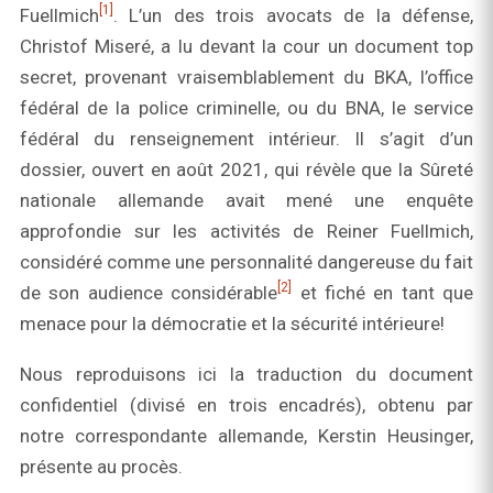
[1]
Fuellmich
. L’un des trois avocats de la défense,
Christof Miseré, a lu devant la cour un document top
secret, provenant vraisemblablement du BKA, l’office
fédéral de la police criminelle, ou du BNA, le service
fédéral du renseignement intérieur. Il s’agit d’un
dossier, ouvert en août 2021, qui révèle que la Sûreté
nationale allemande avait mené une enquête
approfondie sur les activités de Reiner Fuellmich,
considéré comme une personnalité dangereuse du fait
[2]
de son audience considérable
et fiché en tant que
menace pour la démocratie et la sécurité intérieure!
Nous reproduisons ici la traduction du document
confidentiel (divisé en trois encadrés), obtenu par
notre correspondante allemande, Kerstin Heusinger,
présente au procès.