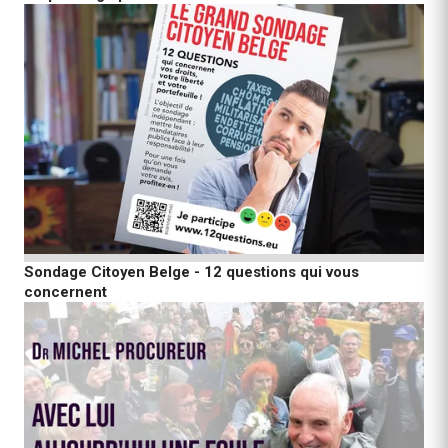
Sondage Citoyen Belge - 12 questions qui vous
concernent