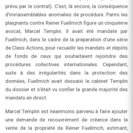
prévu par le contrat). C’est, là encore, la conséquence
d’invraisemblables anomalies de procédure. Parmi les
plaignants contre Reiner Fuellmich figure un cinquième
avocat, Marcel Templin. Il avait été mandaté par
Fuellmich, dans le cadre de la préparation d’une série
de Class Actions, pour recueillir les mandats et dépôts
de fonds de ceux qui souhaitaient rejoindre des
procédures collectives internationales. Cependant,
suite à des irrégularités dans la protection des
données, Fuellmich avait dessaisi le cabinet Templin
du dossier et s’était vu confier la grande majorité des
mandats en direct.
Marcel Templin est néanmoins parvenu à faire ajouter
une demande de recouvrement de créance dans la
vente de la propriété de Reiner Fuellmich, estimant,