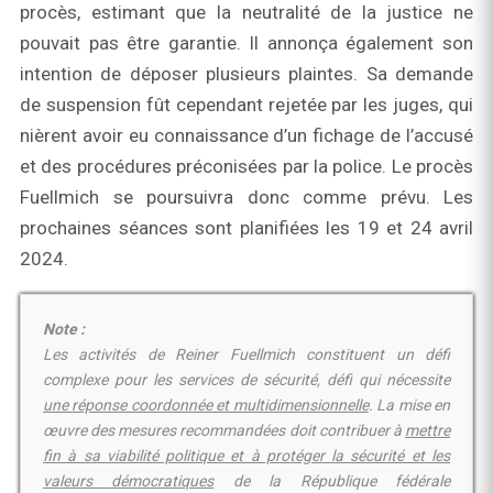
procès, estimant que la neutralité de la justice ne
pouvait pas être garantie. Il annonça également son
intention de déposer plusieurs plaintes. Sa demande
de suspension fût cependant rejetée par les juges, qui
nièrent avoir eu connaissance d’un fichage de l’accusé
et des procédures préconisées par la police. Le procès
Fuellmich se poursuivra donc comme prévu. Les
prochaines séances sont planifiées les 19 et 24 avril
2024.
Note :
Les activités de Reiner Fuellmich constituent un défi
complexe pour les services de sécurité, défi qui nécessite
une
réponse coordonnée et multidimensionnelle
. La mise en
œuvre des mesures recommandées doit contribuer à
mettre
fin à sa viabilité politique et à protéger la sécurité et les
valeurs démocratiques
de la République fédérale