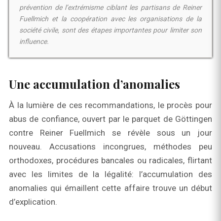
prévention de l’extrémisme ciblant les partisans de Reiner
Fuellmich et la coopération avec les organisations de la
société civile, sont des étapes importantes pour limiter son
influence.
Une accumulation d’anomalies
À la lumière de ces recommandations, le procès pour
abus de confiance, ouvert par le parquet de Göttingen
contre Reiner Fuellmich se révèle sous un jour
nouveau. Accusations incongrues, méthodes peu
orthodoxes, procédures bancales ou radicales, flirtant
avec les limites de la légalité: l’accumulation des
anomalies qui émaillent cette affaire trouve un début
d’explication.