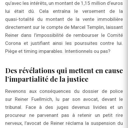
qu’avec les intérêts, un montant de 1,15 million d’euros
lui était dû. Cela entraîna le versement de la
quasi‑totalité du montant de la vente immobilière
directement sur le compte de Marcel Templin, laissant
Reiner dans l’impossibilité de rembourser le Comité
Corona et justifiant ainsi les poursuites contre lui.
Piège et timing imparables. Intentionnels ou pas?
Des révélations qui mettent en cause
l’impartialité de la justice
Revenons aux conséquences du dossier de police
sur Reiner Fuellmich, lu par son avocat, devant le
tribunal. Face à des juges devenus livides et un
procureur ne parvenant pas à retenir un petit rire
nerveux, l’avocat de Reiner réclama la suspension du