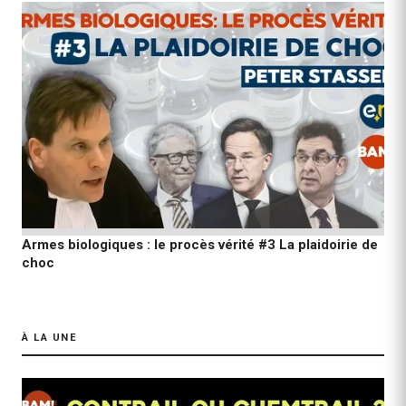
Armes biologiques : le procès vérité #3 La plaidoirie de
choc
À LA UNE