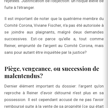
rejetées. Justification de l’objection: un risque élevé de
fuite à l’étranger.
Il est important de noter que la quatrième membre du
Comité Corona, Viviane Fischer, n’a pas été autorisée à
se joindre aux plaignants, malgré deux demandes
successives. Est‑ce parce qu’elle a, tout comme
Reiner, emprunté de l’argent au Comité Corona, mais
sans pour autant être inquiétée par la justice?
Piège, vengeance, ou succession de
malentendus?
Dernier élément important du dossier: l’argent qu’on
reproche à Reiner d’avoir détourné n’est plus en sa
possession. Il est cependant accusé de ne pas l’avoir
remboursé suite à la vente de sa propriété (ce qui était