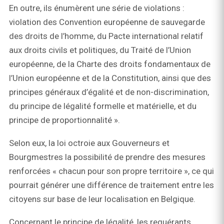
En outre, ils énumèrent une série de violations :
violation des Convention européenne de sauvegarde
des droits de l’homme, du Pacte international relatif
aux droits civils et politiques, du Traité de l’Union
européenne, de la Charte des droits fondamentaux de
l’Union européenne et de la Constitution, ainsi que des
principes généraux d’égalité et de non-discrimination,
du principe de légalité formelle et matérielle, et du
principe de proportionnalité ».
Selon eux, la loi octroie aux Gouverneurs et
Bourgmestres la possibilité de prendre des mesures
renforcées « chacun pour son propre territoire », ce qui
pourrait générer une différence de traitement entre les
citoyens sur base de leur localisation en Belgique.
Concernant le principe de légalité, les requérants