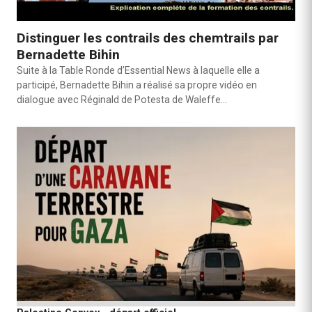
Distinguer les contrails des chemtrails par
Bernadette Bihin
Suite à la Table Ronde d’Essential News à laquelle elle a
participé, Bernadette Bihin a réalisé sa propre vidéo en
dialogue avec Réginald de Potesta de Waleffe…