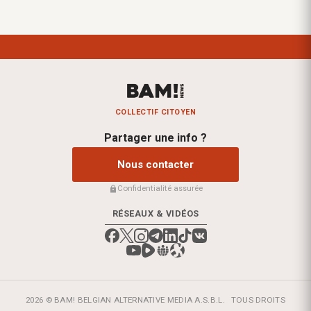
COLLECTIF CITOYEN
Partager une info ?
Nous contacter
Confidentialité assurée
RÉSEAUX & VIDÉOS
2026 © BAM! BELGIAN ALTERNATIVE MEDIA A.S.B.L.
TOUS DROITS