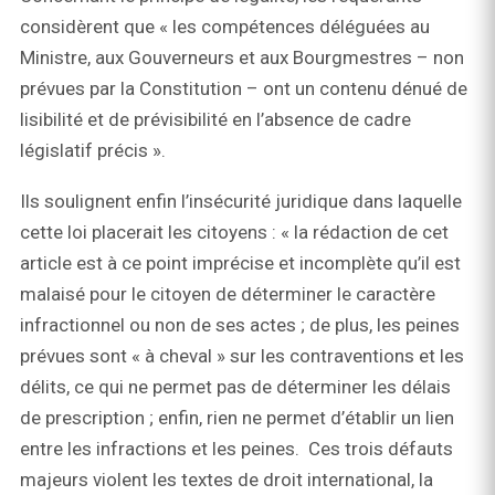
considèrent que « les compétences déléguées au
Ministre, aux Gouverneurs et aux Bourgmestres – non
prévues par la Constitution – ont un contenu dénué de
lisibilité et de prévisibilité en l’absence de cadre
législatif précis ».
Ils soulignent enfin l’insécurité juridique dans laquelle
cette loi placerait les citoyens : « la rédaction de cet
article est à ce point imprécise et incomplète qu’il est
malaisé pour le citoyen de déterminer le caractère
infractionnel ou non de ses actes ; de plus, les peines
prévues sont « à cheval » sur les contraventions et les
délits, ce qui ne permet pas de déterminer les délais
de prescription ; enfin, rien ne permet d’établir un lien
entre les infractions et les peines. Ces trois défauts
majeurs violent les textes de droit international, la