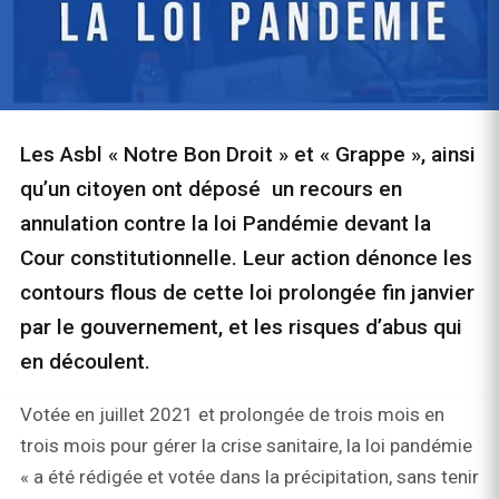
Les Asbl « Notre Bon Droit » et « Grappe », ainsi
qu’un citoyen ont déposé un recours en
annulation contre la loi Pandémie devant la
Cour constitutionnelle. Leur action dénonce les
contours flous de cette loi prolongée fin janvier
par le gouvernement, et les risques d’abus qui
en découlent.
Votée en juillet 2021 et prolongée de trois mois en
trois mois pour gérer la crise sanitaire, la loi pandémie
« a été rédigée et votée dans la précipitation, sans tenir