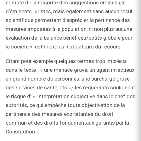
compte de la majorité des suggestions émises par
d’éminents juristes, mais également sans aucun recul
scientifique permettant d’apprécier la pertinence des
mesures imposées à la population, ni non plus aucune
évaluation de la balance bénéfices/coûts globale pour
la société » estiment les instigateurs du recours.
Citant pour exemple quelques termes trop imprécis
dans le texte - « une menace grave, un agent infectieux,
un grand nombre de personnes, une surcharge grave
des services de santé, etc »,- les requérants soulignent
le risque d’ » interprétation subjective dans le chef des
autorités, ce qui empêche toute objectivation de la
pertinence des mesures exorbitantes du droit
commun et des droits fondamentaux garantis par la
Constitution ».