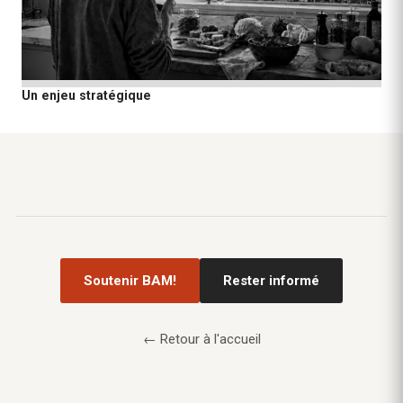
Un enjeu stratégique
Soutenir BAM!
Rester informé
← Retour à l'accueil