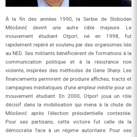
À la fin des années 1990, la Serbie de Slobodan
Milošević devint une autre cible majeure. Le
mouvement étudiant Otpor!, né en 1998, fut
rapidement repéré et soutenu par des organismes liés
au NED. Ses militants bénéficièrent de formations à la
communication politique et à la résistance non
violente, inspirées des méthodes de Gene Sharp. Les
financements permirent de produire affiches, tracts et
campagnes médiatiques d’une ampleur inédite pour un
mouvement étudiant. En 2000, Otpor! joua un rôle
décisif dans la mobilisation qui mena à la chute de
Milošević après l’élection présidentielle contestée.
Pour ses partisans, cette victoire fut celle de la
démocratie face à un régime autoritaire. Pour ses