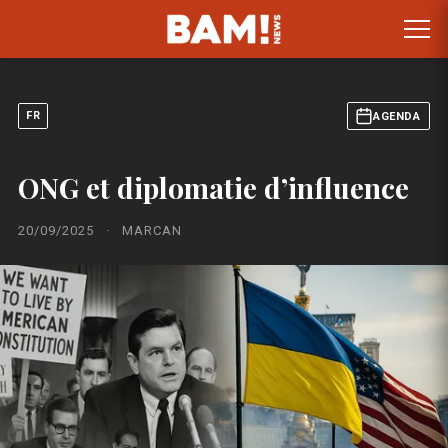
FR
AGENDA
ONG et diplomatie d’influence
20/09/2025
·
MARCAN