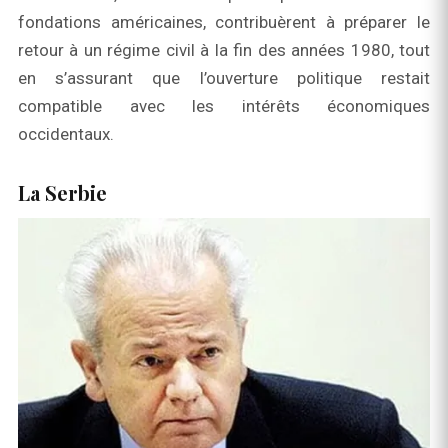
fondations américaines, contribuèrent à préparer le
retour à un régime civil à la fin des années 1980, tout
en s’assurant que l’ouverture politique restait
compatible avec les intérêts économiques
occidentaux.
La Serbie