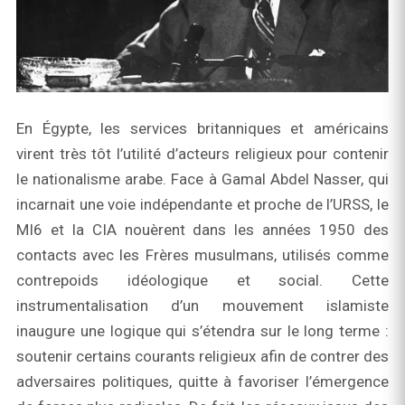
En Égypte, les services britanniques et américains
virent très tôt l’utilité d’acteurs religieux pour contenir
le nationalisme arabe. Face à Gamal Abdel Nasser, qui
incarnait une voie indépendante et proche de l’URSS, le
MI6 et la CIA nouèrent dans les années 1950 des
contacts avec les Frères musulmans, utilisés comme
contrepoids idéologique et social. Cette
instrumentalisation d’un mouvement islamiste
inaugure une logique qui s’étendra sur le long terme :
soutenir certains courants religieux afin de contrer des
adversaires politiques, quitte à favoriser l’émergence