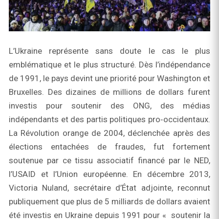
L’Ukraine représente sans doute le cas le plus
emblématique et le plus structuré. Dès l’indépendance
de 1991, le pays devint une priorité pour Washington et
Bruxelles. Des dizaines de millions de dollars furent
investis pour soutenir des ONG, des médias
indépendants et des partis politiques pro‑occidentaux.
La Révolution orange de 2004, déclenchée après des
élections entachées de fraudes, fut fortement
soutenue par ce tissu associatif financé par le NED,
l’USAID et l’Union européenne. En décembre 2013,
Victoria Nuland, secrétaire d’État adjointe, reconnut
publiquement que plus de 5 milliards de dollars avaient
été investis en Ukraine depuis 1991 pour « soutenir la