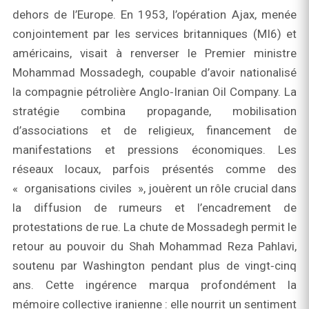
dehors de l’Europe. En 1953, l’opération Ajax, menée
conjointement par les services britanniques (MI6) et
américains, visait à renverser le Premier ministre
Mohammad Mossadegh, coupable d’avoir nationalisé
la compagnie pétrolière Anglo‑Iranian Oil Company. La
stratégie combina propagande, mobilisation
d’associations et de religieux, financement de
manifestations et pressions économiques. Les
réseaux locaux, parfois présentés comme des
« organisations civiles », jouèrent un rôle crucial dans
la diffusion de rumeurs et l’encadrement de
protestations de rue. La chute de Mossadegh permit le
retour au pouvoir du Shah Mohammad Reza Pahlavi,
soutenu par Washington pendant plus de vingt‑cinq
ans. Cette ingérence marqua profondément la
mémoire collective iranienne : elle nourrit un sentiment