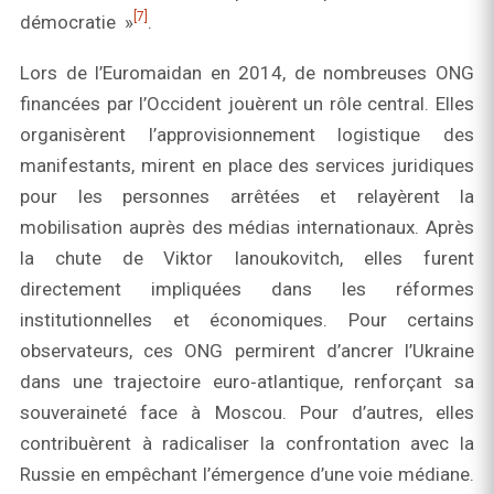
[7]
démocratie »
.
Lors de l’Euromaidan en 2014, de nombreuses ONG
financées par l’Occident jouèrent un rôle central. Elles
organisèrent l’approvisionnement logistique des
manifestants, mirent en place des services juridiques
pour les personnes arrêtées et relayèrent la
mobilisation auprès des médias internationaux. Après
la chute de Viktor Ianoukovitch, elles furent
directement impliquées dans les réformes
institutionnelles et économiques. Pour certains
observateurs, ces ONG permirent d’ancrer l’Ukraine
dans une trajectoire euro‑atlantique, renforçant sa
souveraineté face à Moscou. Pour d’autres, elles
contribuèrent à radicaliser la confrontation avec la
Russie en empêchant l’émergence d’une voie médiane.