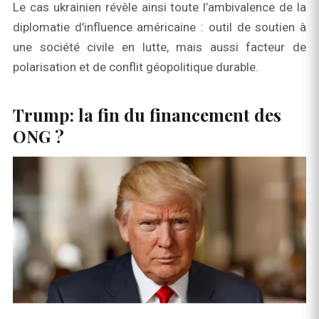
Le cas ukrainien révèle ainsi toute l’ambivalence de la
diplomatie d’influence américaine : outil de soutien à
une société civile en lutte, mais aussi facteur de
polarisation et de conflit géopolitique durable.
Trump: la fin du financement des
ONG ?