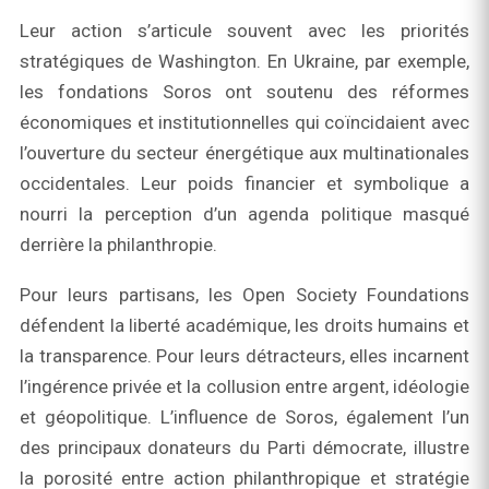
Leur action s’articule souvent avec les priorités
stratégiques de Washington. En Ukraine, par exemple,
les fondations Soros ont soutenu des réformes
économiques et institutionnelles qui coïncidaient avec
l’ouverture du secteur énergétique aux multinationales
occidentales. Leur poids financier et symbolique a
nourri la perception d’un agenda politique masqué
derrière la philanthropie.
Pour leurs partisans, les Open Society Foundations
défendent la liberté académique, les droits humains et
la transparence. Pour leurs détracteurs, elles incarnent
l’ingérence privée et la collusion entre argent, idéologie
et géopolitique. L’influence de Soros, également l’un
des principaux donateurs du Parti démocrate, illustre
la porosité entre action philanthropique et stratégie