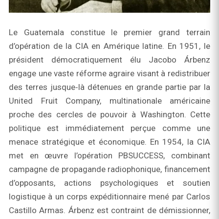
Le Guatemala constitue le premier grand terrain
d’opération de la CIA en Amérique latine. En 1951, le
président démocratiquement élu Jacobo Árbenz
engage une vaste réforme agraire visant à redistribuer
des terres jusque‑là détenues en grande partie par la
United Fruit Company, multinationale américaine
proche des cercles de pouvoir à Washington. Cette
politique est immédiatement perçue comme une
menace stratégique et économique. En 1954, la CIA
met en œuvre l’opération PBSUCCESS, combinant
campagne de propagande radiophonique, financement
d’opposants, actions psychologiques et soutien
logistique à un corps expéditionnaire mené par Carlos
Castillo Armas. Árbenz est contraint de démissionner,