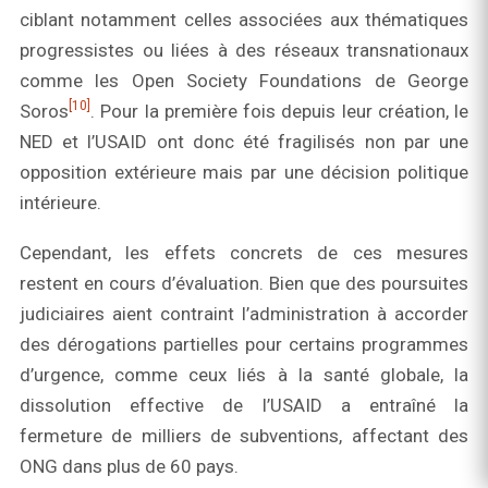
ciblant notamment celles associées aux thématiques
progressistes ou liées à des réseaux transnationaux
comme les Open Society Foundations de George
[10]
Soros
. Pour la première fois depuis leur création, le
NED et l’USAID ont donc été fragilisés non par une
opposition extérieure mais par une décision politique
intérieure.
Cependant, les effets concrets de ces mesures
restent en cours d’évaluation. Bien que des poursuites
judiciaires aient contraint l’administration à accorder
des dérogations partielles pour certains programmes
d’urgence, comme ceux liés à la santé globale, la
dissolution effective de l’USAID a entraîné la
fermeture de milliers de subventions, affectant des
ONG dans plus de 60 pays.