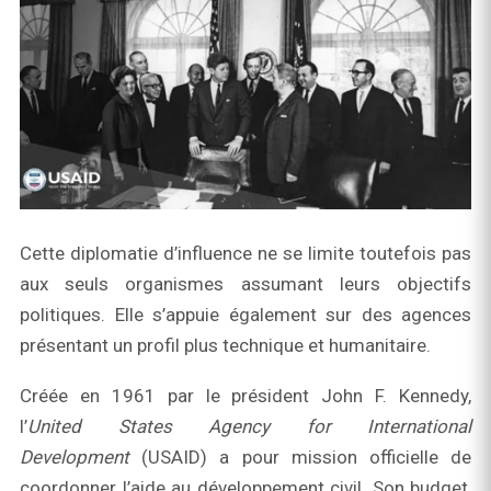
Cette diplomatie d’influence ne se limite toutefois pas
aux seuls organismes assumant leurs objectifs
politiques. Elle s’appuie également sur des agences
présentant un profil plus technique et humanitaire.
Créée en 1961 par le président John F. Kennedy,
l’
United States Agency for International
Development
(USAID) a pour mission officielle de
coordonner l’aide au développement civil. Son budget,