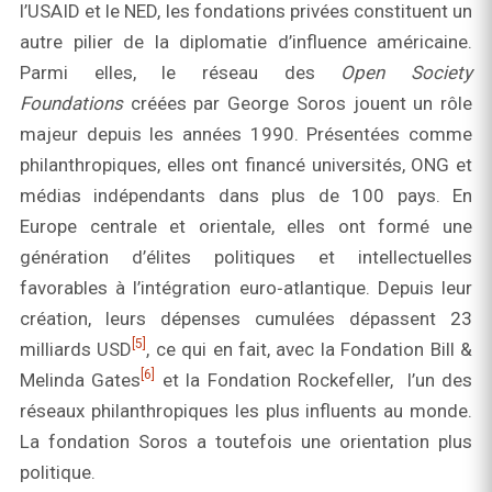
l’USAID et le NED, les fondations privées constituent un
autre pilier de la diplomatie d’influence américaine.
Parmi elles, le réseau des
Open Society
Foundations
créées par George Soros jouent un rôle
majeur depuis les années 1990. Présentées comme
philanthropiques, elles ont financé universités, ONG et
médias indépendants dans plus de 100 pays. En
Europe centrale et orientale, elles ont formé une
génération d’élites politiques et intellectuelles
favorables à l’intégration euro‑atlantique. Depuis leur
création, leurs dépenses cumulées dépassent 23
[5]
milliards USD
, ce qui en fait, avec la Fondation Bill &
[6]
Melinda Gates
et la Fondation Rockefeller, l’un des
réseaux philanthropiques les plus influents au monde.
La fondation Soros a toutefois une orientation plus
politique.