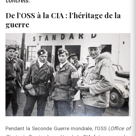
concrets.
De l’OSS à la CIA : l’héritage de la
guerre
Pendant la Seconde Guerre mondiale, l’OSS (
Office of