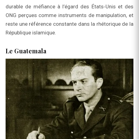
durable de méfiance à l’égard des États‑Unis et des
ONG perçues comme instruments de manipulation, et
reste une référence constante dans la rhétorique de la
République islamique.
Le Guatemala