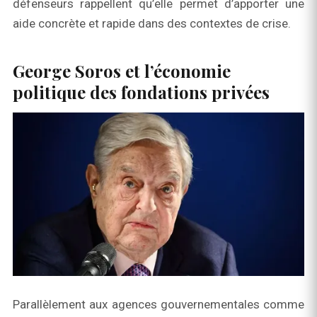
défenseurs rappellent qu’elle permet d’apporter une
aide concrète et rapide dans des contextes de crise.
George Soros et l’économie
politique des fondations privées
Parallèlement aux agences gouvernementales comme