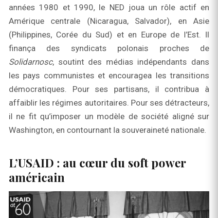
années 1980 et 1990, le NED joua un rôle actif en
Amérique centrale (Nicaragua, Salvador), en Asie
(Philippines, Corée du Sud) et en Europe de l’Est. Il
finança des syndicats polonais proches de
Solidarnosc
, soutint des médias indépendants dans
les pays communistes et encouragea les transitions
démocratiques. Pour ses partisans, il contribua à
affaiblir les régimes autoritaires. Pour ses détracteurs,
il ne fit qu’imposer un modèle de société aligné sur
Washington, en contournant la souveraineté nationale.
L’USAID : au cœur du soft power
américain