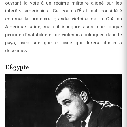
ouvrant la voie à un régime militaire aligné sur les
intérêts américains. Ce coup d’État est considéré
comme la première grande victoire de la CIA en
Amérique latine, mais il inaugure aussi une longue
période d’instabilité et de violences politiques dans le
pays, avec une guerre civile qui durera plusieurs
décennies.
L’Égypte