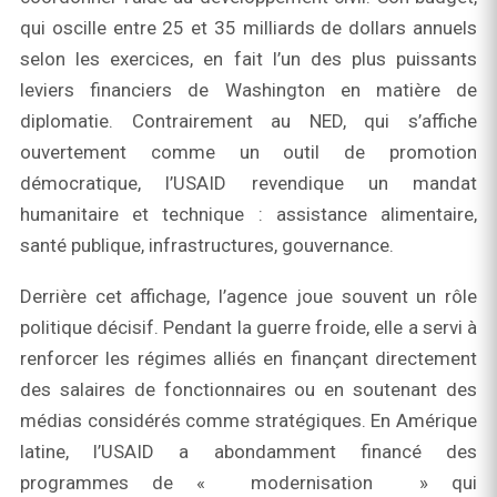
qui oscille entre 25 et 35 milliards de dollars annuels
selon les exercices, en fait l’un des plus puissants
leviers financiers de Washington en matière de
diplomatie. Contrairement au NED, qui s’affiche
ouvertement comme un outil de promotion
démocratique, l’USAID revendique un mandat
humanitaire et technique : assistance alimentaire,
santé publique, infrastructures, gouvernance.
Derrière cet affichage, l’agence joue souvent un rôle
politique décisif. Pendant la guerre froide, elle a servi à
renforcer les régimes alliés en finançant directement
des salaires de fonctionnaires ou en soutenant des
médias considérés comme stratégiques. En Amérique
latine, l’USAID a abondamment financé des
programmes de « modernisation » qui