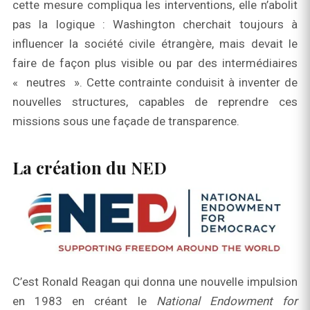
cette mesure compliqua les interventions, elle n’abolit
pas la logique : Washington cherchait toujours à
influencer la société civile étrangère, mais devait le
faire de façon plus visible ou par des intermédiaires
« neutres ». Cette contrainte conduisit à inventer de
nouvelles structures, capables de reprendre ces
missions sous une façade de transparence.
La création du NED
C’est Ronald Reagan qui donna une nouvelle impulsion
en 1983 en créant le
National Endowment for