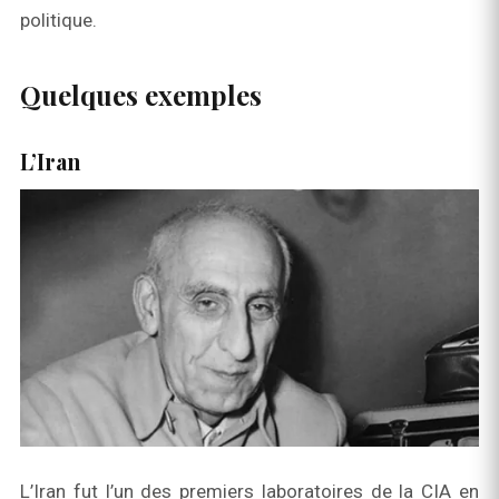
politique.
Quelques exemples
L’Iran
L’Iran fut l’un des premiers laboratoires de la CIA en