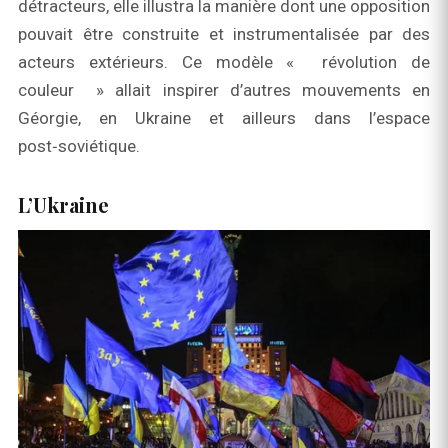
détracteurs, elle illustra la manière dont une opposition
pouvait être construite et instrumentalisée par des
acteurs extérieurs. Ce modèle « révolution de
couleur » allait inspirer d’autres mouvements en
Géorgie, en Ukraine et ailleurs dans l’espace
post‑soviétique.
L’Ukraine