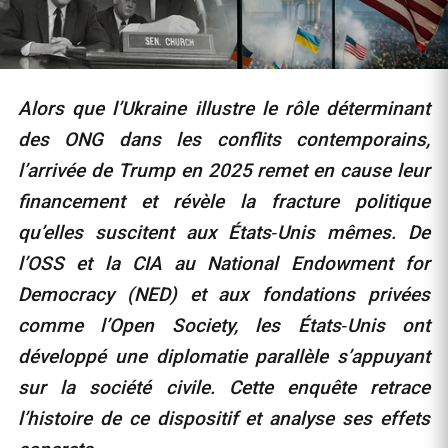
Alors que l’Ukraine illustre le rôle déterminant
des ONG dans les conflits contemporains,
l’arrivée de Trump en 2025 remet en cause leur
financement et révèle la fracture politique
qu’elles suscitent aux États‑Unis mêmes. De
l’OSS et la CIA au National Endowment for
Democracy (NED) et aux fondations privées
comme l’Open Society, les États‑Unis ont
développé une diplomatie parallèle s’appuyant
sur la société civile. Cette enquête retrace
l’histoire de ce dispositif et analyse ses effets