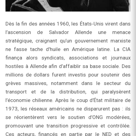
Dès la fin des années 1960, les États‑Unis virent dans
l’ascension de Salvador Allende une menace
stratégique, craignant qu’un gouvernement marxiste
ne fasse tache d’huile en Amérique latine. La CIA
finança alors syndicats, associations et journaux
hostiles à Allende afin d’affaiblir sa base sociale. Des
millions de dollars furent investis pour soutenir des
grèves massives, notamment dans le secteur du
transport et de la distribution, qui paralysèrent
l’économie chilienne. Après le coup d’État militaire de
1973, les réseaux américains ne disparurent pas : ils
se réorientèrent vers le soutien d’ONG modérées,
promouvant une transition progressive et contrôlée.
Ces acteurs, financés en partie par le NED et des