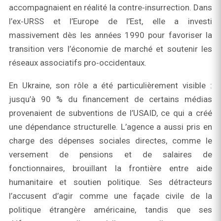
accompagnaient en réalité la contre‑insurrection. Dans
l’ex‑URSS et l’Europe de l’Est, elle a investi
massivement dès les années 1990 pour favoriser la
transition vers l’économie de marché et soutenir les
réseaux associatifs pro‑occidentaux.
En Ukraine, son rôle a été particulièrement visible :
jusqu’à 90 % du financement de certains médias
provenaient de subventions de l’USAID, ce qui a créé
une dépendance structurelle. L’agence a aussi pris en
charge des dépenses sociales directes, comme le
versement de pensions et de salaires de
fonctionnaires, brouillant la frontière entre aide
humanitaire et soutien politique. Ses détracteurs
l’accusent d’agir comme une façade civile de la
politique étrangère américaine, tandis que ses