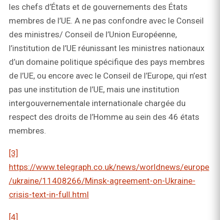
les chefs d’États et de gouvernements des États
membres de l’UE. A ne pas confondre avec le Conseil
des ministres/ Conseil de l’Union Européenne,
l’institution de l’UE réunissant les ministres nationaux
d’un domaine politique spécifique des pays membres
de l’UE, ou encore avec le Conseil de l’Europe, qui n’est
pas une institution de l’UE, mais une institution
intergouvernementale internationale chargée du
respect des droits de l’Homme au sein des 46 états
membres.
[3]
https://www.telegraph.co.uk/news/worldnews/europe
/ukraine/11408266/Minsk-agreement-on-Ukraine-
crisis-text-in-full.html
[4]