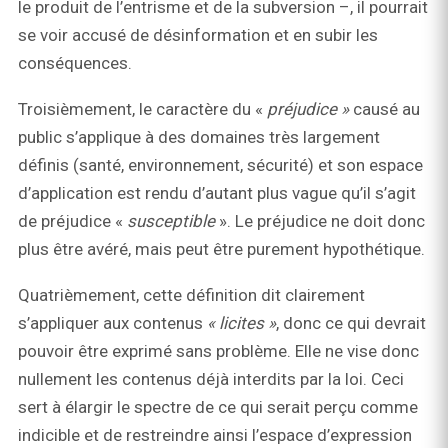
le produit de l’entrisme et de la subversion –, il pourrait
se voir accusé de désinformation et en subir les
conséquences.
Troisièmement, le caractère du «
préjudice »
causé au
public s’applique à des domaines très largement
définis (santé, environnement, sécurité) et son espace
d’application est rendu d’autant plus vague qu’il s’agit
de préjudice «
susceptible
». Le préjudice ne doit donc
plus être avéré, mais peut être purement hypothétique.
Quatrièmement, cette définition dit clairement
s’appliquer aux contenus
« licites »
, donc ce qui devrait
pouvoir être exprimé sans problème. Elle ne vise donc
nullement les contenus déjà interdits par la loi. Ceci
sert à élargir le spectre de ce qui serait perçu comme
indicible et de restreindre ainsi l’espace d’expression