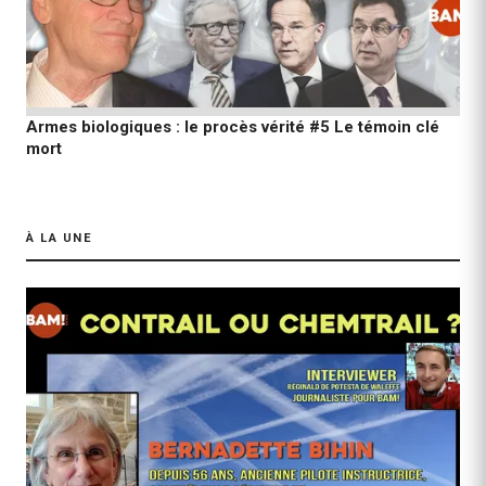
Armes biologiques : le procès vérité #5 Le témoin clé
mort
À LA UNE