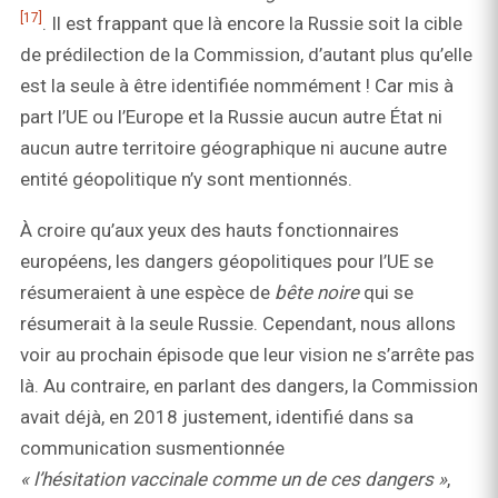
[17]
. Il est frappant que là encore la Russie soit la cible
de prédilection de la Commission, d’autant plus qu’elle
est la seule à être identifiée nommément ! Car mis à
part l’UE ou l’Europe et la Russie aucun autre État ni
aucun autre territoire géographique ni aucune autre
entité géopolitique n’y sont mentionnés.
À croire qu’aux yeux des hauts fonctionnaires
européens, les dangers géopolitiques pour l’UE se
résumeraient à une espèce de
bête noire
qui se
résumerait à la seule Russie. Cependant, nous allons
voir au prochain épisode que leur vision ne s’arrête pas
là. Au contraire, en parlant des dangers, la Commission
avait déjà, en 2018 justement, identifié dans sa
communication susmentionnée
« l’hésitation vaccinale comme un de ces dangers »
,