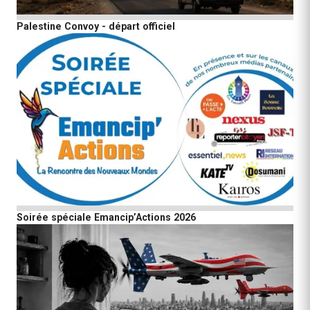
Palestine Convoy - départ officiel
Soirée spéciale Emancip’Actions 2026