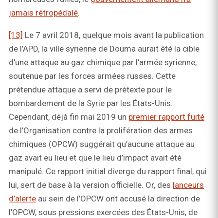
jamais rétropédalé
.
[13]
Le 7 avril 2018, quelque mois avant la publication
de l’APD, la ville syrienne de Douma aurait été la cible
d’une attaque au gaz chimique par l’armée syrienne,
soutenue par les forces armées russes. Cette
prétendue attaque a servi de prétexte pour le
bombardement de la Syrie par les États-Unis.
Cependant, déjà fin mai 2019 un
premier rapport fuité
de l’Organisation contre la prolifération des armes
chimiques (OPCW) suggérait qu’aucune attaque au
gaz avait eu lieu et que le lieu d’impact avait été
manipulé. Ce rapport initial diverge du rapport final, qui
lui, sert de base à la version officielle. Or, des
lanceurs
d’alerte
au sein de l’OPCW ont accusé la direction de
l’OPCW, sous pressions exercées des États-Unis, de