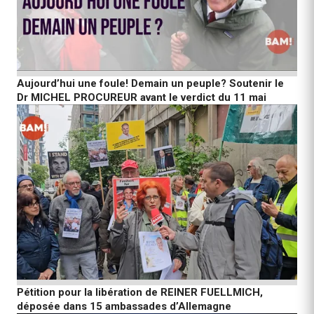
Aujourd’hui une foule! Demain un peuple? Soutenir le
Dr MICHEL PROCUREUR avant le verdict du 11 mai
Pétition pour la libération de REINER FUELLMICH,
déposée dans 15 ambassades d’Allemagne