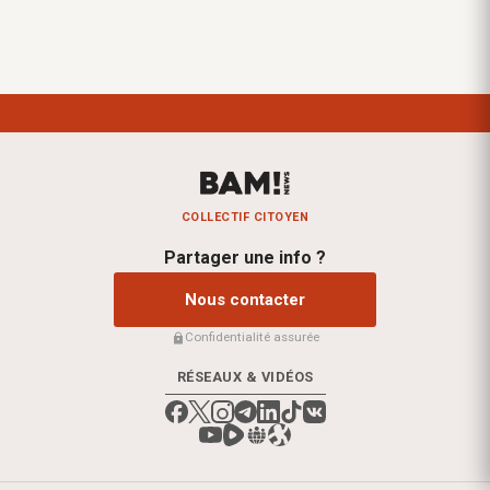
COLLECTIF CITOYEN
Partager une info ?
Nous contacter
Confidentialité assurée
RÉSEAUX & VIDÉOS