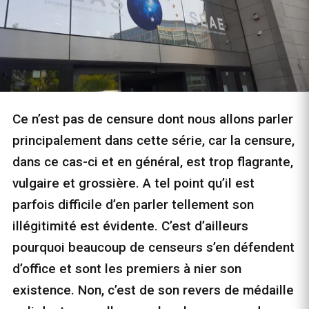
Ce n’est pas de censure dont nous allons parler
principalement dans cette série, car la censure,
dans ce cas-ci et en général, est trop flagrante,
vulgaire et grossière. A tel point qu’il est
parfois difficile d’en parler tellement son
illégitimité est évidente. C’est d’ailleurs
pourquoi beaucoup de censeurs s’en défendent
d’office et sont les premiers à nier son
existence. Non, c’est de son revers de médaille