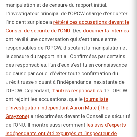
manipulation et de censure du rapport initial.
L’investigateur principal de l’OPCW chargé d’enquêter
l’incident sur place a
réitéré ces accusations devant le
Conseil de sécurité de l’ONU
. Des
documents internes
ont révélé une conversation qui s’est tenue entre
responsables de l’OPCW, discutant la manipulation et
la censure du rapport initial. Confirmées par certains
des responsables, l’un d’eux s’est tu en connaissance
de cause par souci d’éviter toute confirmation du
« récit russe » quant à l’indépendance inexistante de
l’OPCW. Cependant,
d’autres responsables
de l’OPCW
ont rejoint les accusations, que le
journaliste
d’investigation indépendant Aaron Maté (The
Grayzone)
a réexprimées devant le Conseil de sécurité
de l’ONU. Il montre aussi comment
les avis d’experts
indépendants ont été expurgés et l’inspecteur de