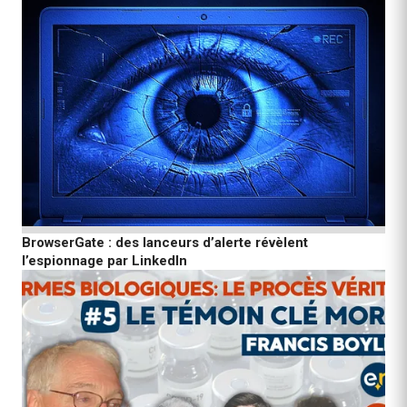
BrowserGate : des lanceurs d’alerte révèlent
l’espionnage par LinkedIn