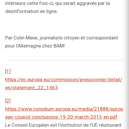
intérieurs cette fois-ci, qui serait aggravée par la
désinformation en ligne.
Par Colin Meier, journaliste citoyen et correspondant
pour l’Allemagne chez BAM!
[1]
https://ec.europa.eu/commission/presscorner/detail/
en/statement_22_1463
[2]
https://www.consilium.europa.eu/media/21888/europ
ean-council-conclusions-19-20-march-2015-en.pdf
:
Le Conseil Européen est l’institution de l’UE réunissant