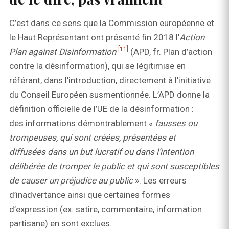
C’est dans ce sens que la Commission européenne et
le Haut Représentant ont présenté fin 2018 l’
Action
[11]
Plan against Disinformation
(APD, fr. Plan d’action
contre la désinformation), qui se légitimise en
référant, dans l’introduction, directement à l’initiative
du Conseil Européen susmentionnée. L’APD donne la
définition officielle de l’UE de la désinformation :
des informations démontrablement «
fausses ou
trompeuses, qui sont créées, présentées et
diffusées dans un but lucratif ou dans l’intention
délibérée de tromper le public et qui sont susceptibles
de causer un préjudice au public
». Les erreurs
d’inadvertance ainsi que certaines formes
d’expression (ex. satire, commentaire, information
partisane) en sont exclues.