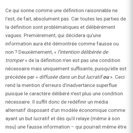
Ce qui sonne comme une définition raisonnable ne
l’est, de fait, absolument pas. Car toutes les parties de
la définition sont problématiques et délibérément
vagues. Premièrement, qui décidera qu’une
information aura été démontrée comme fausse ou
non ? Deuxièmement, «
l’intention délibérée de
tromper
» de la définition n’en est pas une condition
nécessaire mais uniquement suffisante, puisqu’elle est
précédée par «
diffusée dans un but lucratif
ou
». Ceci
rend la mention d’erreurs d’inadvertance superflue
puisque le caractère délibéré n’est plus une condition
nécessaire. Il suffit donc de redéfinir un média
alternatif disposant d’un modèle économique comme
ayant un but lucratif et dès qu’il relaye (même à son
insu) une fausse information – qui pourrait même être