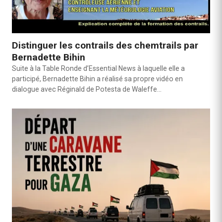
Distinguer les contrails des chemtrails par
Bernadette Bihin
Suite à la Table Ronde d’Essential News à laquelle elle a
participé, Bernadette Bihin a réalisé sa propre vidéo en
dialogue avec Réginald de Potesta de Waleffe…