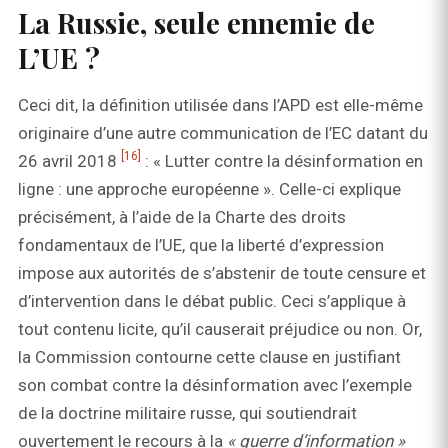
La Russie, seule ennemie de
L’UE ?
Ceci dit, la définition utilisée dans l’APD est elle-même
originaire d’une autre communication de l’EC datant du
[16]
26 avril 2018
: « Lutter contre la désinformation en
ligne : une approche européenne ». Celle-ci explique
précisément, à l’aide de la Charte des droits
fondamentaux de l’UE, que la liberté d’expression
impose aux autorités de s’abstenir de toute censure et
d’intervention dans le débat public. Ceci s’applique à
tout contenu licite, qu’il causerait préjudice ou non. Or,
la Commission contourne cette clause en justifiant
son combat contre la désinformation avec l’exemple
de la doctrine militaire russe, qui soutiendrait
ouvertement le recours à la
« guerre d’information »