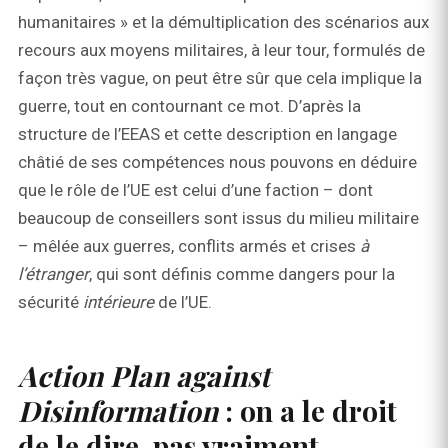
humanitaires » et la démultiplication des scénarios aux
recours aux moyens militaires, à leur tour, formulés de
façon très vague, on peut être sûr que cela implique la
guerre, tout en contournant ce mot. D’après la
structure de l’EEAS et cette description en langage
châtié de ses compétences nous pouvons en déduire
que le rôle de l’UE est celui d’une faction – dont
beaucoup de conseillers sont issus du milieu militaire
– mêlée aux guerres, conflits armés et crises
à
l’étranger
, qui sont définis comme dangers pour la
sécurité
intérieure
de l’UE.
Action Plan against
Disinformation
: on a le droit
de le dire, pas vraiment