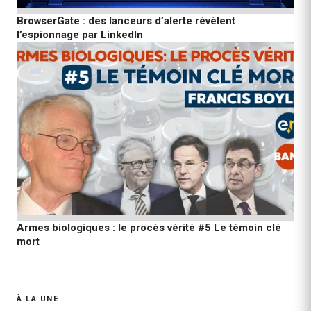
BrowserGate : des lanceurs d’alerte révèlent
l’espionnage par LinkedIn
Armes biologiques : le procès vérité #5 Le témoin clé
mort
À LA UNE