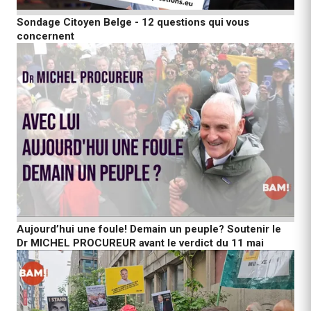
Sondage Citoyen Belge - 12 questions qui vous
concernent
Aujourd’hui une foule! Demain un peuple? Soutenir le
Dr MICHEL PROCUREUR avant le verdict du 11 mai