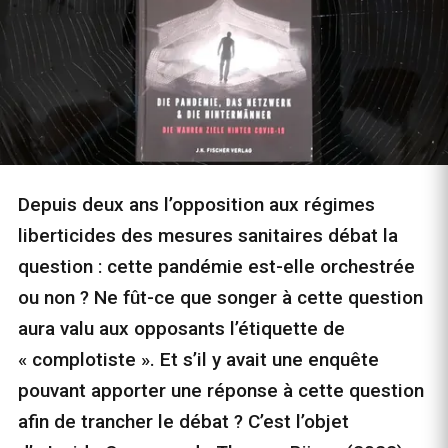
Depuis deux ans l’opposition aux régimes
liberticides des mesures sanitaires débat la
question : cette pandémie est-elle orchestrée
ou non ? Ne fût-ce que songer à cette question
aura valu aux opposants l’étiquette de
« complotiste ». Et s’il y avait une enquête
pouvant apporter une réponse à cette question
afin de trancher le débat ? C’est l’objet