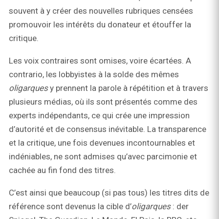
souvent à y créer des nouvelles rubriques censées
promouvoir les intérêts du donateur et étouffer la
critique.
Les voix contraires sont omises, voire écartées. A
contrario, les lobbyistes à la solde des mêmes
oligarques
y prennent la parole à répétition et à travers
plusieurs médias, où ils sont présentés comme des
experts indépendants, ce qui crée une impression
d’autorité et de consensus inévitable. La transparence
et la critique, une fois devenues incontournables et
indéniables, ne sont admises qu’avec parcimonie et
cachée au fin fond des titres.
C’est ainsi que beaucoup (si pas tous) les titres dits de
référence sont devenus la cible d’
oligarques
: der