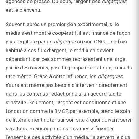
agences de presse. Du coup, l’argent des
oligarques
est le bienvenu.
Souvent, après un premier don expérimental, si le
média s’est montré coopératif, il est financé de façon
plus régulière par un
oligarque
ou son ONG. Une fois
habitué à ces flux d’argent, le média en devient
dépendant, car ces sommes représentent une large
partie des revenus, pas du groupe médiatique, mais du
titre même. Grâce à cette influence, les
oligarques
n’auraient même pas besoin d’intervenir directement
dans les contenus rédactionnels, un accord tacite
s’installe. Seulement, l’argent est conditionné et une
fondation comme la BMGF, par exemple, prend le soin
de littéralement noter sur son site à quoi doivent servir
ses dons. Beaucoup moins destinés à financer
l’ensemble des activités d’un média, ils servent le plus