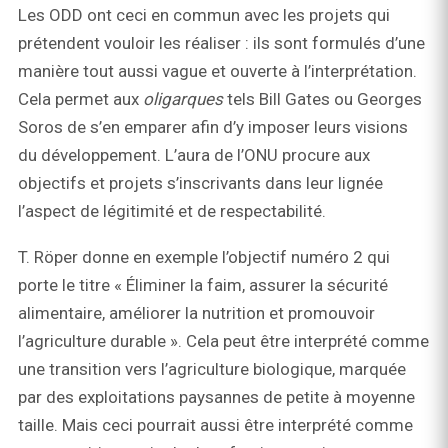
Les ODD ont ceci en commun avec les projets qui
prétendent vouloir les réaliser : ils sont formulés d’une
manière tout aussi vague et ouverte à l’interprétation.
Cela permet aux
oligarques
tels Bill Gates ou Georges
Soros de s’en emparer afin d’y imposer leurs visions
du développement. L’aura de l’ONU procure aux
objectifs et projets s’inscrivants dans leur lignée
l’aspect de légitimité et de respectabilité.
T. Röper donne en exemple l’objectif numéro 2 qui
porte le titre « Éliminer la faim, assurer la sécurité
alimentaire, améliorer la nutrition et promouvoir
l’agriculture durable ». Cela peut être interprété comme
une transition vers l’agriculture biologique, marquée
par des exploitations paysannes de petite à moyenne
taille. Mais ceci pourrait aussi être interprété comme