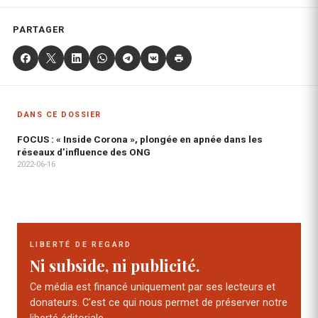
PARTAGER
DANS CE DOSSIER
FOCUS : « Inside Corona », plongée en apnée dans les
réseaux d’influence des ONG
2022-06-16
LIBERTÉ DE REGARD
Ni subside, ni publicité.
Ce média est financé uniquement par ses lecteurs et
donateurs. C'est ce qui nous permet de préserver notre