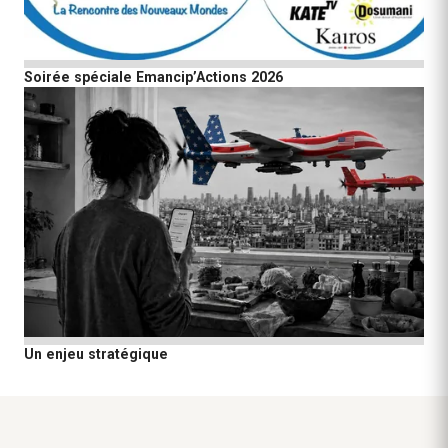
Soirée spéciale Emancip’Actions 2026
Un enjeu stratégique