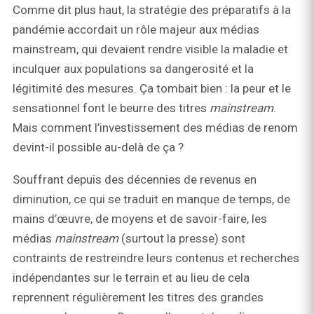
Comme dit plus haut, la stratégie des préparatifs à la
pandémie accordait un rôle majeur aux médias
mainstream, qui devaient rendre visible la maladie et
inculquer aux populations sa dangerosité et la
légitimité des mesures. Ça tombait bien : la peur et le
sensationnel font le beurre des titres
mainstream
.
Mais comment l’investissement des médias de renom
devint-il possible au-delà de ça ?
Souffrant depuis des décennies de revenus en
diminution, ce qui se traduit en manque de temps, de
mains d’œuvre, de moyens et de savoir-faire, les
médias
mainstream
(surtout la presse) sont
contraints de restreindre leurs contenus et recherches
indépendantes sur le terrain et au lieu de cela
reprennent régulièrement les titres des grandes