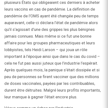
plusieurs États qui obligeaient ces derniers à acheter
leurs vaccins en cas de pandémie. La définition de
pandémie de l’OMS ayant été changée peu de temps
auparavant, celle-ci déclara l’état de pandémie alors
qu’il s’agissait d’une des grippes les plus bénignes
jamais connues. Mais même si ce fut une bonne
affaire pour les groupes pharmaceutiques et leurs
lobbyistes, tels Heidi Larson – qui joua un rôle
important à l’époque ainsi que dans le cas du covid –
cela ne fut pas aussi juteux que l’industrie l’espérait.
Après quelques mois, la panique s’était dissipée et si
peu de personnes se firent vacciner que des millions
de doses vaccinales, payées par les contribuables,
durent être détruites. Malgré leurs profits importants,
leur manque à gagner l’était encore plus.