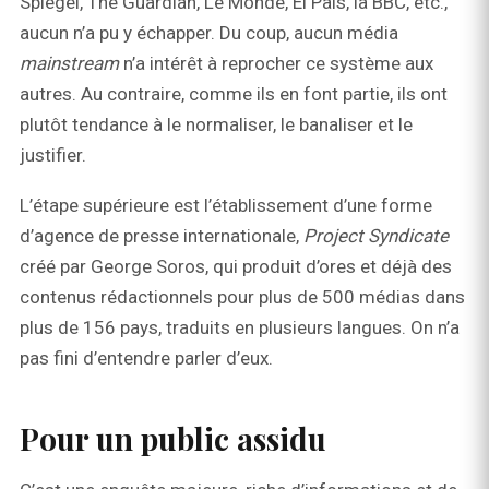
Spiegel, The Guardian, Le Monde, El Pais, la BBC, etc.,
aucun n’a pu y échapper. Du coup, aucun média
mainstream
n’a intérêt à reprocher ce système aux
autres. Au contraire, comme ils en font partie, ils ont
plutôt tendance à le normaliser, le banaliser et le
justifier.
L’étape supérieure est l’établissement d’une forme
d’agence de presse internationale,
Project Syndicate
créé par George Soros, qui produit d’ores et déjà des
contenus rédactionnels pour plus de 500 médias dans
plus de 156 pays, traduits en plusieurs langues. On n’a
pas fini d’entendre parler d’eux.
Pour un public assidu