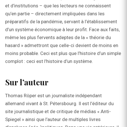
et d’institutions – que les lecteurs ne connaissent
qu’en partie – directement impliquées dans les
préparatifs de la pandémie, servant à l’établissement
d’un système économique à leur profit. Face aux faits,
même les plus fervents adeptes de la « théorie du
hasard » admettront que celle-ci devient de moins en
moins probable. Ceci est plus que l’histoire d’un simple
complot : ceci est l’histoire d’un système.
Sur l’auteur
Thomas Röper est un journaliste indépendant
allemand vivant à St. Pétersbourg. Il est l’éditeur du
site journalistique et de critique de médias « Anti-
Spiegel » ainsi que l’auteur de multiples livres