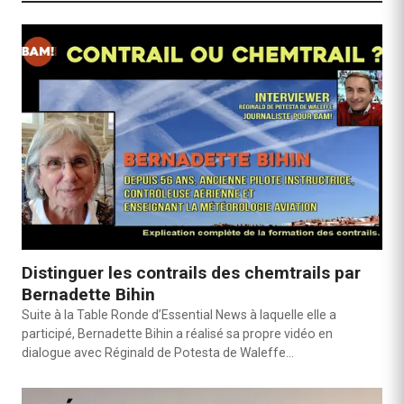
Distinguer les contrails des chemtrails par
Bernadette Bihin
Suite à la Table Ronde d’Essential News à laquelle elle a
participé, Bernadette Bihin a réalisé sa propre vidéo en
dialogue avec Réginald de Potesta de Waleffe…