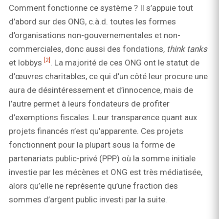
Comment fonctionne ce système ? Il s’appuie tout
d’abord sur des ONG, c.à.d. toutes les formes
d’organisations non-gouvernementales et non-
commerciales, donc aussi des fondations,
think tanks
[2]
et lobbys
. La majorité de ces ONG ont le statut de
d’œuvres charitables, ce qui d’un côté leur procure une
aura de désintéressement et d’innocence, mais de
l’autre permet à leurs fondateurs de profiter
d’exemptions fiscales. Leur transparence quant aux
projets financés n’est qu’apparente. Ces projets
fonctionnent pour la plupart sous la forme de
partenariats public-privé (PPP) où la somme initiale
investie par les mécènes et ONG est très médiatisée,
alors qu’elle ne représente qu’une fraction des
sommes d’argent public investi par la suite.