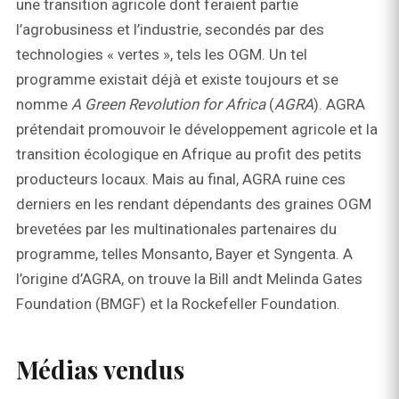
une transition agricole dont feraient partie
l’agrobusiness et l’industrie, secondés par des
technologies « vertes », tels les OGM. Un tel
programme existait déjà et existe toujours et se
nomme
A Green Revolution for Africa
(
AGRA
). AGRA
prétendait promouvoir le développement agricole et la
transition écologique en Afrique au profit des petits
producteurs locaux. Mais au final, AGRA ruine ces
derniers en les rendant dépendants des graines OGM
brevetées par les multinationales partenaires du
programme, telles Monsanto, Bayer et Syngenta. A
l’origine d’AGRA, on trouve la Bill andt Melinda Gates
Foundation (BMGF) et la Rockefeller Foundation.
Médias vendus