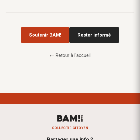
Soutenir BAM!
Rester informé
← Retour à l'accueil
COLLECTIF CITOYEN
Partager une info ?