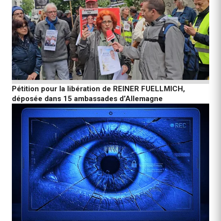
Pétition pour la libération de REINER FUELLMICH,
déposée dans 15 ambassades d’Allemagne