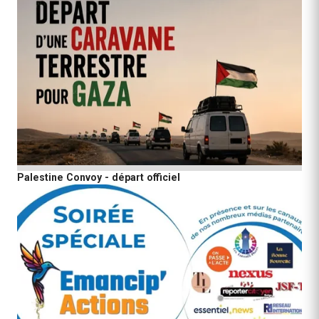
Palestine Convoy - départ officiel