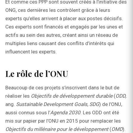
Et comme ces PPP sont souvent créés à l’initiative des
ONG, ces dernières les contrôlent grâce à leurs
experts qu’elles arrivent à placer aux postes décisifs.
Ces experts sont financés et engagés par les unes et
actifs au sein des autres, créant ainsi un réseau de
multiples liens causant des conflits d’intérêts qui
influencent les experts.
Le rôle de l’ONU
Beaucoup de ces projets s’inscrivent dans le but de
réaliser les
Objectifs de développement durable
(
ODD,
ang.
Sustainable Development Goals, SDG
) de l’ONU,
aussi connus sous l’
Agenda 2030
. Les ODD ont été
mis sur papier par l’ONU en 2015 pour remplacer les
Objectifs du millénaire pour le développement
(
OMD
).