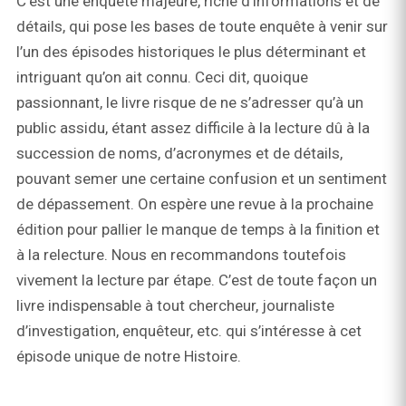
C’est une enquête majeure, riche d’informations et de
détails, qui pose les bases de toute enquête à venir sur
l’un des épisodes historiques le plus déterminant et
intriguant qu’on ait connu. Ceci dit, quoique
passionnant, le livre risque de ne s’adresser qu’à un
public assidu, étant assez difficile à la lecture dû à la
succession de noms, d’acronymes et de détails,
pouvant semer une certaine confusion et un sentiment
de dépassement. On espère une revue à la prochaine
édition pour pallier le manque de temps à la finition et
à la relecture. Nous en recommandons toutefois
vivement la lecture par étape. C’est de toute façon un
livre indispensable à tout chercheur, journaliste
d’investigation, enquêteur, etc. qui s’intéresse à cet
épisode unique de notre Histoire.