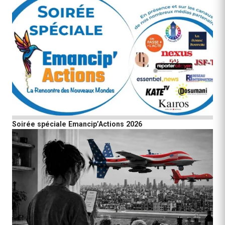
Soirée spéciale Emancip’Actions 2026