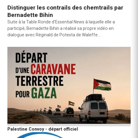
Distinguer les contrails des chemtrails par
Bernadette Bihin
Suite à la Table Ronde d’Essential News à laquelle elle a
participé, Bernadette Bihin a réalisé sa propre vidéo en
dialogue avec Réginald de Potesta de Waleffe…
Palestine Convoy - départ officiel