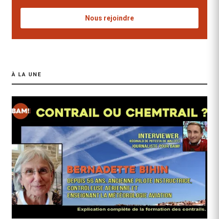
Nous rejoindre
À LA UNE