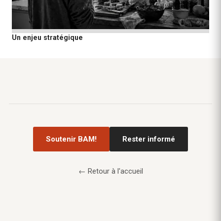
Un enjeu stratégique
Soutenir BAM!
Rester informé
← Retour à l'accueil