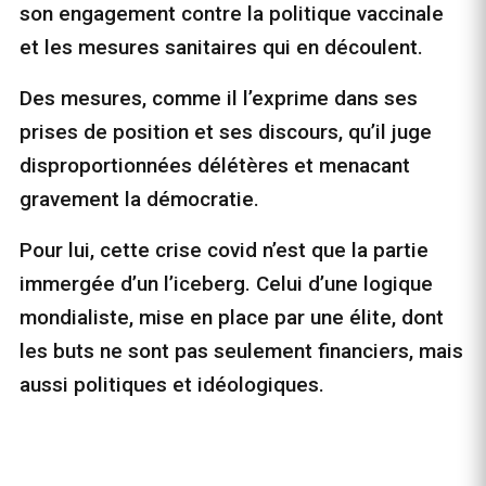
son engagement contre la politique vaccinale
et les mesures sanitaires qui en découlent.
Des mesures, comme il l’exprime dans ses
prises de position et ses discours, qu’il juge
disproportionnées délétères et menacant
gravement la démocratie.
Pour lui, cette crise covid n’est que la partie
immergée d’un l’iceberg. Celui d’une logique
mondialiste, mise en place par une élite, dont
les buts ne sont pas seulement financiers, mais
aussi politiques et idéologiques.