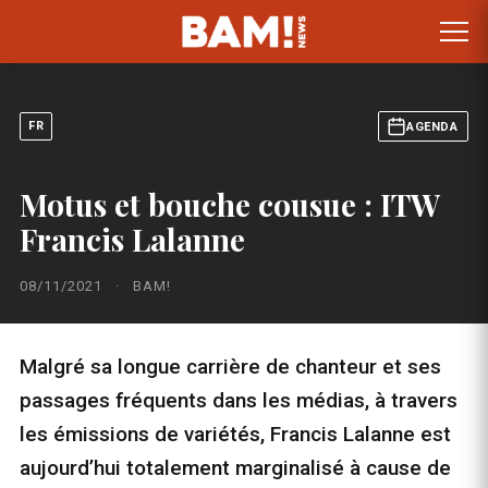
FR
AGENDA
Motus et bouche cousue : ITW
Francis Lalanne
08/11/2021
·
BAM!
Malgré sa longue carrière de chanteur et ses
passages fréquents dans les médias, à travers
les émissions de variétés, Francis Lalanne est
aujourd’hui totalement marginalisé à cause de