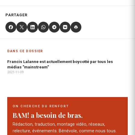
PARTAGER
DANS CE DOSSIER
Francis Lalanne est actuellement boycotté par tous les
médias "mainstream"
2021-11-09
ON CHERCHE DU RENFORT
BAM! a besoin de bras.
Rédaction, traduction, montage vidéo, réseaux,
relecture, événements. Bénévole, comme nous tous.