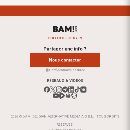
COLLECTIF CITOYEN
Partager une info ?
Nous contacter
Confidentialité assurée
RÉSEAUX & VIDÉOS
2026 © BAM! BELGIAN ALTERNATIVE MEDIA A.S.B.L.
TOUS DROITS
RÉSERVÉS.