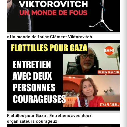
« Un monde de fous« Clément Viktorovitch
Flottilles pour Gaza : Entretiens avec deux
organisateurs courageux