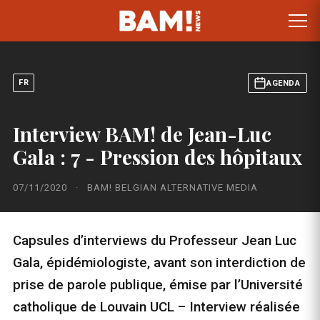
FR
AGENDA
Interview BAM! de Jean-Luc
Gala : 7 - Pression des hôpitaux
07/11/2020
·
BAM! BELGIAN ALTERNATIVE MEDIA
Capsules d’interviews du Professeur Jean Luc
Gala, épidémiologiste, avant son interdiction de
prise de parole publique, émise par l’Université
catholique de Louvain UCL – Interview réalisée