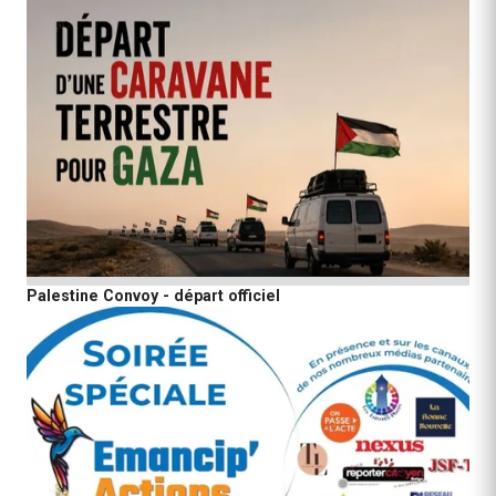
Palestine Convoy - départ officiel