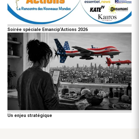
Soirée spéciale Emancip’Actions 2026
Un enjeu stratégique