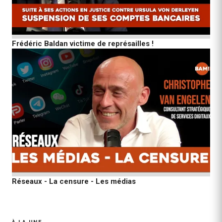
Frédéric Baldan victime de représailles !
Réseaux - La censure - Les médias