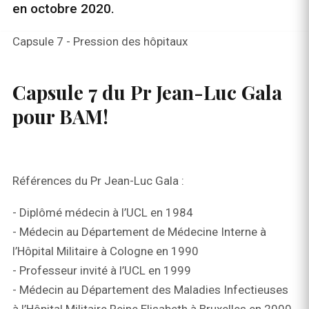
en octobre 2020.
Capsule 7 - Pression des hôpitaux
Capsule 7 du Pr Jean-Luc Gala
pour BAM!
Références du Pr Jean-Luc Gala :
- Diplômé médecin à l’UCL en 1984
- Médecin au Département de Médecine Interne à
l’Hôpital Militaire à Cologne en 1990
- Professeur invité à l’UCL en 1999
- Médecin au Département des Maladies Infectieuses