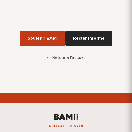
Soutenir BAM!
Rester informé
← Retour à l'accueil
COLLECTIF CITOYEN