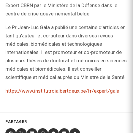
Expert CBRN par le Ministère de la Défense dans le
centre de crise gouvernemental belge.
Le Pr Jean-Luc Gala a publié une centaine d’articles en
tant qu’auteur et co-auteur dans diverses revues
médicales, biomédicales et technologiques
internationales. Il est promoteur et co-promoteur de
plusieurs thèses de doctorat et mémoires en sciences
médicales et biomédicales. Il est conseiller
scientifique et médical auprès du Ministre de la Santé.
https://www.institutroialbertdeux.be/fr/expert/gala
PARTAGER