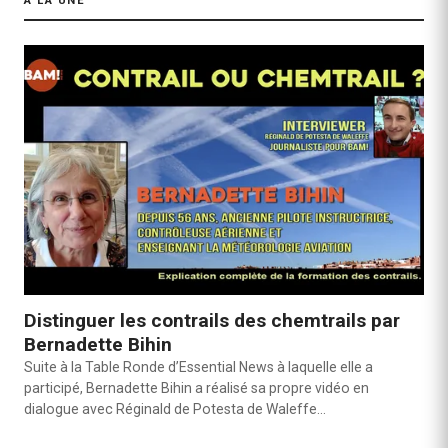
À LA UNE
Distinguer les contrails des chemtrails par
Bernadette Bihin
Suite à la Table Ronde d’Essential News à laquelle elle a
participé, Bernadette Bihin a réalisé sa propre vidéo en
dialogue avec Réginald de Potesta de Waleffe…