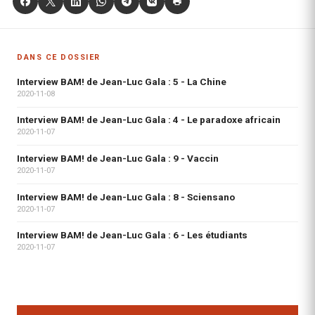
DANS CE DOSSIER
Interview BAM! de Jean-Luc Gala : 5 - La Chine
2020-11-08
Interview BAM! de Jean-Luc Gala : 4 - Le paradoxe africain
2020-11-07
Interview BAM! de Jean-Luc Gala : 9 - Vaccin
2020-11-07
Interview BAM! de Jean-Luc Gala : 8 - Sciensano
2020-11-07
Interview BAM! de Jean-Luc Gala : 6 - Les étudiants
2020-11-07