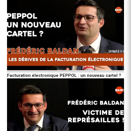
Facturation électronique PEPPOL : un nouveau cartel ?