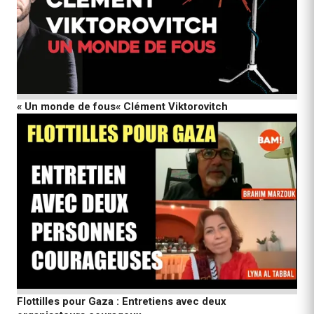
« Un monde de fous« Clément Viktorovitch
Flottilles pour Gaza : Entretiens avec deux