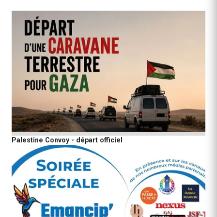
Palestine Convoy - départ officiel