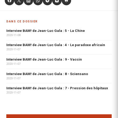
DANS CE DOSSIER
Interview BAM! de Jean-Luc Gala : 5 - La Chine
2020-11-08
Interview BAM! de Jean-Luc Gala : 4 - Le paradoxe africain
2020-11-07
Interview BAM! de Jean-Luc Gala : 9 - Vaccin
2020-11-07
Interview BAM! de Jean-Luc Gala : 8 - Sciensano
2020-11-07
Interview BAM! de Jean-Luc Gala : 7 - Pression des hôpitaux
2020-11-07