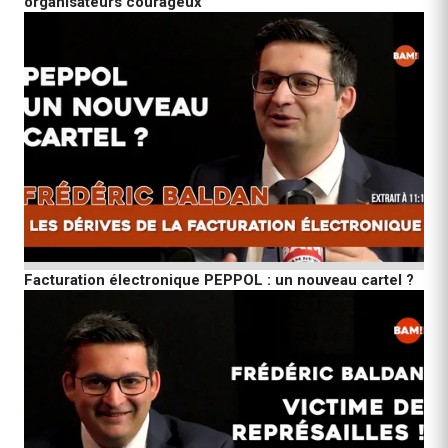
organisateurs courageux
Facturation électronique PEPPOL : un nouveau cartel ?