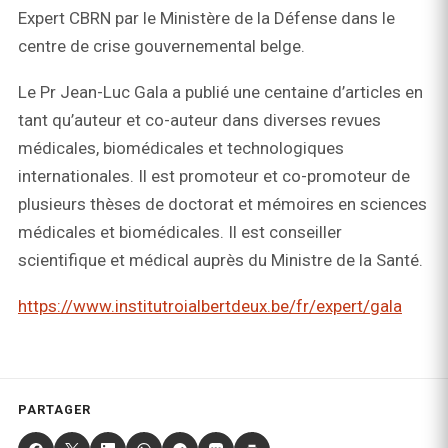
Expert CBRN par le Ministère de la Défense dans le
centre de crise gouvernemental belge.
Le Pr Jean-Luc Gala a publié une centaine d’articles en
tant qu’auteur et co-auteur dans diverses revues
médicales, biomédicales et technologiques
internationales. Il est promoteur et co-promoteur de
plusieurs thèses de doctorat et mémoires en sciences
médicales et biomédicales. Il est conseiller
scientifique et médical auprès du Ministre de la Santé.
https://www.institutroialbertdeux.be/fr/expert/gala
PARTAGER