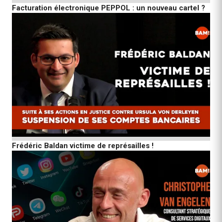
Facturation électronique PEPPOL : un nouveau cartel ?
Frédéric Baldan victime de représailles !