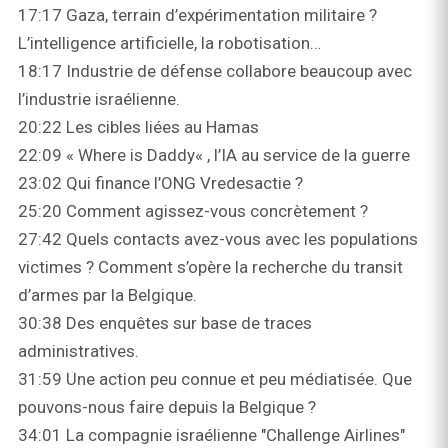
17:17 Gaza, terrain d’expérimentation militaire ?
L’intelligence artificielle, la robotisation…
18:17 Industrie de défense collabore beaucoup avec
l’industrie israélienne.
20:22 Les cibles liées au Hamas
22:09 « Where is Daddy« , l’IA au service de la guerre
23:02 Qui finance l’ONG Vredesactie ?
25:20 Comment agissez-vous concrètement ?
27:42 Quels contacts avez-vous avec les populations
victimes ? Comment s’opère la recherche du transit
d’armes par la Belgique.
30:38 Des enquêtes sur base de traces
administratives.
31:59 Une action peu connue et peu médiatisée. Que
pouvons-nous faire depuis la Belgique ?
34:01 La compagnie israélienne "Challenge Airlines"