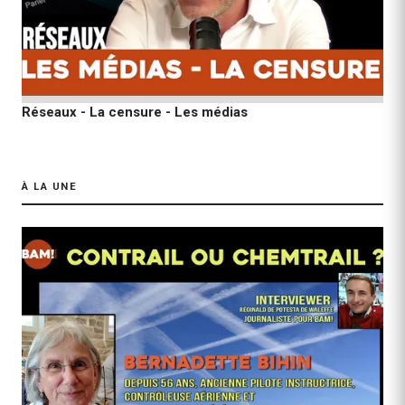
Réseaux - La censure - Les médias
À LA UNE