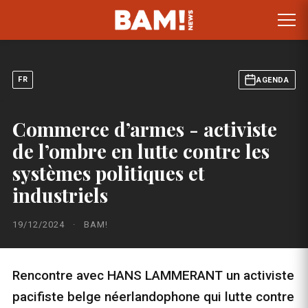
FR
AGENDA
Commerce d’armes - activiste
de l’ombre en lutte contre les
systèmes politiques et
industriels
19/12/2024
·
BAM!
Rencontre avec HANS LAMMERANT un activiste
pacifiste belge néerlandophone qui lutte contre