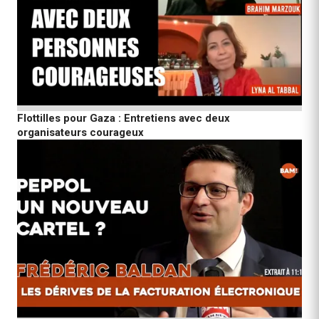
Flottilles pour Gaza : Entretiens avec deux
organisateurs courageux