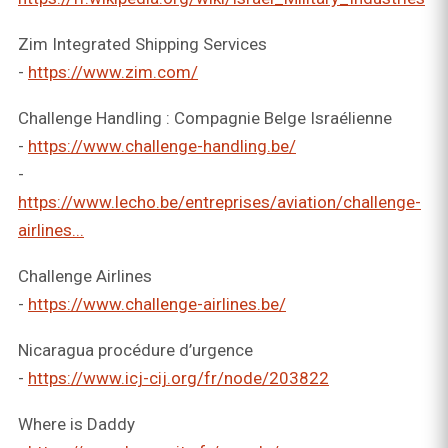
Zim Integrated Shipping Services
-
https://www.zim.com/
Challenge Handling : Compagnie Belge Israélienne
-
https://www.challenge-handling.be/
-
https://www.lecho.be/entreprises/aviation/challenge-
airlines...
Challenge Airlines
-
https://www.challenge-airlines.be/
Nicaragua procédure d’urgence
-
https://www.icj-cij.org/fr/node/203822
Where is Daddy