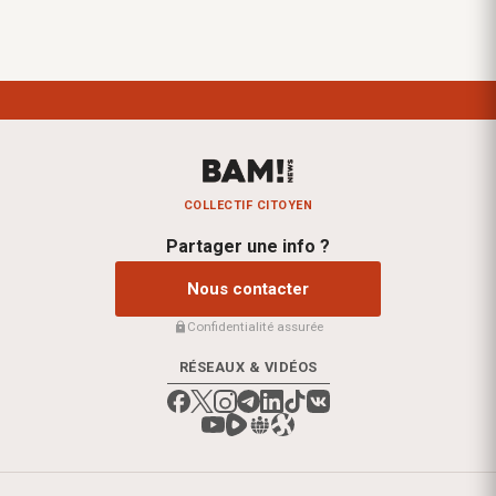
COLLECTIF CITOYEN
Partager une info ?
Nous contacter
Confidentialité assurée
RÉSEAUX & VIDÉOS