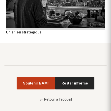
Un enjeu stratégique
Soutenir BAM!
Rester informé
← Retour à l'accueil