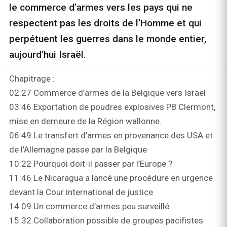
le commerce d’armes vers les pays qui ne
respectent pas les droits de l’Homme et qui
perpétuent les guerres dans le monde entier,
aujourd’hui Israël.
Chapitrage :
02:27 Commerce d’armes de la Belgique vers Israël
03:46 Exportation de poudres explosives PB Clermont,
mise en demeure de la Région wallonne.
06:49 Le transfert d’armes en provenance des USA et
de l’Allemagne passe par la Belgique
10:22 Pourquoi doit-il passer par l’Europe ?
11:46 Le Nicaragua a lancé une procédure en urgence
devant la Cour international de justice
14:09 Un commerce d’armes peu surveillé
15:32 Collaboration possible de groupes pacifistes