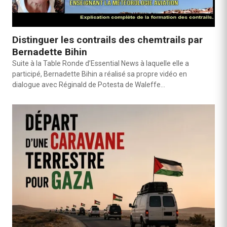
Distinguer les contrails des chemtrails par
Bernadette Bihin
Suite à la Table Ronde d’Essential News à laquelle elle a
participé, Bernadette Bihin a réalisé sa propre vidéo en
dialogue avec Réginald de Potesta de Waleffe…