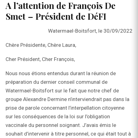
A l’attention de François De
Smet – Président de DéFI
Watermael-Boitsfort, le 30/09/2022
Chère Présidente, Chère Laura,
Cher Président, Cher François,
Nous nous étions entendus durant la réunion de
préparation du dernier conseil communal de
Watermael-Boitsfort sur le fait que notre chef de
groupe Alexandre Dermine n’interviendrait pas dans la
prise de parole concernant l’interpellation citoyenne
sur les conséquences de la loi sur l’obligation
vaccinale du personnel soignant. J’avais émis le
souhait d’intervenir à titre personnel, ce qui était tout à