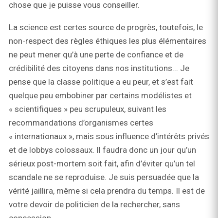
chose que je puisse vous conseiller.
La science est certes source de progrès, toutefois, le
non-respect des règles éthiques les plus élémentaires
ne peut mener qu’à une perte de confiance et de
crédibilité des citoyens dans nos institutions... Je
pense que la classe politique a eu peur, et s’est fait
quelque peu embobiner par certains modélistes et
« scientifiques » peu scrupuleux, suivant les
recommandations d’organismes certes
« internationaux », mais sous influence d’intérêts privés
et de lobbys colossaux. Il faudra donc un jour qu’un
sérieux post-mortem soit fait, afin d’éviter qu’un tel
scandale ne se reproduise. Je suis persuadée que la
vérité jaillira, même si cela prendra du temps. Il est de
votre devoir de politicien de la rechercher, sans