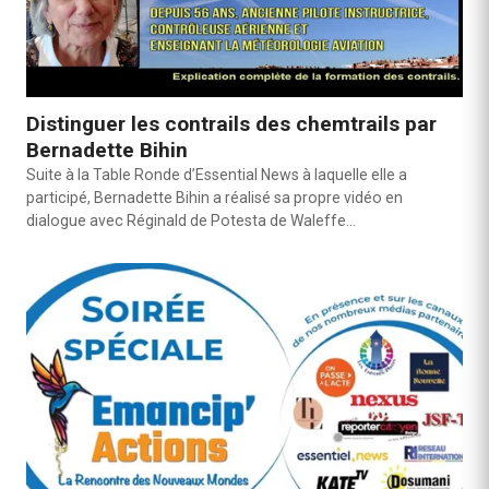
Distinguer les contrails des chemtrails par
Bernadette Bihin
Suite à la Table Ronde d’Essential News à laquelle elle a
participé, Bernadette Bihin a réalisé sa propre vidéo en
dialogue avec Réginald de Potesta de Waleffe…