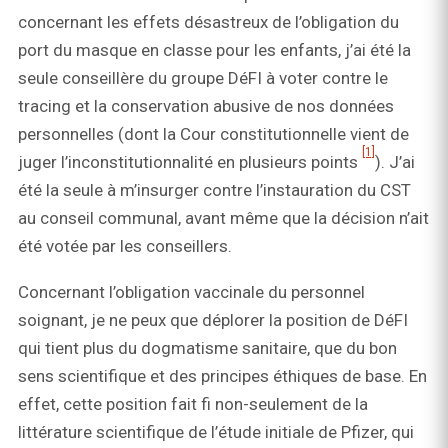
concernant les effets désastreux de l’obligation du
port du masque en classe pour les enfants, j’ai été la
seule conseillère du groupe DéFI à voter contre le
tracing et la conservation abusive de nos données
personnelles (dont la Cour constitutionnelle vient de
[1]
juger l’inconstitutionnalité en plusieurs points
). J’ai
été la seule à m’insurger contre l’instauration du CST
au conseil communal, avant même que la décision n’ait
été votée par les conseillers.
Concernant l’obligation vaccinale du personnel
soignant, je ne peux que déplorer la position de DéFI
qui tient plus du dogmatisme sanitaire, que du bon
sens scientifique et des principes éthiques de base. En
effet, cette position fait fi non-seulement de la
littérature scientifique de l’étude initiale de Pfizer, qui