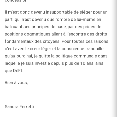
concession.
Il m’est donc devenu insupportable de siéger pour un
parti qui n’est devenu que l’ombre de lui-même en
bafouant ses principes de base, par des prises de
positions dogmatiques allant à l’encontre des droits
fondamentaux des citoyens. Pour toutes ces raisons,
c’est avec le cœur léger et la conscience tranquille
qu’aujourd’hui, je quitte la politique communale dans
laquelle je suis investie depuis plus de 10 ans, ainsi
que DéFI.
Bien à vous,
Sandra Ferretti