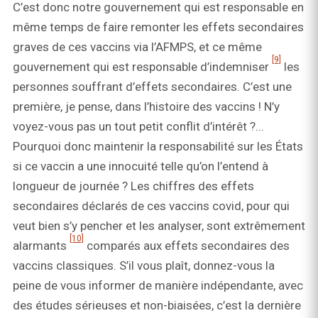
C’est donc notre gouvernement qui est responsable en
même temps de faire remonter les effets secondaires
graves de ces vaccins via l’AFMPS, et ce même
[9]
gouvernement qui est responsable d’indemniser
les
personnes souffrant d’effets secondaires. C’est une
première, je pense, dans l’histoire des vaccins ! N’y
voyez-vous pas un tout petit conflit d’intérêt ?...
Pourquoi donc maintenir la responsabilité sur les États
si ce vaccin a une innocuité telle qu’on l’entend à
longueur de journée ? Les chiffres des effets
secondaires déclarés de ces vaccins covid, pour qui
veut bien s’y pencher et les analyser, sont extrêmement
[10]
alarmants
comparés aux effets secondaires des
vaccins classiques. S’il vous plaît, donnez-vous la
peine de vous informer de manière indépendante, avec
des études sérieuses et non-biaisées, c’est la dernière