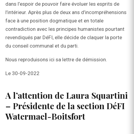
dans l’espoir de pouvoir faire évoluer les esprits de
l’intérieur. Après plus de deux ans d’incompréhensions
face à une position dogmatique et en totale
contradiction avec les principes humanistes pourtant
revendiqués par DéFI, elle décide de claquer la porte
du conseil communal et du parti.
Nous reproduisons ici sa lettre de démission.
Le 30-09-2022
A l’attention de Laura Squartini
– Présidente de la section DéFI
Watermael-Boitsfort