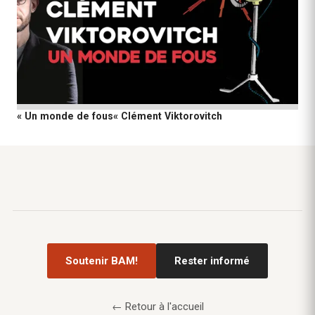
« Un monde de fous« Clément Viktorovitch
Soutenir BAM!
Rester informé
← Retour à l'accueil