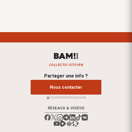
COLLECTIF CITOYEN
Partager une info ?
Nous contacter
Confidentialité assurée
RÉSEAUX & VIDÉOS