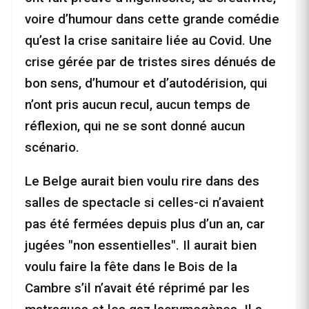
voire d’humour dans cette grande comédie
qu’est la crise sanitaire liée au Covid. Une
crise gérée par de tristes sires dénués de
bon sens, d’humour et d’autodérision, qui
n’ont pris aucun recul, aucun temps de
réflexion, qui ne se sont donné aucun
scénario.
Le Belge aurait bien voulu rire dans des
salles de spectacle si celles-ci n’avaient
pas été fermées depuis plus d’un an, car
jugées "non essentielles". Il aurait bien
voulu faire la fête dans le Bois de la
Cambre s’il n’avait été réprimé par les