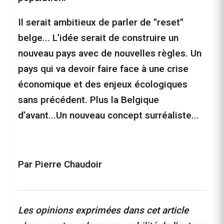
Il serait ambitieux de parler de "reset"
belge... L’idée serait de construire un
nouveau pays avec de nouvelles règles. Un
pays qui va devoir faire face à une crise
économique et des enjeux écologiques
sans précédent. Plus la Belgique
d’avant...Un nouveau concept surréaliste...
Par Pierre Chaudoir
Les opinions exprimées dans cet article