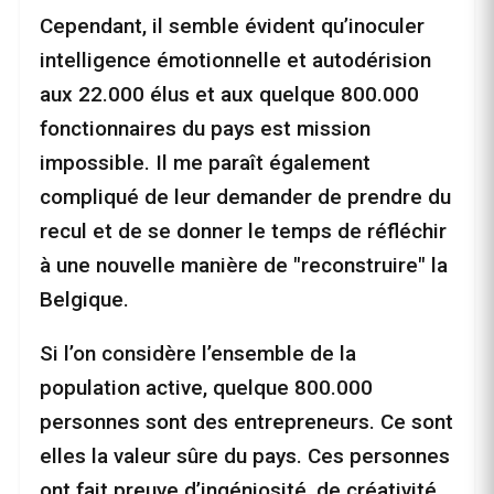
Cependant, il semble évident qu’inoculer
intelligence émotionnelle et autodérision
aux 22.000 élus et aux quelque 800.000
fonctionnaires du pays est mission
impossible. Il me paraît également
compliqué de leur demander de prendre du
recul et de se donner le temps de réfléchir
à une nouvelle manière de "reconstruire" la
Belgique.
Si l’on considère l’ensemble de la
population active, quelque 800.000
personnes sont des entrepreneurs. Ce sont
elles la valeur sûre du pays. Ces personnes
ont fait preuve d’ingéniosité, de créativité,