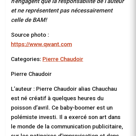
n’engagent que la responsabilité de l’auteur
et ne représentent pas nécessairement
celle de BAM!
Source photo :
https://www.qwant.com
Categories:
Pierre Chaudoir
Pierre Chaudoir
L’auteur : Pierre Chaudoir alias Chauchau
est né créatif à quelques heures du
poisson d’avril. Ce baby-boomer est un
polémiste investi. Il a exercé son art dans
le monde de la communication publicitaire,
sur les patinoires d’improvisation et dans