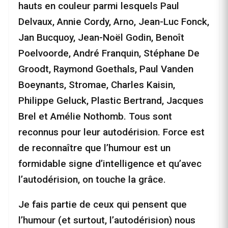
hauts en couleur parmi lesquels Paul
Delvaux, Annie Cordy, Arno, Jean-Luc Fonck,
Jan Bucquoy, Jean-Noël Godin, Benoît
Poelvoorde, André Franquin, Stéphane De
Groodt, Raymond Goethals, Paul Vanden
Boeynants, Stromae, Charles Kaisin,
Philippe Geluck, Plastic Bertrand, Jacques
Brel et Amélie Nothomb. Tous sont
reconnus pour leur autodérision. Force est
de reconnaître que l’humour est un
formidable signe d’intelligence et qu’avec
l’autodérision, on touche la grâce.
Je fais partie de ceux qui pensent que
l’humour (et surtout, l’autodérision) nous