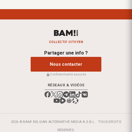
COLLECTIF CITOYEN
Partager une info ?
Nous contacter
Confidentialité assurée
RÉSEAUX & VIDÉOS
2026 © BAM! BELGIAN ALTERNATIVE MEDIA A.S.B.L.
TOUS DROITS
RÉSERVÉS.