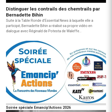
Distinguer les contrails des chemtrails par
Bernadette Bihin
Suite à la Table Ronde d’Essential News à laquelle elle a
participé, Bernadette Bihin a réalisé sa propre vidéo en
dialogue avec Réginald de Potesta de Waleffe…
Soirée spéciale Emancip’Actions 2026