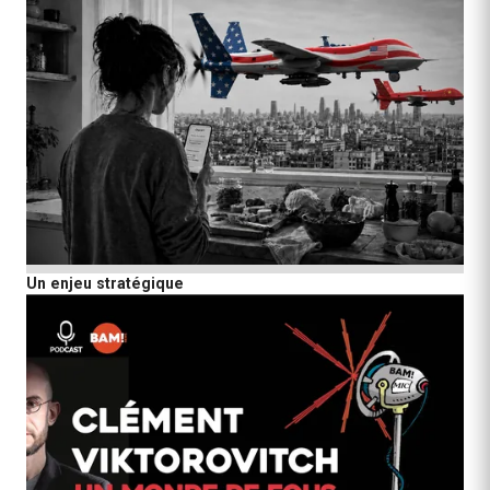
Un enjeu stratégique