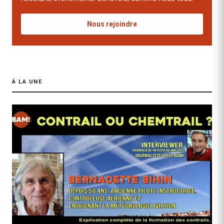
Nous rejoindre
À LA UNE