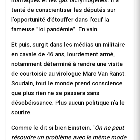
matraques et les gaz lacrymogènes. Il a
tenté de conscientiser les députés sur
l’opportunité d’étouffer dans l’œuf la
fameuse "loi pandémie". En vain.
Et puis, surgit dans les médias un militaire
en cavale de 46 ans, lourdement armé,
notamment déterminé à rendre une visite
de courtoisie au virologue Marc Van Ranst.
Soudain, tout le monde prend conscience
que plus rien ne se passera sans
désobéissance. Plus aucun politique n’a le
sourire.
Comme le dit si bien Einstein, "
On ne peut
résoudre un problème avec le même mode