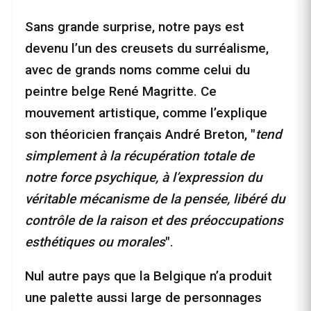
Sans grande surprise, notre pays est
devenu l’un des creusets du surréalisme,
avec de grands noms comme celui du
peintre belge René Magritte. Ce
mouvement artistique, comme l’explique
son théoricien français André Breton, "
tend
simplement à la récupération totale de
notre force psychique, à l’expression du
véritable mécanisme de la pensée, libéré du
contrôle de la raison et des préoccupations
esthétiques ou morales
".
Nul autre pays que la Belgique n’a produit
une palette aussi large de personnages