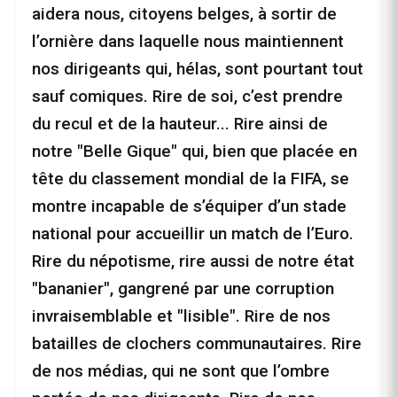
aidera nous, citoyens belges, à sortir de
l’ornière dans laquelle nous maintiennent
nos dirigeants qui, hélas, sont pourtant tout
sauf comiques. Rire de soi, c’est prendre
du recul et de la hauteur... Rire ainsi de
notre "Belle Gique" qui, bien que placée en
tête du classement mondial de la FIFA, se
montre incapable de s’équiper d’un stade
national pour accueillir un match de l’Euro.
Rire du népotisme, rire aussi de notre état
"bananier", gangrené par une corruption
invraisemblable et "lisible". Rire de nos
batailles de clochers communautaires. Rire
de nos médias, qui ne sont que l’ombre