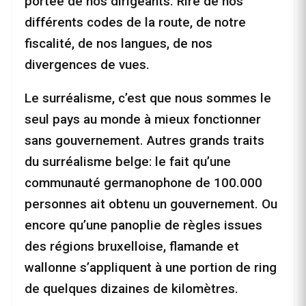
portée de nos dirigeants. Rire de nos
différents codes de la route, de notre
fiscalité, de nos langues, de nos
divergences de vues.
Le surréalisme, c’est que nous sommes le
seul pays au monde à mieux fonctionner
sans gouvernement. Autres grands traits
du surréalisme belge: le fait qu’une
communauté germanophone de 100.000
personnes ait obtenu un gouvernement. Ou
encore qu’une panoplie de règles issues
des régions bruxelloise, flamande et
wallonne s’appliquent à une portion de ring
de quelques dizaines de kilomètres.