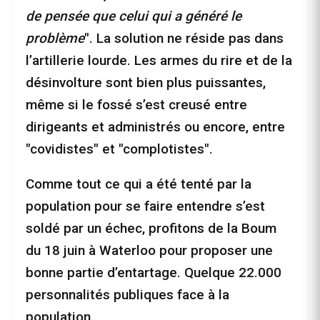
de pensée que celui qui a généré le
problème
". La solution ne réside pas dans
l’artillerie lourde. Les armes du rire et de la
désinvolture sont bien plus puissantes,
même si le fossé s’est creusé entre
dirigeants et administrés ou encore, entre
"covidistes" et "complotistes".
Comme tout ce qui a été tenté par la
population pour se faire entendre s’est
soldé par un échec, profitons de la Boum
du 18 juin à Waterloo pour proposer une
bonne partie d’entartage. Quelque 22.000
personnalités publiques face à la
population.