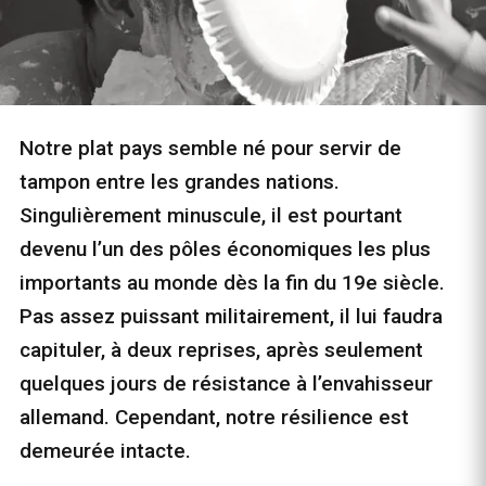
Notre plat pays semble né pour servir de
tampon entre les grandes nations.
Singulièrement minuscule, il est pourtant
devenu l’un des pôles économiques les plus
importants au monde dès la fin du 19e siècle.
Pas assez puissant militairement, il lui faudra
capituler, à deux reprises, après seulement
quelques jours de résistance à l’envahisseur
allemand. Cependant, notre résilience est
demeurée intacte.