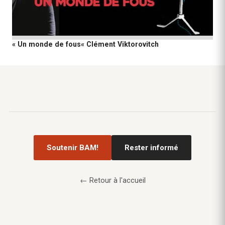
« Un monde de fous« Clément Viktorovitch
Soutenir BAM!
Rester informé
← Retour à l'accueil