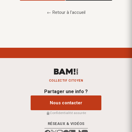
← Retour à l'accueil
COLLECTIF CITOYEN
Partager une info ?
Nous contacter
Confidentialité assurée
RÉSEAUX & VIDÉOS