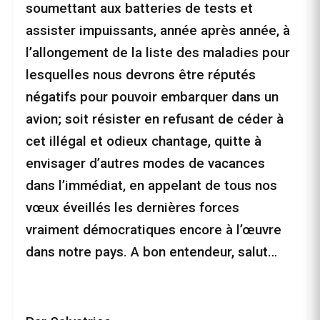
soumettant aux batteries de tests et
assister impuissants, année après année, à
l’allongement de la liste des maladies pour
lesquelles nous devrons être réputés
négatifs pour pouvoir embarquer dans un
avion; soit résister en refusant de céder à
cet illégal et odieux chantage, quitte à
envisager d’autres modes de vacances
dans l’immédiat, en appelant de tous nos
vœux éveillés les dernières forces
vraiment démocratiques encore à l’œuvre
dans notre pays. A bon entendeur, salut…