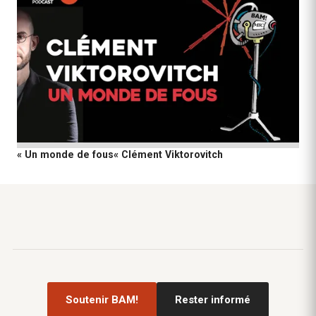
« Un monde de fous« Clément Viktorovitch
Soutenir BAM!
Rester informé