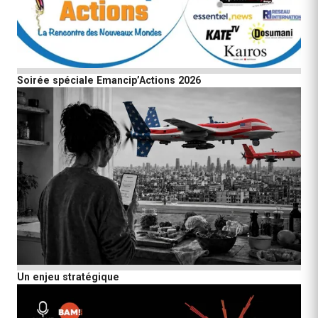
Soirée spéciale Emancip’Actions 2026
Un enjeu stratégique