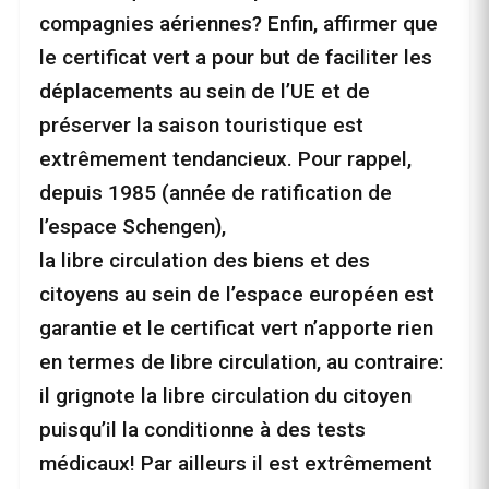
compagnies aériennes? Enfin, affirmer que
le certificat vert a pour but de faciliter les
déplacements au sein de l’UE et de
préserver la saison touristique est
extrêmement tendancieux. Pour rappel,
depuis 1985 (année de ratification de
l’espace Schengen),
la libre circulation des biens et des
citoyens au sein de l’espace européen est
garantie et le certificat vert n’apporte rien
en termes de libre circulation, au contraire:
il grignote la libre circulation du citoyen
puisqu’il la conditionne à des tests
médicaux! Par ailleurs il est extrêmement