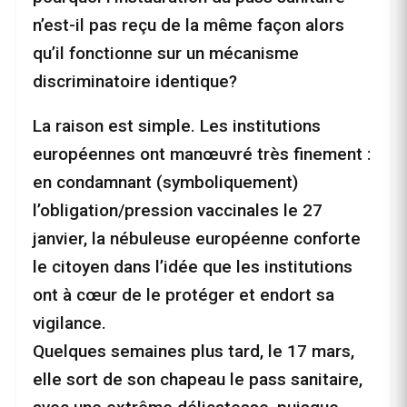
n’est-il pas reçu de la même façon alors
qu’il fonctionne sur un mécanisme
discriminatoire identique?
La raison est simple. Les institutions
européennes ont manœuvré très finement :
en condamnant (symboliquement)
l’obligation/pression vaccinales le 27
janvier, la nébuleuse européenne conforte
le citoyen dans l’idée que les institutions
ont à cœur de le protéger et endort sa
vigilance.
Quelques semaines plus tard, le 17 mars,
elle sort de son chapeau le pass sanitaire,