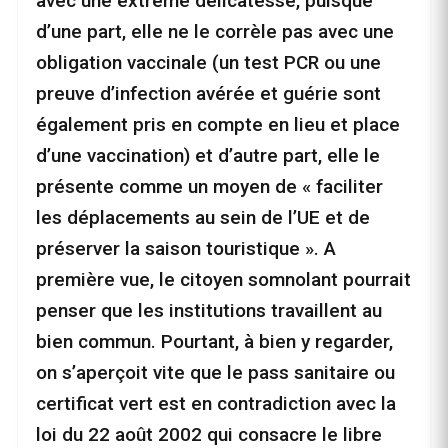
avec une extrême délicatesse, puisque
d’une part, elle ne le corrèle pas avec une
obligation vaccinale (un test PCR ou une
preuve d’infection avérée et guérie sont
également pris en compte en lieu et place
d’une vaccination) et d’autre part, elle le
présente comme un moyen de « faciliter
les déplacements au sein de l’UE et de
préserver la saison touristique ». A
première vue, le citoyen somnolant pourrait
penser que les institutions travaillent au
bien commun. Pourtant, à bien y regarder,
on s’aperçoit vite que le pass sanitaire ou
certificat vert est en contradiction avec la
loi du 22 août 2002 qui consacre le libre