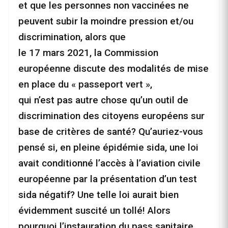
et que les personnes non vaccinées ne
peuvent subir la moindre pression et/ou
discrimination, alors que
le 17 mars 2021, la Commission
européenne discute des modalités de mise
en place du « passeport vert »,
qui n’est pas autre chose qu’un outil de
discrimination des citoyens européens sur
base de critères de santé? Qu’auriez-vous
pensé si, en pleine épidémie sida, une loi
avait conditionné l’accès à l’aviation civile
européenne par la présentation d’un test
sida négatif? Une telle loi aurait bien
évidemment suscité un tollé! Alors
pourquoi l’instauration du pass sanitaire