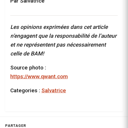
Par Salvatrice
Les opinions exprimées dans cet article
n’engagent que la responsabilité de l’auteur
et ne représentent pas nécessairement
celle de BAM!
Source photo :
https://www.qwant.com
Categories :
Salvatrice
PARTAGER