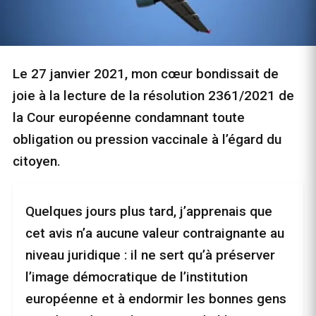
Le 27 janvier 2021, mon cœur bondissait de
joie à la lecture de la résolution 2361/2021 de
la Cour européenne condamnant toute
obligation ou pression vaccinale à l’égard du
citoyen.
Quelques jours plus tard, j’apprenais que
cet avis n’a aucune valeur contraignante au
niveau juridique : il ne sert qu’à préserver
l’image démocratique de l’institution
européenne et à endormir les bonnes gens