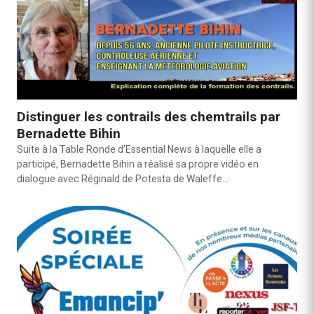
Distinguer les contrails des chemtrails par
Bernadette Bihin
Suite à la Table Ronde d’Essential News à laquelle elle a
participé, Bernadette Bihin a réalisé sa propre vidéo en
dialogue avec Réginald de Potesta de Waleffe…