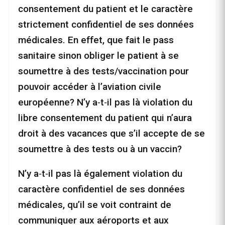
consentement du patient et le caractère
strictement confidentiel de ses données
médicales. En effet, que fait le pass
sanitaire sinon obliger le patient à se
soumettre à des tests/vaccination pour
pouvoir accéder à l’aviation civile
européenne? N’y a‑t‑il pas là violation du
libre consentement du patient qui n’aura
droit à des vacances que s’il accepte de se
soumettre à des tests ou à un vaccin?
N’y a‑t‑il pas là également violation du
caractère confidentiel de ses données
médicales, qu’il se voit contraint de
communiquer aux aéroports et aux