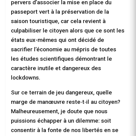
pervers d’associer la mise en place du
passeport vert à la préservation de la
saison touristique, car cela revient à
culpabiliser le citoyen alors que ce sont les
états eux-mêmes qui ont décidé de
sacrifier l’économie au mépris de toutes
les études scientifiques démontrant le
caractère inutile et dangereux des
lockdowns.
Sur ce terrain de jeu dangereux, quelle
marge de manœuvre reste‑t‑il au citoyen?
Malheureusement, je doute que nous
puissions échapper à un dilemme: soit
consentir à la fonte de nos libertés en se