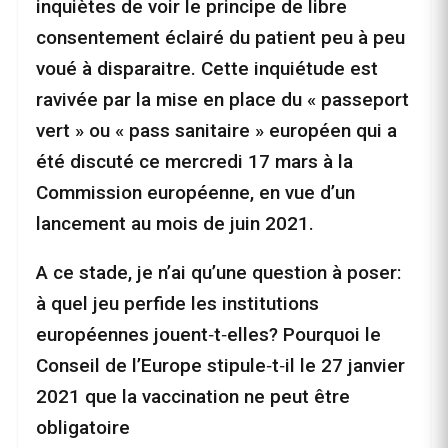
inquiètes de voir le principe de libre
consentement éclairé du patient peu à peu
voué à disparaitre. Cette inquiétude est
ravivée par la mise en place du « passeport
vert » ou « pass sanitaire » européen qui a
été discuté ce mercredi 17 mars à la
Commission européenne, en vue d’un
lancement au mois de juin 2021.
A ce stade, je n’ai qu’une question à poser:
à quel jeu perfide les institutions
européennes jouent‑t‑elles? Pourquoi le
Conseil de l’Europe stipule‑t‑il le 27 janvier
2021 que la vaccination ne peut être
obligatoire