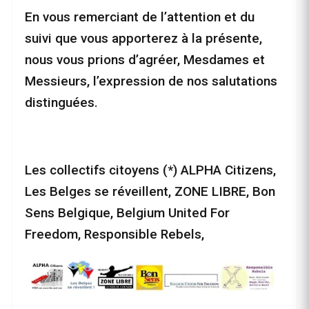
En vous remerciant de l’attention et du
suivi que vous apporterez à la présente,
nous vous prions d’agréer, Mesdames et
Messieurs, l’expression de nos salutations
distinguées.
Les collectifs citoyens (*) ALPHA Citizens,
Les Belges se réveillent, ZONE LIBRE, Bon
Sens Belgique, Belgium United For
Freedom, Responsible Rebels,