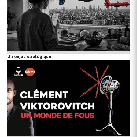
Un enjeu stratégique