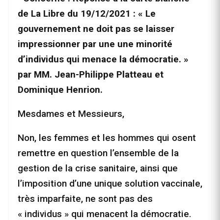
de La Libre du 19/12/2021 : « Le
gouvernement ne doit pas se laisser
impressionner par une une minorité
d’individus qui menace la démocratie. »
par MM. Jean-Philippe Platteau et
Dominique Henrion.
Mesdames et Messieurs,
Non, les femmes et les hommes qui osent
remettre en question l’ensemble de la
gestion de la crise sanitaire, ainsi que
l’imposition d’une unique solution vaccinale,
très imparfaite, ne sont pas des
« individus » qui menacent la démocratie.