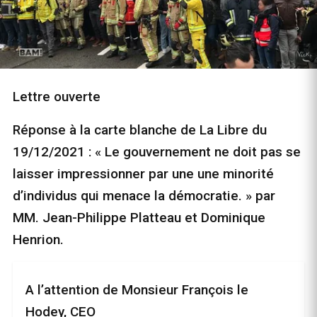
Lettre ouverte
Réponse à la carte blanche de La Libre du
19/12/2021 : « Le gouvernement ne doit pas se
laisser impressionner par une une minorité
d’individus qui menace la démocratie. » par
MM. Jean-Philippe Platteau et Dominique
Henrion.
A l’attention de Monsieur François le
Hodey, CEO