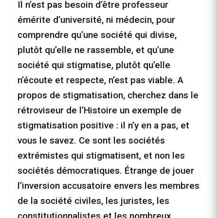
Il n’est pas besoin d’être professeur
émérite d’université, ni médecin, pour
comprendre qu’une société qui divise,
plutôt qu’elle ne rassemble, et qu’une
société qui stigmatise, plutôt qu’elle
n’écoute et respecte, n’est pas viable. A
propos de stigmatisation, cherchez dans le
rétroviseur de l’Histoire un exemple de
stigmatisation positive : il n’y en a pas, et
vous le savez. Ce sont les sociétés
extrémistes qui stigmatisent, et non les
sociétés démocratiques. Étrange de jouer
l’inversion accusatoire envers les membres
de la société civiles, les juristes, les
constitutionnalistes et les nombreux