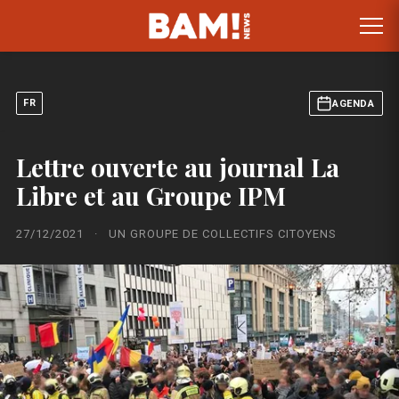
FR
AGENDA
Lettre ouverte au journal La
Libre et au Groupe IPM
27/12/2021
·
UN GROUPE DE COLLECTIFS CITOYENS