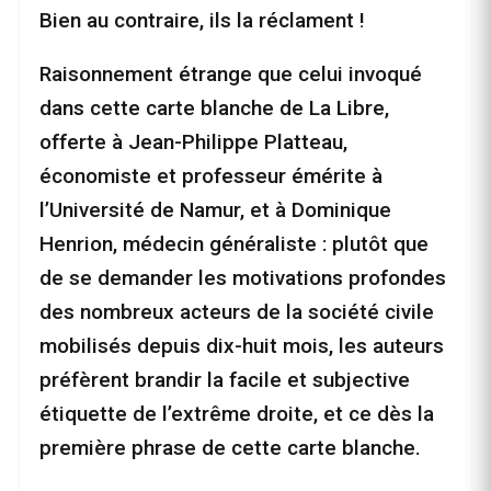
Bien au contraire, ils la réclament !
Raisonnement étrange que celui invoqué
dans cette carte blanche de La Libre,
offerte à Jean-Philippe Platteau,
économiste et professeur émérite à
l’Université de Namur, et à Dominique
Henrion, médecin généraliste : plutôt que
de se demander les motivations profondes
des nombreux acteurs de la société civile
mobilisés depuis dix-huit mois, les auteurs
préfèrent brandir la facile et subjective
étiquette de l’extrême droite, et ce dès la
première phrase de cette carte blanche.