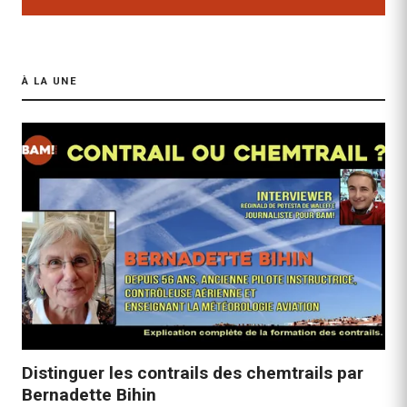
À LA UNE
Distinguer les contrails des chemtrails par
Bernadette Bihin