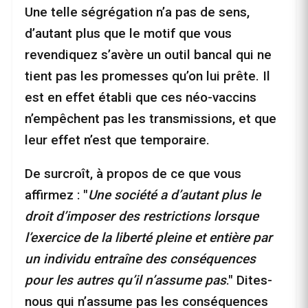
Une telle ségrégation n’a pas de sens,
d’autant plus que le motif que vous
revendiquez s’avère un outil bancal qui ne
tient pas les promesses qu’on lui prête. Il
est en effet établi que ces néo-vaccins
n’empêchent pas les transmissions, et que
leur effet n’est que temporaire.
De surcroît, à propos de ce que vous
affirmez : "
Une société a d’autant plus le
droit d’imposer des restrictions lorsque
l’exercice de la liberté pleine et entière par
un individu entraîne des conséquences
pour les autres qu’il n’assume pas
." Dites-
nous qui n’assume pas les conséquences