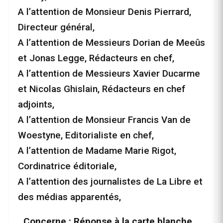
A l’attention de Monsieur Denis Pierrard,
Directeur général,
A l’attention de Messieurs Dorian de Meeûs
et Jonas Legge, Rédacteurs en chef,
A l’attention de Messieurs Xavier Ducarme
et Nicolas Ghislain, Rédacteurs en chef
adjoints,
A l’attention de Monsieur Francis Van de
Woestyne, Editorialiste en chef,
A l’attention de Madame Marie Rigot,
Cordinatrice éditoriale,
A l’attention des journalistes de La Libre et
des médias apparentés,
Concerne : Réponse à la carte blanche