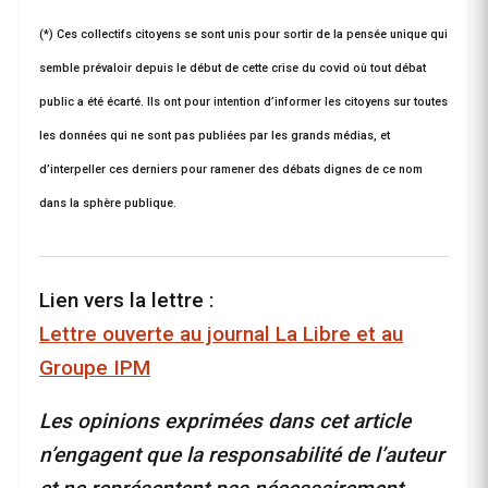
(*) Ces collectifs citoyens se sont unis pour sortir de la pensée unique qui
semble prévaloir depuis le début de cette crise du covid où tout débat
public a été écarté. Ils ont pour intention d’informer les citoyens sur toutes
les données qui ne sont pas publiées par les grands médias, et
d’interpeller ces derniers pour ramener des débats dignes de ce nom
dans la sphère publique.
Lien vers la lettre :
Lettre ouverte au journal La Libre et au
Groupe IPM
Les opinions exprimées dans cet article
n’engagent que la responsabilité de l’auteur