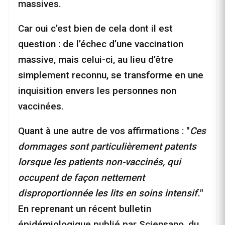
massives.
Car oui c’est bien de cela dont il est
question : de l’échec d’une vaccination
massive, mais celui-ci, au lieu d’être
simplement reconnu, se transforme en une
inquisition envers les personnes non
vaccinées.
Quant à une autre de vos affirmations : "
Ces
dommages sont particulièrement patents
lorsque les patients non-vaccinés, qui
occupent de façon nettement
disproportionnée les lits en soins intensif.
"
En reprenant un récent bulletin
épidémiologique publié par Sciensano, du