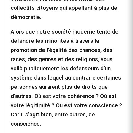
collectifs citoyens qui appellent à plus de
démocratie.
Alors que notre société moderne tente de
défendre les minorités à travers la
promotion de l’égalité des chances, des
races, des genres et des religions, vous
voilà publiquement les défenseurs d’un
système dans lequel au contraire certaines
personnes auraient plus de droits que
d’autres. Où est votre cohérence ? Où est
votre légitimité ? Où est votre conscience ?
Car il s’agit bien, entre autres, de
conscience.