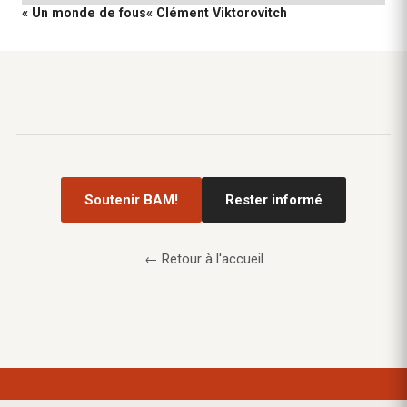
« Un monde de fous« Clément Viktorovitch
Soutenir BAM!
Rester informé
← Retour à l'accueil