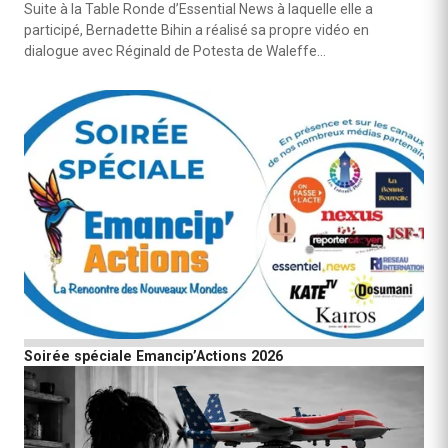
Suite à la Table Ronde d’Essential News à laquelle elle a
participé, Bernadette Bihin a réalisé sa propre vidéo en
dialogue avec Réginald de Potesta de Waleffe…
Soirée spéciale Emancip’Actions 2026