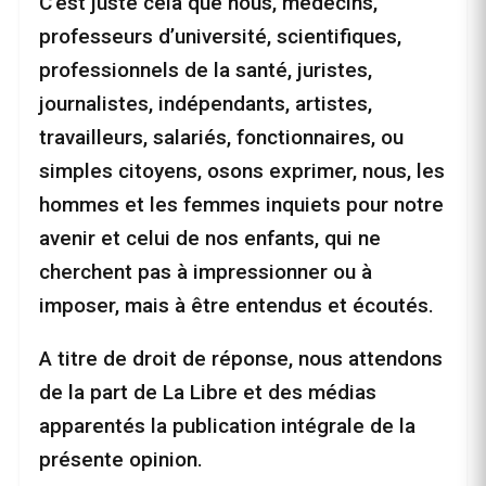
C’est juste cela que nous, médecins,
professeurs d’université, scientifiques,
professionnels de la santé, juristes,
journalistes, indépendants, artistes,
travailleurs, salariés, fonctionnaires, ou
simples citoyens, osons exprimer, nous, les
hommes et les femmes inquiets pour notre
avenir et celui de nos enfants, qui ne
cherchent pas à impressionner ou à
imposer, mais à être entendus et écoutés.
A titre de droit de réponse, nous attendons
de la part de La Libre et des médias
apparentés la publication intégrale de la
présente opinion.