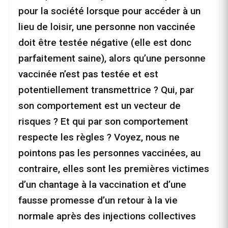
pour la société lorsque pour accéder à un
lieu de loisir, une personne non vaccinée
doit être testée négative (elle est donc
parfaitement saine), alors qu’une personne
vaccinée n’est pas testée et est
potentiellement transmettrice ? Qui, par
son comportement est un vecteur de
risques ? Et qui par son comportement
respecte les règles ? Voyez, nous ne
pointons pas les personnes vaccinées, au
contraire, elles sont les premières victimes
d’un chantage à la vaccination et d’une
fausse promesse d’un retour à la vie
normale après des injections collectives