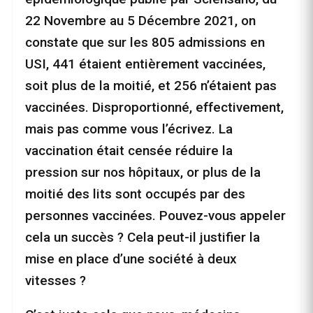
22 Novembre au 5 Décembre 2021, on
constate que sur les 805 admissions en
USI, 441 étaient entièrement vaccinées,
soit plus de la moitié, et 256 n’étaient pas
vaccinées. Disproportionné, effectivement,
mais pas comme vous l’écrivez. La
vaccination était censée réduire la
pression sur nos hôpitaux, or plus de la
moitié des lits sont occupés par des
personnes vaccinées. Pouvez-vous appeler
cela un succès ? Cela peut-il justifier la
mise en place d’une société à deux
vitesses ?