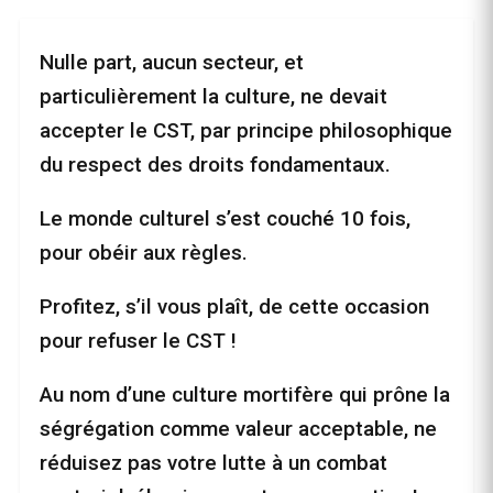
Nulle part, aucun secteur, et
particulièrement la culture, ne devait
accepter le CST, par principe philosophique
du respect des droits fondamentaux.
Le monde culturel s’est couché 10 fois,
pour obéir aux règles.
Profitez, s’il vous plaît, de cette occasion
pour refuser le CST !
Au nom d’une culture mortifère qui prône la
ségrégation comme valeur acceptable, ne
réduisez pas votre lutte à un combat