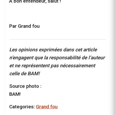
A bon entendeur, salut !
Par Grand fou
Les opinions exprimées dans cet article
n’engagent que la responsabilité de l’auteur
et ne représentent pas nécessairement
celle de BAM!
Source photo :
BAM!
Categories:
Grand fou