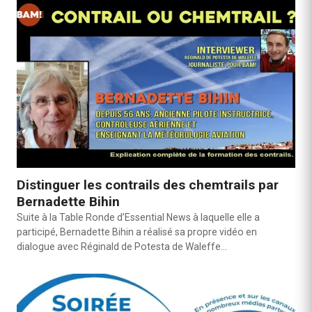
Distinguer les contrails des chemtrails par
Bernadette Bihin
Suite à la Table Ronde d’Essential News à laquelle elle a
participé, Bernadette Bihin a réalisé sa propre vidéo en
dialogue avec Réginald de Potesta de Waleffe…