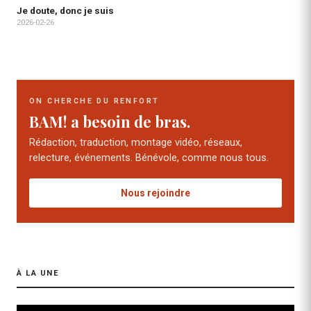
Je doute, donc je suis
2026-02-26
ON CHERCHE DU RENFORT
BAM! a besoin de bras.
Rédaction, traduction, montage vidéo, réseaux,
relecture, événements. Bénévole, comme nous tous.
Nous rejoindre
À LA UNE