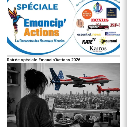
Soirée spéciale Emancip’Actions 2026