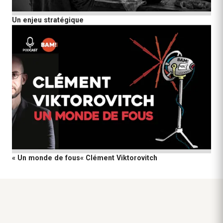
Un enjeu stratégique
« Un monde de fous« Clément Viktorovitch