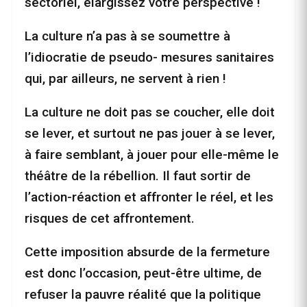
sectoriel, élargissez votre perspective !
La culture n’a pas à se soumettre à
l’idiocratie de pseudo- mesures sanitaires
qui, par ailleurs, ne servent à rien !
La culture ne doit pas se coucher, elle doit
se lever, et surtout ne pas jouer à se lever,
à faire semblant, à jouer pour elle-même le
théâtre de la rébellion. Il faut sortir de
l’action-réaction et affronter le réel, et les
risques de cet affrontement.
Cette imposition absurde de la fermeture
est donc l’occasion, peut-être ultime, de
refuser la pauvre réalité que la politique