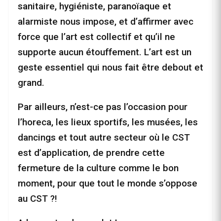
sanitaire, hygiéniste, paranoïaque et
alarmiste nous impose, et d’affirmer avec
force que l’art est collectif et qu’il ne
supporte aucun étouffement. L’art est un
geste essentiel qui nous fait être debout et
grand.
Par ailleurs, n’est-ce pas l’occasion pour
l’horeca, les lieux sportifs, les musées, les
dancings et tout autre secteur où le CST
est d’application, de prendre cette
fermeture de la culture comme le bon
moment, pour que tout le monde s’oppose
au CST ?!