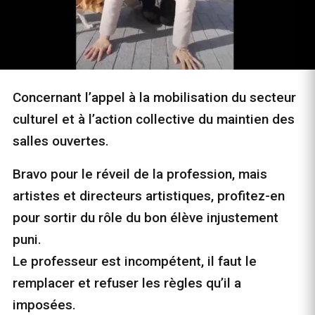
Concernant l’appel à la mobilisation du secteur
culturel et à l’action collective du maintien des
salles ouvertes.
Bravo pour le réveil de la profession, mais
artistes et directeurs artistiques, profitez-en
pour sortir du rôle du bon élève injustement
puni.
Le professeur est incompétent, il faut le
remplacer et refuser les règles qu’il a
imposées.