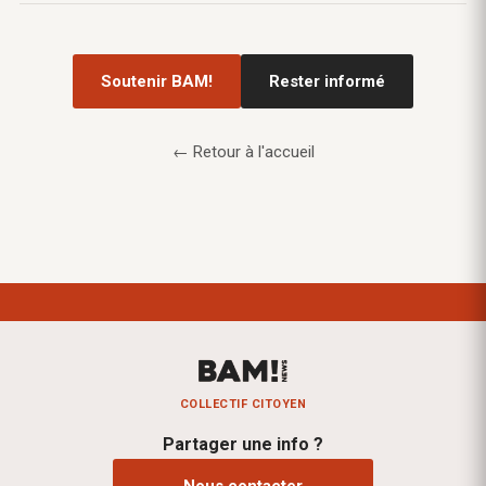
Soutenir BAM!
Rester informé
← Retour à l'accueil
COLLECTIF CITOYEN
Partager une info ?