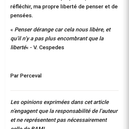
réfléchir, ma propre liberté de penser et de
pensées.
«
Penser dérange car cela nous libère, et
qu’il n’y a pas plus encombrant que la
liberté
« - V. Cespedes
Par Perceval
Les opinions exprimées dans cet article
n’engagent que la responsabilité de l’auteur
et ne représentent pas nécessairement
celle de BAM!