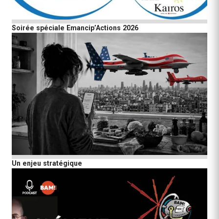
Soirée spéciale Emancip’Actions 2026
Un enjeu stratégique