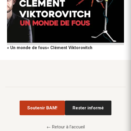
« Un monde de fous« Clément Viktorovitch
Soutenir BAM!
Rester informé
← Retour à l'accueil