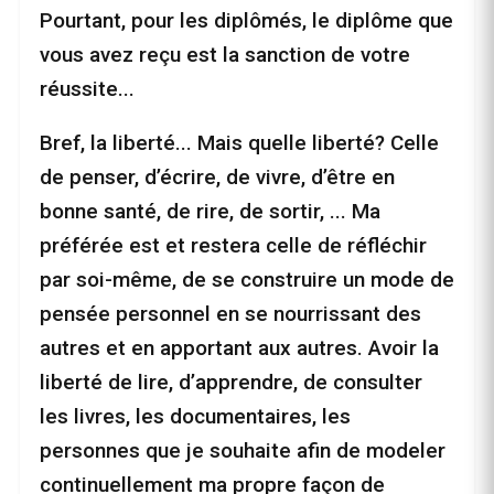
Pourtant, pour les diplômés, le diplôme que
vous avez reçu est la sanction de votre
réussite...
Bref, la liberté... Mais quelle liberté? Celle
de penser, d’écrire, de vivre, d’être en
bonne santé, de rire, de sortir, ... Ma
préférée est et restera celle de réfléchir
par soi-même, de se construire un mode de
pensée personnel en se nourrissant des
autres et en apportant aux autres. Avoir la
liberté de lire, d’apprendre, de consulter
les livres, les documentaires, les
personnes que je souhaite afin de modeler
continuellement ma propre façon de