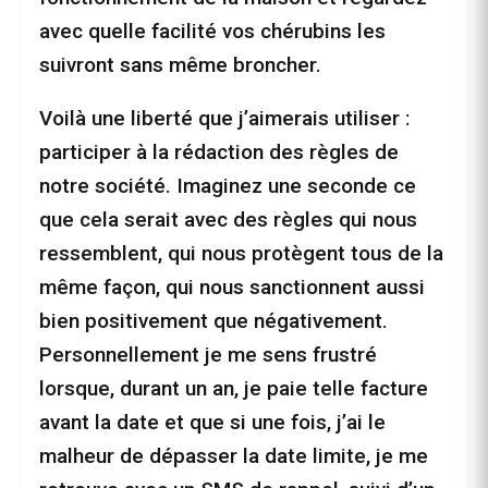
avec quelle facilité vos chérubins les
suivront sans même broncher.
Voilà une liberté que j’aimerais utiliser :
participer à la rédaction des règles de
notre société. Imaginez une seconde ce
que cela serait avec des règles qui nous
ressemblent, qui nous protègent tous de la
même façon, qui nous sanctionnent aussi
bien positivement que négativement.
Personnellement je me sens frustré
lorsque, durant un an, je paie telle facture
avant la date et que si une fois, j’ai le
malheur de dépasser la date limite, je me