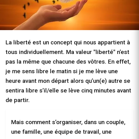
La liberté est un concept qui nous appartient à
tous individuellement. Ma valeur "liberté" n’est
pas la même que chacune des vôtres. En effet,
je me sens libre le matin si je me lève une
heure avant mon départ alors qu’un(e) autre se
sentira libre s’il/elle se lève cinq minutes avant
de partir.
Mais comment s’organiser, dans un couple,
une famille, une équipe de travail, une