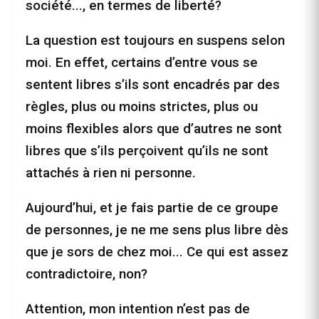
société..., en termes de liberté?
La question est toujours en suspens selon
moi. En effet, certains d’entre vous se
sentent libres s’ils sont encadrés par des
règles, plus ou moins strictes, plus ou
moins flexibles alors que d’autres ne sont
libres que s’ils perçoivent qu’ils ne sont
attachés à rien ni personne.
Aujourd’hui, et je fais partie de ce groupe
de personnes, je ne me sens plus libre dès
que je sors de chez moi... Ce qui est assez
contradictoire, non?
Attention, mon intention n’est pas de