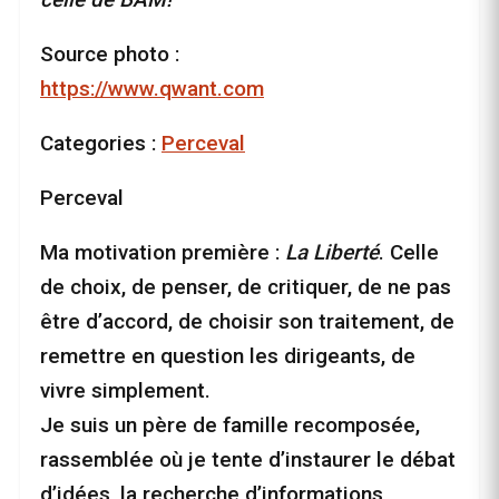
Source photo :
https://www.qwant.com
Categories :
Perceval
Perceval
Ma motivation première :
La Liberté
. Celle
de choix, de penser, de critiquer, de ne pas
être d’accord, de choisir son traitement, de
remettre en question les dirigeants, de
vivre simplement.
Je suis un père de famille recomposée,
rassemblée où je tente d’instaurer le débat
d’idées, la recherche d’informations