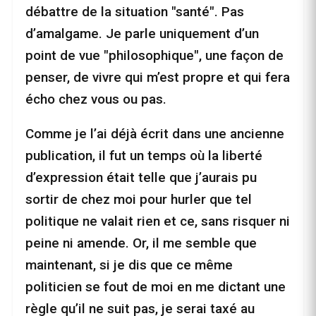
débattre de la situation "santé". Pas
d’amalgame. Je parle uniquement d’un
point de vue "philosophique", une façon de
penser, de vivre qui m’est propre et qui fera
écho chez vous ou pas.
Comme je l’ai déjà écrit dans une ancienne
publication, il fut un temps où la liberté
d’expression était telle que j’aurais pu
sortir de chez moi pour hurler que tel
politique ne valait rien et ce, sans risquer ni
peine ni amende. Or, il me semble que
maintenant, si je dis que ce même
politicien se fout de moi en me dictant une
règle qu’il ne suit pas, je serai taxé au