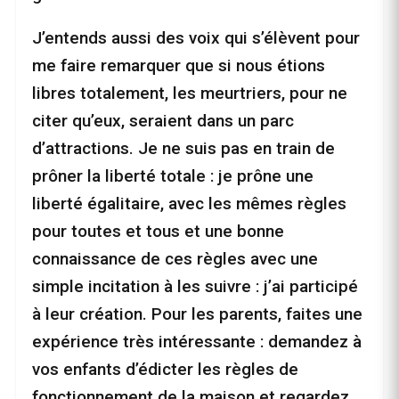
J’entends aussi des voix qui s’élèvent pour
me faire remarquer que si nous étions
libres totalement, les meurtriers, pour ne
citer qu’eux, seraient dans un parc
d’attractions. Je ne suis pas en train de
prôner la liberté totale : je prône une
liberté égalitaire, avec les mêmes règles
pour toutes et tous et une bonne
connaissance de ces règles avec une
simple incitation à les suivre : j’ai participé
à leur création. Pour les parents, faites une
expérience très intéressante : demandez à
vos enfants d’édicter les règles de
fonctionnement de la maison et regardez