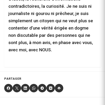
contradictoires, la curiosité. Je ne suis ni
journaliste ni gourou ni prêcheur, je suis
simplement un citoyen qui ne veut plus se
contenter d’une vérité érigée en dogme
non discutable par des personnes qui ne
sont plus, à mon avis, en phase avec vous,
avec moi, avec NOUS.
PARTAGER