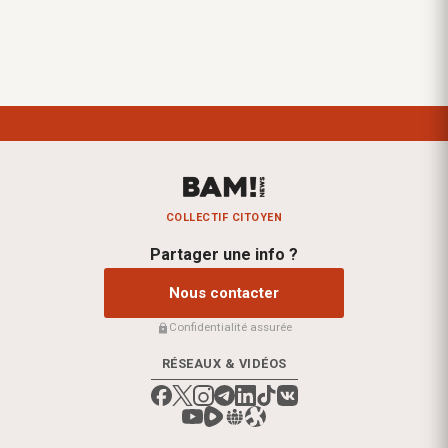
COLLECTIF CITOYEN
Partager une info ?
Nous contacter
Confidentialité assurée
RÉSEAUX & VIDÉOS