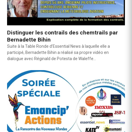
Distinguer les contrails des chemtrails par
Bernadette Bihin
Suite à la Table Ronde d’Essential News à laquelle elle a
participé, Bernadette Bihin a réalisé sa propre vidéo en
dialogue avec Réginald de Potesta de Waleffe…