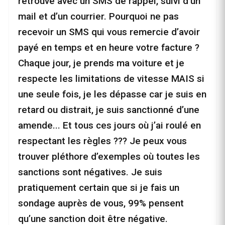
retrouve avec un SMS de rappel, suivi d’un
mail et d’un courrier. Pourquoi ne pas
recevoir un SMS qui vous remercie d’avoir
payé en temps et en heure votre facture ?
Chaque jour, je prends ma voiture et je
respecte les limitations de vitesse MAIS si
une seule fois, je les dépasse car je suis en
retard ou distrait, je suis sanctionné d’une
amende... Et tous ces jours où j’ai roulé en
respectant les règles ??? Je peux vous
trouver pléthore d’exemples où toutes les
sanctions sont négatives. Je suis
pratiquement certain que si je fais un
sondage auprès de vous, 99% pensent
qu’une sanction doit être négative.