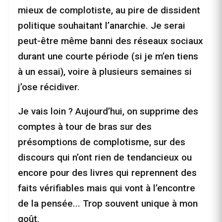
mieux de complotiste, au pire de dissident
politique souhaitant l’anarchie. Je serai
peut-être même banni des réseaux sociaux
durant une courte période (si je m’en tiens
à un essai), voire à plusieurs semaines si
j’ose récidiver.
Je vais loin ? Aujourd’hui, on supprime des
comptes à tour de bras sur des
présomptions de complotisme, sur des
discours qui n’ont rien de tendancieux ou
encore pour des livres qui reprennent des
faits vérifiables mais qui vont à l’encontre
de la pensée... Trop souvent unique à mon
goût.