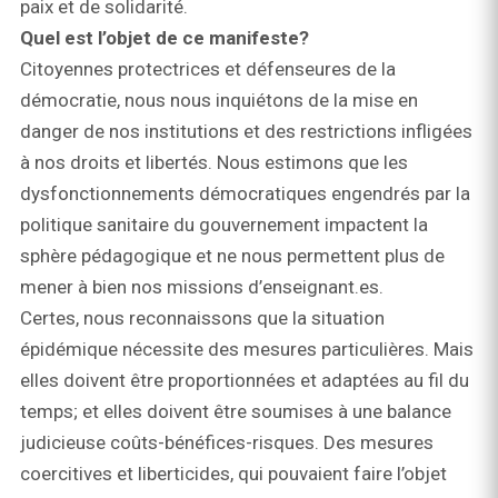
paix et de solidarité.
Quel est l’objet de ce manifeste?
Citoyennes protectrices et défenseures de la
démocratie, nous nous inquiétons de la mise en
danger de nos institutions et des restrictions infligées
à nos droits et libertés. Nous estimons que les
dysfonctionnements démocratiques engendrés par la
politique sanitaire du gouvernement impactent la
sphère pédagogique et ne nous permettent plus de
mener à bien nos missions d’enseignant.es.
Certes, nous reconnaissons que la situation
épidémique nécessite des mesures particulières. Mais
elles doivent être proportionnées et adaptées au fil du
temps; et elles doivent être soumises à une balance
judicieuse coûts-bénéfices-risques. Des mesures
coercitives et liberticides, qui pouvaient faire l’objet