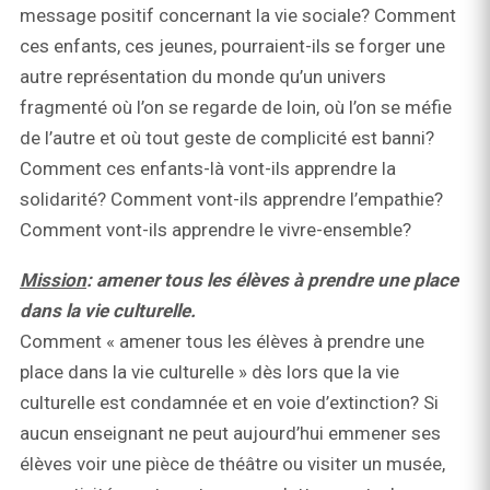
message positif concernant la vie sociale? Comment
ces enfants, ces jeunes, pourraient-ils se forger une
autre représentation du monde qu’un univers
fragmenté où l’on se regarde de loin, où l’on se méfie
de l’autre et où tout geste de complicité est banni?
Comment ces enfants-là vont-ils apprendre la
solidarité? Comment vont-ils apprendre l’empathie?
Comment vont-ils apprendre le vivre-ensemble?
Mission
: amener tous les élèves à prendre une place
dans la vie culturelle.
Comment « amener tous les élèves à prendre une
place dans la vie culturelle » dès lors que la vie
culturelle est condamnée et en voie d’extinction? Si
aucun enseignant ne peut aujourd’hui emmener ses
élèves voir une pièce de théâtre ou visiter un musée,