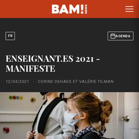
FR
AGENDA
ENSEIGNANT.ES 2021 -
MANIFESTE
12/04/2021
·
CORINE DEHAES ET VALÉRIE TILMAN