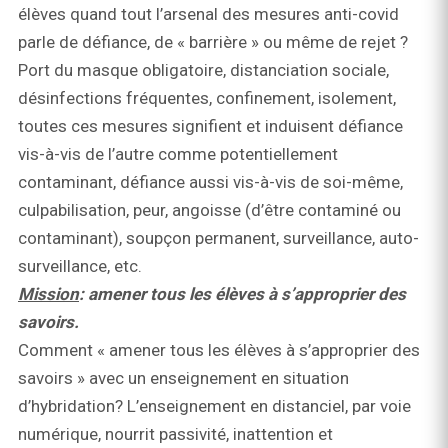
élèves quand tout l’arsenal des mesures anti-covid
parle de défiance, de « barrière » ou même de rejet ?
Port du masque obligatoire, distanciation sociale,
désinfections fréquentes, confinement, isolement,
toutes ces mesures signifient et induisent défiance
vis-à-vis de l’autre comme potentiellement
contaminant, défiance aussi vis-à-vis de soi-même,
culpabilisation, peur, angoisse (d’être contaminé ou
contaminant), soupçon permanent, surveillance, auto-
surveillance, etc.
Mission
: amener tous les élèves à s’approprier des
savoirs.
Comment « amener tous les élèves à s’approprier des
savoirs » avec un enseignement en situation
d’hybridation? L’enseignement en distanciel, par voie
numérique, nourrit passivité, inattention et