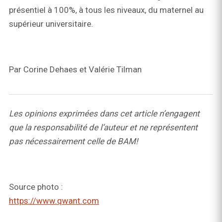
présentiel à 100%, à tous les niveaux, du maternel au
supérieur universitaire.
Par Corine Dehaes et Valérie Tilman
Les opinions exprimées dans cet article n’engagent
que la responsabilité de l’auteur et ne représentent
pas nécessairement celle de BAM!
Source photo :
https://www.qwant.com