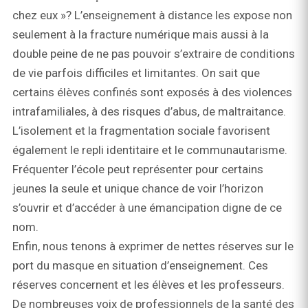
chez eux »? L’enseignement à distance les expose non
seulement à la fracture numérique mais aussi à la
double peine de ne pas pouvoir s’extraire de conditions
de vie parfois difficiles et limitantes. On sait que
certains élèves confinés sont exposés à des violences
intrafamiliales, à des risques d’abus, de maltraitance.
L’isolement et la fragmentation sociale favorisent
également le repli identitaire et le communautarisme.
Fréquenter l’école peut représenter pour certains
jeunes la seule et unique chance de voir l’horizon
s’ouvrir et d’accéder à une émancipation digne de ce
nom.
Enfin, nous tenons à exprimer de nettes réserves sur le
port du masque en situation d’enseignement. Ces
réserves concernent et les élèves et les professeurs.
De nombreuses voix de professionnels de la santé des