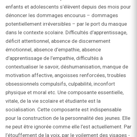
enfants et adolescents s’élèvent depuis des mois pour
dénoncer les dommages encourus – dommages
potentiellement irréversibles – par le port du masque
dans le contexte scolaire. Difficultés d’apprentissage,
déficit attentionnel, absence de discernement
émotionnel, absence d’empathie, absence
d’apprentissage de l’empathie, difficultés à
contextualiser le savoir, déshumanisation, manque de
motivation affective, angoisses renforcées, troubles
obsessionnels compulsifs, culpabilité, inconfort
physique et moral etc. Une composante essentielle,
vitale, de la vie scolaire et étudiante est la
socialisation. Cette composante est indispensable
pour la construction de la personnalité des jeunes. Elle
ne peut être ignorée comme elle l’est actuellement. Par
l’étouffement de la voix, par le voilement des visages -