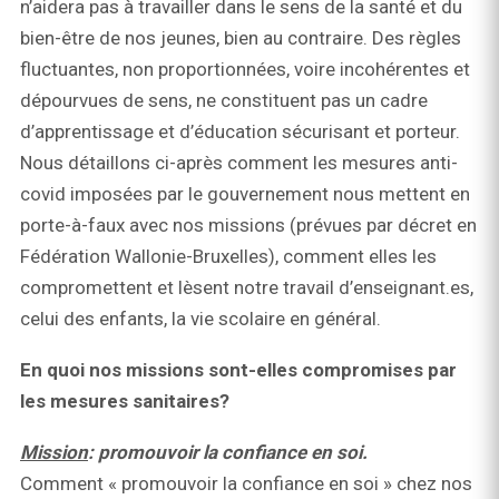
n’aidera pas à travailler dans le sens de la santé et du
bien-être de nos jeunes, bien au contraire. Des règles
fluctuantes, non proportionnées, voire incohérentes et
dépourvues de sens, ne constituent pas un cadre
d’apprentissage et d’éducation sécurisant et porteur.
Nous détaillons ci-après comment les mesures anti-
covid imposées par le gouvernement nous mettent en
porte-à-faux avec nos missions (prévues par décret en
Fédération Wallonie-Bruxelles), comment elles les
compromettent et lèsent notre travail d’enseignant.es,
celui des enfants, la vie scolaire en général.
En quoi nos missions sont-elles compromises par
les mesures sanitaires?
Mission
: promouvoir la confiance en soi.
Comment « promouvoir la confiance en soi » chez nos