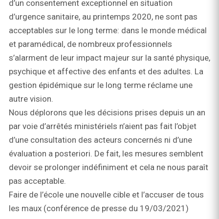
d’un consentement exceptionnel en situation
d’urgence sanitaire, au printemps 2020, ne sont pas
acceptables sur le long terme: dans le monde médical
et paramédical, de nombreux professionnels
s’alarment de leur impact majeur sur la santé physique,
psychique et affective des enfants et des adultes. La
gestion épidémique sur le long terme réclame une
autre vision.
Nous déplorons que les décisions prises depuis un an
par voie d’arrêtés ministériels n’aient pas fait l’objet
d’une consultation des acteurs concernés ni d’une
évaluation a posteriori. De fait, les mesures semblent
devoir se prolonger indéfiniment et cela ne nous paraît
pas acceptable.
Faire de l’école une nouvelle cible et l’accuser de tous
les maux (conférence de presse du 19/03/2021)