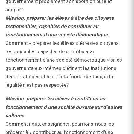
gouvernement proclament son abolition pure et
simple?
Mission
: préparer les élèves à être des citoyens
responsables, capables de contribuer au
fonctionnement d’une société démocratique.
Comment « préparer les élèves à être des citoyens
responsables, capables de contribuer au
fonctionnement d’une société démocratique » si les
gouvernants eux-mêmes piétinent les institutions
démocratiques et les droits fondamentaux, si la
légalité n’est pas respectée?
Mission
: préparer les élèves à contribuer au
fonctionnement d’une société ouverte sur d’autres
cultures.
Comment nous, enseignants, pourrions-nous les
préparer à « contribuer au fonctionnement d’une