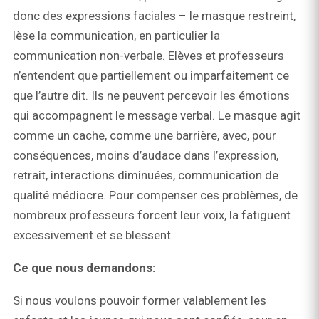
donc des expressions faciales – le masque restreint,
lèse la communication, en particulier la
communication non-verbale. Elèves et professeurs
n’entendent que partiellement ou imparfaitement ce
que l’autre dit. Ils ne peuvent percevoir les émotions
qui accompagnent le message verbal. Le masque agit
comme un cache, comme une barrière, avec, pour
conséquences, moins d’audace dans l’expression,
retrait, interactions diminuées, communication de
qualité médiocre. Pour compenser ces problèmes, de
nombreux professeurs forcent leur voix, la fatiguent
excessivement et se blessent.
Ce que nous demandons:
Si nous voulons pouvoir former valablement les