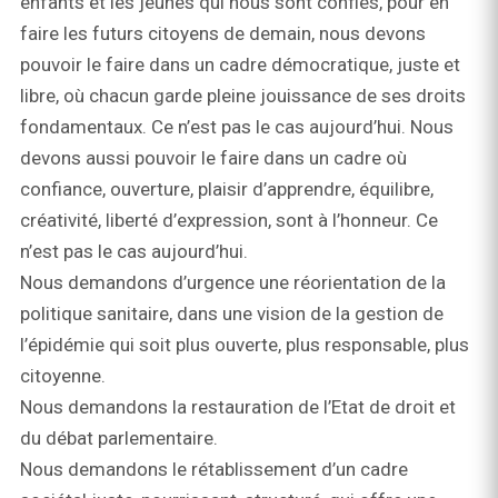
enfants et les jeunes qui nous sont confiés, pour en
faire les futurs citoyens de demain, nous devons
pouvoir le faire dans un cadre démocratique, juste et
libre, où chacun garde pleine jouissance de ses droits
fondamentaux. Ce n’est pas le cas aujourd’hui. Nous
devons aussi pouvoir le faire dans un cadre où
confiance, ouverture, plaisir d’apprendre, équilibre,
créativité, liberté d’expression, sont à l’honneur. Ce
n’est pas le cas aujourd’hui.
Nous demandons d’urgence une réorientation de la
politique sanitaire, dans une vision de la gestion de
l’épidémie qui soit plus ouverte, plus responsable, plus
citoyenne.
Nous demandons la restauration de l’Etat de droit et
du débat parlementaire.
Nous demandons le rétablissement d’un cadre