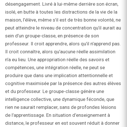
désengagement. Livré à lui-même derrière son écran,
isolé, en butte à toutes les distractions de la vie de la
maison, l’élève, même s’il est de très bonne volonté, ne
peut atteindre le niveau de concentration qu’il aurait au
sein d’un groupe-classe, en présence de son
professeur. Il croit apprendre, alors qu’il n’apprend pas.
Il croit connaître, alors qu’aucune réelle assimilation
n’a eu lieu. Une appropriation réelle des savoirs et
compétences, une intégration réelle, ne peut se
produire que dans une implication attentionnelle et
cognitive maximisée par la présence des autres élèves
et du professeur. Le groupe-classe génère une
intelligence collective, une dynamique féconde, que
rien ne saurait remplacer, sans de profondes lésions
de l’apprentissage. En situation d’enseignement à
distance, le professeur en est souvent réduit à donner