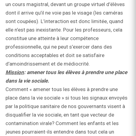
un cours magistral, devant un groupe virtuel d’élèves
dont il arrive qu’il ne voie pas le visage (les caméras
sont coupées). L’interaction est donc limitée, quand
elle n’est pas inexistante. Pour les professeurs, cela
constitue une atteinte à leur compétence
professionnelle, qui ne peut s’exercer dans des
conditions acceptables et doit se satisfaire
d’amoindrissement et de médiocrité.
Mission
: amener tous les élèves à prendre une place
dans la vie sociale.
Comment « amener tous les élèves à prendre une
place dans la vie sociale » si tous les signaux envoyés
par la politique sanitaire de nos gouvernants visent à
disqualifier la vie sociale, en tant que vecteur de
contamination virale? Comment les enfants et les
jeunes pourraient-ils entendre dans tout cela un