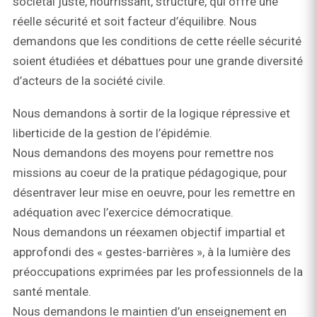
sociétal juste, nourrissant, structuré, qui offre une
réelle sécurité et soit facteur d’équilibre. Nous
demandons que les conditions de cette réelle sécurité
soient étudiées et débattues pour une grande diversité
d’acteurs de la société civile.
Nous demandons à sortir de la logique répressive et
liberticide de la gestion de l’épidémie.
Nous demandons des moyens pour remettre nos
missions au coeur de la pratique pédagogique, pour
désentraver leur mise en oeuvre, pour les remettre en
adéquation avec l’exercice démocratique.
Nous demandons un réexamen objectif impartial et
approfondi des « gestes-barrières », à la lumière des
préoccupations exprimées par les professionnels de la
santé mentale.
Nous demandons le maintien d’un enseignement en