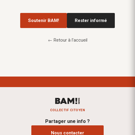
Soutenir BAM!
Rester informé
← Retour à l'accueil
COLLECTIF CITOYEN
Partager une info ?
Nous contacter