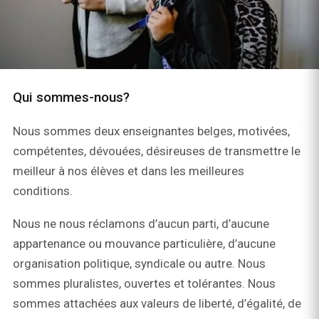
Qui sommes-nous?
Nous sommes deux enseignantes belges, motivées,
compétentes, dévouées, désireuses de transmettre le
meilleur à nos élèves et dans les meilleures
conditions.
Nous ne nous réclamons d’aucun parti, d’aucune
appartenance ou mouvance particulière, d’aucune
organisation politique, syndicale ou autre. Nous
sommes pluralistes, ouvertes et tolérantes. Nous
sommes attachées aux valeurs de liberté, d’égalité, de