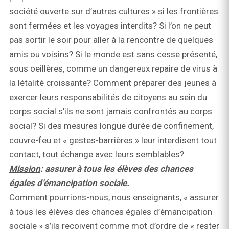
société ouverte sur d’autres cultures » si les frontières
sont fermées et les voyages interdits? Si l’on ne peut
pas sortir le soir pour aller à la rencontre de quelques
amis ou voisins? Si le monde est sans cesse présenté,
sous oeillères, comme un dangereux repaire de virus à
la létalité croissante? Comment préparer des jeunes à
exercer leurs responsabilités de citoyens au sein du
corps social s’ils ne sont jamais confrontés au corps
social? Si des mesures longue durée de confinement,
couvre-feu et « gestes-barrières » leur interdisent tout
contact, tout échange avec leurs semblables?
Mission
: assurer à tous les élèves des chances
égales d’émancipation sociale.
Comment pourrions-nous, nous enseignants, « assurer
à tous les élèves des chances égales d’émancipation
sociale » s’ils reçoivent comme mot d’ordre de « rester