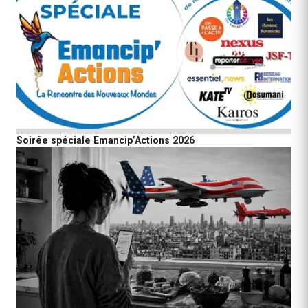
Soirée spéciale Emancip’Actions 2026