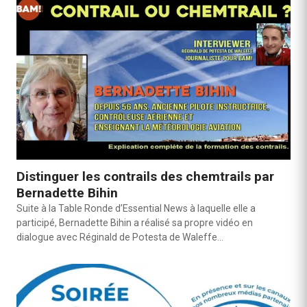
Distinguer les contrails des chemtrails par
Bernadette Bihin
Suite à la Table Ronde d’Essential News à laquelle elle a
participé, Bernadette Bihin a réalisé sa propre vidéo en
dialogue avec Réginald de Potesta de Waleffe…