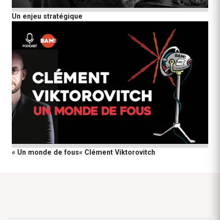
Un enjeu stratégique
« Un monde de fous« Clément Viktorovitch