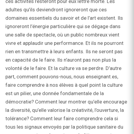
ces activités resteront pour eux lettre morte. Les
adultes qu’ils deviendront ignoreront que ces
domaines essentiels du savoir et de l’art existent. Ils
ignoreront l’énergie particulière qui se dégage dans
une salle de spectacle, où un public nombreux vient
vivre et applaudir une performance. Et ils ne pourront
rien en transmettre à leurs enfants. Ils ne seront pas
en capacité de le faire. Ils n’auront pas non plus la
volonté de le faire. Et la culture va se perdre. D’autre
part, comment pouvons-nous, nous enseignant.es,
faire comprendre à nos élèves à quel point la culture
est un pilier, une donnée fondamentale de la
démocratie? Comment leur montrer qu’elle encourage
la diversité, qu’elle valorise la créativité, l’ouverture, la
tolérance? Comment leur faire comprendre cela si
tous les signaux envoyés par la politique sanitaire du