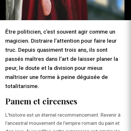
Être politicien, c’est souvent agir comme un
magicien. Distraire l’attention pour faire leur
truc. Depuis quasiment trois ans, ils sont
passés maîtres dans l’art de laisser planer la
peur, le doute et la division pour mieux
maîtriser une forme à peine déguisée de
totalitarisme.
Panem et circenses
L’histoire est un éternel recommencement. Revenir à
l’ancestral mouvement de l’empire romain du pain et