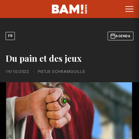
FR
AGENDA
Du pain et des jeux
19/10/2022
·
PIETJE SCHRAMOUILLE