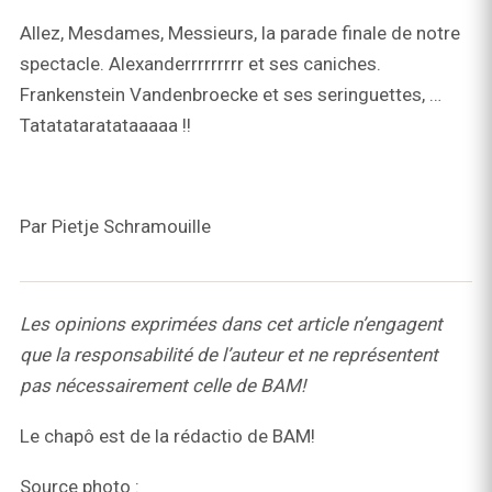
Allez, Mesdames, Messieurs, la parade finale de notre
spectacle. Alexanderrrrrrrrr et ses caniches.
Frankenstein Vandenbroecke et ses seringuettes, …
Tatatataratataaaaa !!
Par Pietje Schramouille
Les opinions exprimées dans cet article n’engagent
que la responsabilité de l’auteur et ne représentent
pas nécessairement celle de BAM!
Le chapô est de la rédactio de BAM!
Source photo :