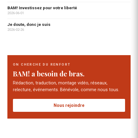
BAM! Investissez pour votre liberté
2026-06-01
Je doute, donc je suis
2026-02-26
ON CHERCHE DU RENFORT
BAM! a besoin de bras.
Rédaction, traduction, montage vidéo, réseaux,
relecture, événements. Bénévole, comme nous tous.
Nous rejoindre