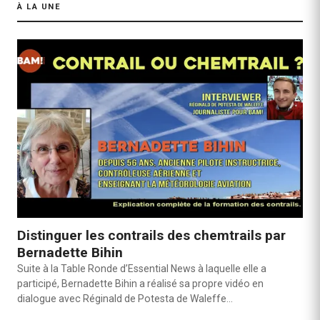
À LA UNE
Distinguer les contrails des chemtrails par
Bernadette Bihin
Suite à la Table Ronde d’Essential News à laquelle elle a
participé, Bernadette Bihin a réalisé sa propre vidéo en
dialogue avec Réginald de Potesta de Waleffe…