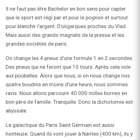
Il ne faut pas être Bachelor en bon sens pour capter
que le sport est régi par et pour le pognon et surtout
pour blanchir l’argent. D’oligarques proches du Vlad.
Mais aussi des grands magnats de la presse et les
grandes sociétés de paris.
On change les 4 pneus d’une formule 1 en 2 secondes.
Des pneus qui ne feront que 10 tours. Après cela vole
aux poubelles. Alors que nous, si on nous change nos
quatre boudins en moins d’une heure, nous sommes
ravis. Nous allons parcourir 40.000 milles bornes en
bon père de famille. Tranquille. Donc la dichotomie est
abyssale.
La galactique du Paris Saint Germain est aussi
honteuse. Quand ils vont jouer à Nantes (400 km), ils y