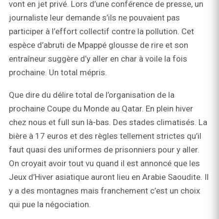
vont en jet privé. Lors d’une conférence de presse, un
journaliste leur demande s’ils ne pouvaient pas
participer à l’effort collectif contre la pollution. Cet
espèce d’abruti de Mpappé glousse de rire et son
entraîneur suggère d’y aller en char à voile la fois
prochaine. Un total mépris.
Que dire du délire total de l’organisation de la
prochaine Coupe du Monde au Qatar. En plein hiver
chez nous et full sun là-bas. Des stades climatisés. La
bière à 17 euros et des règles tellement strictes qu’il
faut quasi des uniformes de prisonniers pour y aller.
On croyait avoir tout vu quand il est annoncé que les
Jeux d’Hiver asiatique auront lieu en Arabie Saoudite. Il
y a des montagnes mais franchement c’est un choix
qui pue la négociation.