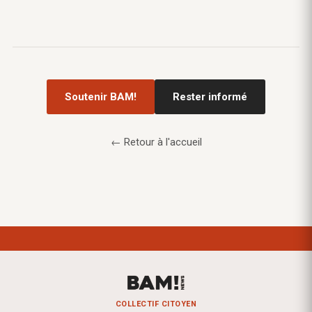
Soutenir BAM!
Rester informé
← Retour à l'accueil
COLLECTIF CITOYEN