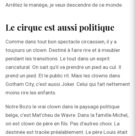
Arrêtez le manège, je veux descendre de ce monde.
Le cirque est aussi politique
Comme dans tout bon spectacle circassien, il y a
toujours un clown. Destiné à faire rire et à meubler
pendant les transitions. Le tout dans un esprit
caricatural. On sait qu’il va prendre un pied au cul. Il
prend un pied. Et le public rit. Mais les clowns dans
Gotham City, c’est aussi Joker. Celui qui fait nettement
moins rire les enfants.
Notre Bozo le vrai clown dans le paysage politique
belge, c’est Mat’cheu de Wavre. Dans la famille Michel,
on est clown de père en fils. Pas d’autres choix. La
destinée est tracée préalablement. Le père Louis était