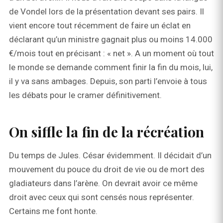
de Vondel lors de la présentation devant ses pairs. Il
vient encore tout récemment de faire un éclat en
déclarant qu’un ministre gagnait plus ou moins 14.000
€/mois tout en précisant : « net ». A un moment où tout
le monde se demande comment finir la fin du mois, lui,
il y va sans ambages. Depuis, son parti l’envoie à tous
les débats pour le cramer définitivement.
On siffle la fin de la récréation
Du temps de Jules. César évidemment. Il décidait d’un
mouvement du pouce du droit de vie ou de mort des
gladiateurs dans l’arène. On devrait avoir ce même
droit avec ceux qui sont censés nous représenter.
Certains me font honte.