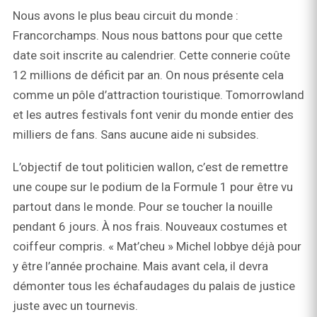
Nous avons le plus beau circuit du monde :
Francorchamps. Nous nous battons pour que cette
date soit inscrite au calendrier. Cette connerie coûte
12 millions de déficit par an. On nous présente cela
comme un pôle d’attraction touristique. Tomorrowland
et les autres festivals font venir du monde entier des
milliers de fans. Sans aucune aide ni subsides.
L’objectif de tout politicien wallon, c’est de remettre
une coupe sur le podium de la Formule 1 pour être vu
partout dans le monde. Pour se toucher la nouille
pendant 6 jours. À nos frais. Nouveaux costumes et
coiffeur compris. « Mat’cheu » Michel lobbye déjà pour
y être l’année prochaine. Mais avant cela, il devra
démonter tous les échafaudages du palais de justice
juste avec un tournevis.