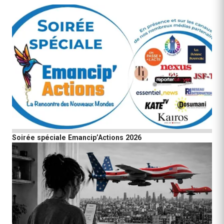
Soirée spéciale Emancip’Actions 2026