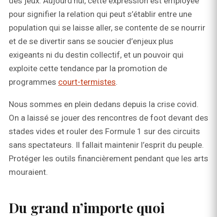
des jeux. Aujourd’hui, cette expression est employée
pour signifier la relation qui peut s’établir entre une
population qui se laisse aller, se contente de se nourrir
et de se divertir sans se soucier d’enjeux plus
exigeants ni du destin collectif, et un pouvoir qui
exploite cette tendance par la promotion de
programmes
court-termistes
.
Nous sommes en plein dedans depuis la crise covid.
On a laissé se jouer des rencontres de foot devant des
stades vides et rouler des Formule 1 sur des circuits
sans spectateurs. Il fallait maintenir l’esprit du peuple.
Protéger les outils financièrement pendant que les arts
mouraient.
Du grand n’importe quoi