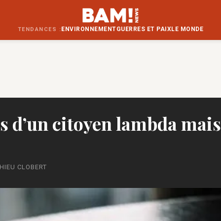
ENVIRONNEMENT
GUERRES ET PAIX
LE MONDE
TENDANCES :
s d’un citoyen lambda mai
HIEU CLOBERT