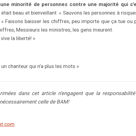
 une minorité de personnes contre une majorité qui s’e
 était beau et bienveillant: « Sauvons les personnes à risque
 « Faisons baisser les chiffres, peu importe que ça tue ou 
hiffres, Messieurs les ministres, les gens meurent.
vive la liberté! »
 un chanteur qui n’a plus les mots »
rimées dans cet article n’engagent que la responsabilité 
 nécessairement celle de BAM!
nt.com