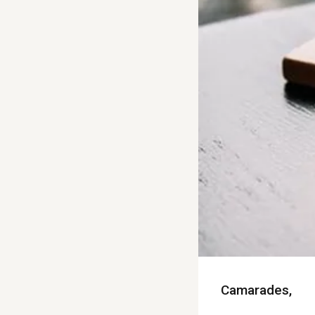
Camarades,