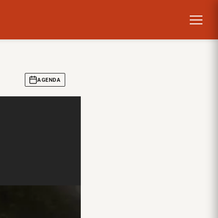
AGENDA