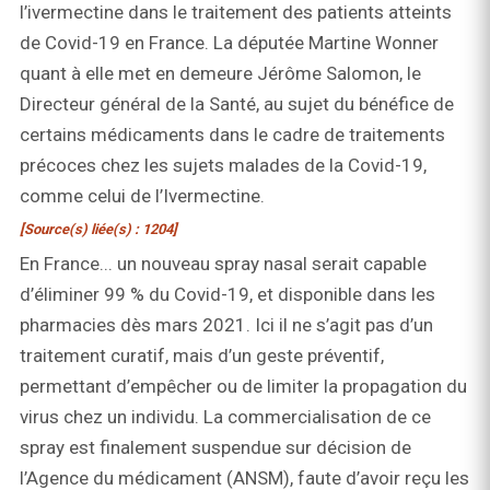
l’ivermectine dans le traitement des patients atteints
de Covid-19 en France. La députée Martine Wonner
quant à elle met en demeure Jérôme Salomon, le
Directeur général de la Santé, au sujet du bénéfice de
certains médicaments dans le cadre de traitements
précoces chez les sujets malades de la Covid-19,
comme celui de l’Ivermectine.
[Source(s) liée(s) : 1204]
En France... un nouveau spray nasal serait capable
d’éliminer 99 % du Covid-19, et disponible dans les
pharmacies dès mars 2021. Ici il ne s’agit pas d’un
traitement curatif, mais d’un geste préventif,
permettant d’empêcher ou de limiter la propagation du
virus chez un individu. La commercialisation de ce
spray est finalement suspendue sur décision de
l’Agence du médicament (ANSM), faute d’avoir reçu les