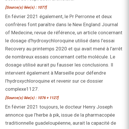
[Source(s) liée(s) : 1077]
En février 2021 également, le Pr Perronne et deux
confrères font paraître dans le New England Journal
of Medecine, revue de référence, un article concernant
le dosage d’hydroxychloroquine utilisé dans l’essai
Recovery au printemps 2020 et qui avait mené à l’arrêt
de nombreux essais concernant cette molécule. Le
dosage utilisé aurait pu fausser les conclusions. Il
intervient également à Marseille pour défendre
l’hydroxychloroquine et revenir sur ce dossier
complexe1127.
[Source(s) liée(s) : 1076 + 1127]
En février 2021 toujours, le docteur Henry Joseph
annonce que l’herbe à pik, issue de la pharmacopée
traditionnelle guadeloupéenne, aurait la capacité de