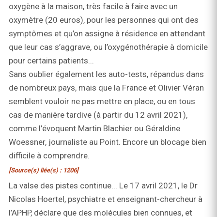
oxygène à la maison, très facile à faire avec un
oxymètre (20 euros), pour les personnes qui ont des
symptômes et qu’on assigne à résidence en attendant
que leur cas s’aggrave, ou l’oxygénothérapie à domicile
pour certains patients...
Sans oublier également les auto-tests, répandus dans
de nombreux pays, mais que la France et Olivier Véran
semblent vouloir ne pas mettre en place, ou en tous
cas de manière tardive (à partir du 12 avril 2021),
comme l’évoquent Martin Blachier ou Géraldine
Woessner, journaliste au Point. Encore un blocage bien
difficile à comprendre.
[Source(s) liée(s) : 1206]
La valse des pistes continue... Le 17 avril 2021, le Dr
Nicolas Hoertel, psychiatre et enseignant-chercheur à
l’APHP, déclare que des molécules bien connues, et