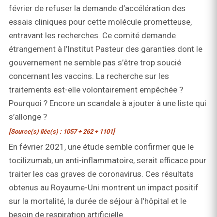
février de refuser la demande d’accélération des
essais cliniques pour cette molécule prometteuse,
entravant les recherches. Ce comité demande
étrangement à l’Institut Pasteur des garanties dont le
gouvernement ne semble pas s’être trop soucié
concernant les vaccins. La recherche sur les
traitements est-elle volontairement empêchée ?
Pourquoi ? Encore un scandale à ajouter à une liste qui
s’allonge ?
[Source(s) liée(s) : 1057 + 262 + 1101]
En février 2021, une étude semble confirmer que le
tocilizumab, un anti-inflammatoire, serait efficace pour
traiter les cas graves de coronavirus. Ces résultats
obtenus au Royaume-Uni montrent un impact positif
sur la mortalité, la durée de séjour à l’hôpital et le
besoin de respiration artificielle.