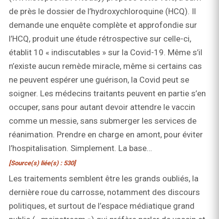
de près le dossier de l’hydroxychloroquine (HCQ). Il
demande une enquête complète et approfondie sur
l’HCQ, produit une étude rétrospective sur celle-ci,
établit 10 « indiscutables » sur la Covid-19. Même s’il
n’existe aucun remède miracle, même si certains cas
ne peuvent espérer une guérison, la Covid peut se
soigner. Les médecins traitants peuvent en partie s’en
occuper, sans pour autant devoir attendre le vaccin
comme un messie, sans submerger les services de
réanimation. Prendre en charge en amont, pour éviter
l’hospitalisation. Simplement. La base…
[Source(s) liée(s) : 530]
Les traitements semblent être les grands oubliés, la
dernière roue du carrosse, notamment des discours
politiques, et surtout de l’espace médiatique grand