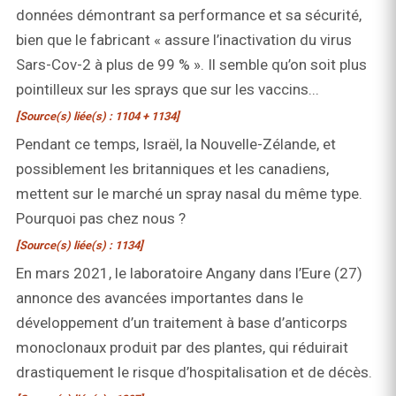
données démontrant sa performance et sa sécurité,
bien que le fabricant « assure l’inactivation du virus
Sars-Cov-2 à plus de 99 % ». Il semble qu’on soit plus
pointilleux sur les sprays que sur les vaccins...
[Source(s) liée(s) : 1104 + 1134]
Pendant ce temps, Israël, la Nouvelle-Zélande, et
possiblement les britanniques et les canadiens,
mettent sur le marché un spray nasal du même type.
Pourquoi pas chez nous ?
[Source(s) liée(s) : 1134]
En mars 2021, le laboratoire Angany dans l’Eure (27)
annonce des avancées importantes dans le
développement d’un traitement à base d’anticorps
monoclonaux produit par des plantes, qui réduirait
drastiquement le risque d’hospitalisation et de décès.