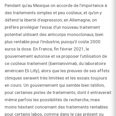
Pendant qu’au Mexique on accorde de l’importance à
des traitements simples et peu coûteux, et qu’on y
défend la liberté d’expression, en Allemagne, on
préfère privilégier l’essai d’un nouveau traitement
potentiel utilisant des anticorps monoclonaux, bien
plus rentable pour l’industrie, puisqu’il coûte 2000
euros la dose. En France, fin février 2021, le
gouvernement autorise et va proposer l’utilisation de
ce coûteux traitement (bamlanivimab, du laboratoire
américain Eli Lilly), alors que les preuves de ses effets
cliniques seraient très limitées et les essais toujours
en cours. Un gouvernement qui semble bien tatillon,
pour certaines pistes de traitements, dont il entraverait
même parfois les possibilités de recherche, mais
moins hésitant concernant des traitements rentables
pour certains labos, comme dans le cas présent ou