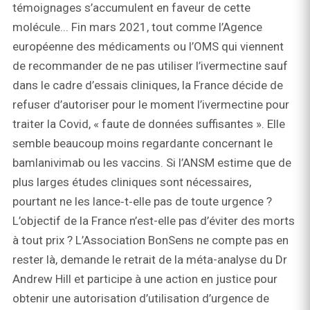
témoignages s’accumulent en faveur de cette
molécule... Fin mars 2021, tout comme l’Agence
européenne des médicaments ou l’OMS qui viennent
de recommander de ne pas utiliser l’ivermectine sauf
dans le cadre d’essais cliniques, la France décide de
refuser d’autoriser pour le moment l’ivermectine pour
traiter la Covid, « faute de données suffisantes ». Elle
semble beaucoup moins regardante concernant le
bamlanivimab ou les vaccins. Si l’ANSM estime que de
plus larges études cliniques sont nécessaires,
pourtant ne les lance‑t‑elle pas de toute urgence ?
L’objectif de la France n’est-elle pas d’éviter des morts
à tout prix ? L’Association BonSens ne compte pas en
rester là, demande le retrait de la méta-analyse du Dr
Andrew Hill et participe à une action en justice pour
obtenir une autorisation d’utilisation d’urgence de