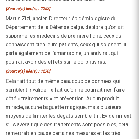
[Source(s) liée(s) : 1252]
Martin Zizi, ancien Directeur épidémiologiste du
Département de la Défense belge, déplore qu’on ait
supprimé les médecins de première ligne, ceux qui
connaissent bien leurs patients, ceux qui soignent. Il
parle également de l’amantadine, un antiviral, qui
pourrait avoir des effets sur le coronavirus.
[Source(s) liée(s) : 1270]
Cela fait tout de même beaucoup de données qui
semblent invalider le fait qu’on ne pourrait rien faire
côté « traitements » et prévention. Aucun produit
miracle, aucune baguette magique, mais plusieurs
moyens de limiter les dégâts semble‑t‑il. Evidemment,
s’il s’avérait que des traitements sont possibles, cela
remettrait en cause certaines mesures et les très