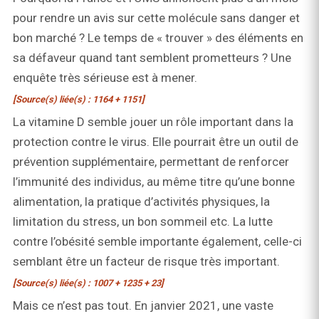
pour rendre un avis sur cette molécule sans danger et
bon marché ? Le temps de « trouver » des éléments en
sa défaveur quand tant semblent prometteurs ? Une
enquête très sérieuse est à mener.
[Source(s) liée(s) : 1164 + 1151]
La vitamine D semble jouer un rôle important dans la
protection contre le virus. Elle pourrait être un outil de
prévention supplémentaire, permettant de renforcer
l’immunité des individus, au même titre qu’une bonne
alimentation, la pratique d’activités physiques, la
limitation du stress, un bon sommeil etc. La lutte
contre l’obésité semble importante également, celle-ci
semblant être un facteur de risque très important.
[Source(s) liée(s) : 1007 + 1235 + 23]
Mais ce n’est pas tout. En janvier 2021, une vaste