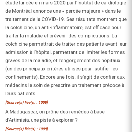
étude lancée en mars 2020 par l’Institut de cardiologie
de Montréal annonce une « percée majeure » dans le
traitement de la COVID-19. Ses résultats montrent que
la colchicine, un anti-inflammatoire, est efficace pour
traiter la maladie et prévenir des complications. La
colchicine permettrait de traiter des patients avant leur
admission à l’hôpital, permettant de limiter les formes
graves de la maladie, et l’engorgement des hôpitaux
(un des principaux critères utilisés pour justifier les
confinements). Encore une fois, il s’agit de confier aux
médecins le soin de prescrire un traitement précoce à
leurs patients.
[Source(s) liée(s) : 1008]
A Madagascar, on prône des remèdes à base
d’Artimisia, une piste à explorer ?
[Source(s) liée(s) : 1009]