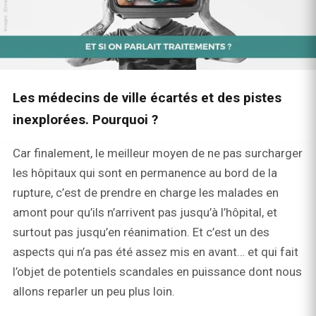
Les médecins de ville écartés et des pistes
inexplorées. Pourquoi ?
Car finalement, le meilleur moyen de ne pas surcharger
les hôpitaux qui sont en permanence au bord de la
rupture, c’est de prendre en charge les malades en
amont pour qu’ils n’arrivent pas jusqu’à l’hôpital, et
surtout pas jusqu’en réanimation. Et c’est un des
aspects qui n’a pas été assez mis en avant… et qui fait
l’objet de potentiels scandales en puissance dont nous
allons reparler un peu plus loin.