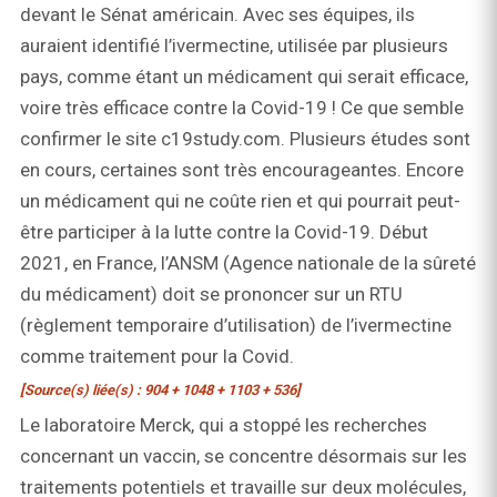
devant le Sénat américain. Avec ses équipes, ils
auraient identifié l’ivermectine, utilisée par plusieurs
pays, comme étant un médicament qui serait efficace,
voire très efficace contre la Covid-19 ! Ce que semble
confirmer le site c19study.com. Plusieurs études sont
en cours, certaines sont très encourageantes. Encore
un médicament qui ne coûte rien et qui pourrait peut-
être participer à la lutte contre la Covid-19. Début
2021, en France, l’ANSM (Agence nationale de la sûreté
du médicament) doit se prononcer sur un RTU
(règlement temporaire d’utilisation) de l’ivermectine
comme traitement pour la Covid.
[Source(s) liée(s) : 904 + 1048 + 1103 + 536]
Le laboratoire Merck, qui a stoppé les recherches
concernant un vaccin, se concentre désormais sur les
traitements potentiels et travaille sur deux molécules,