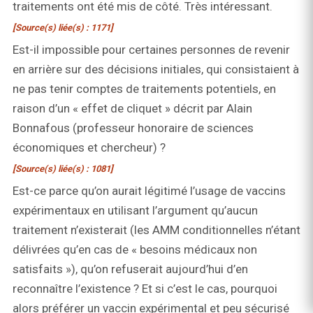
traitements ont été mis de côté. Très intéressant.
[Source(s) liée(s) : 1171]
Est-il impossible pour certaines personnes de revenir
en arrière sur des décisions initiales, qui consistaient à
ne pas tenir comptes de traitements potentiels, en
raison d’un « effet de cliquet » décrit par Alain
Bonnafous (professeur honoraire de sciences
économiques et chercheur) ?
[Source(s) liée(s) : 1081]
Est-ce parce qu’on aurait légitimé l’usage de vaccins
expérimentaux en utilisant l’argument qu’aucun
traitement n’existerait (les AMM conditionnelles n’étant
délivrées qu’en cas de « besoins médicaux non
satisfaits »), qu’on refuserait aujourd’hui d’en
reconnaître l’existence ? Et si c’est le cas, pourquoi
alors préférer un vaccin expérimental et peu sécurisé