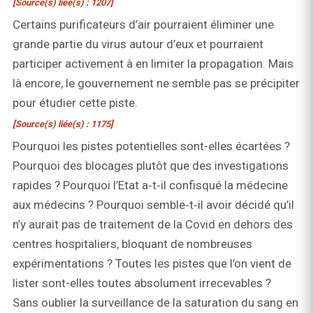
[Source(s) liée(s) : 1207]
Certains purificateurs d’air pourraient éliminer une
grande partie du virus autour d’eux et pourraient
participer activement à en limiter la propagation. Mais
là encore, le gouvernement ne semble pas se précipiter
pour étudier cette piste.
[Source(s) liée(s) : 1175]
Pourquoi les pistes potentielles sont-elles écartées ?
Pourquoi des blocages plutôt que des investigations
rapides ? Pourquoi l’Etat a‑t‑il confisqué la médecine
aux médecins ? Pourquoi semble‑t‑il avoir décidé qu’il
n’y aurait pas de traitement de la Covid en dehors des
centres hospitaliers, bloquant de nombreuses
expérimentations ? Toutes les pistes que l’on vient de
lister sont-elles toutes absolument irrecevables ?
Sans oublier la surveillance de la saturation du sang en