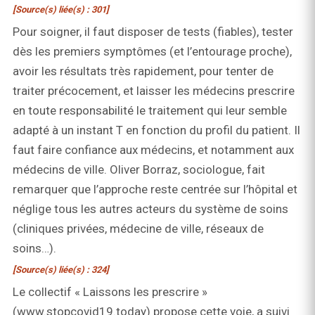
[Source(s) liée(s) : 301]
Pour soigner, il faut disposer de tests (fiables), tester
dès les premiers symptômes (et l’entourage proche),
avoir les résultats très rapidement, pour tenter de
traiter précocement, et laisser les médecins prescrire
en toute responsabilité le traitement qui leur semble
adapté à un instant T en fonction du profil du patient. Il
faut faire confiance aux médecins, et notamment aux
médecins de ville. Oliver Borraz, sociologue, fait
remarquer que l’approche reste centrée sur l’hôpital et
néglige tous les autres acteurs du système de soins
(cliniques privées, médecine de ville, réseaux de
soins…).
[Source(s) liée(s) : 324]
Le collectif « Laissons les prescrire »
(www.stopcovid19.today) propose cette voie, a suivi