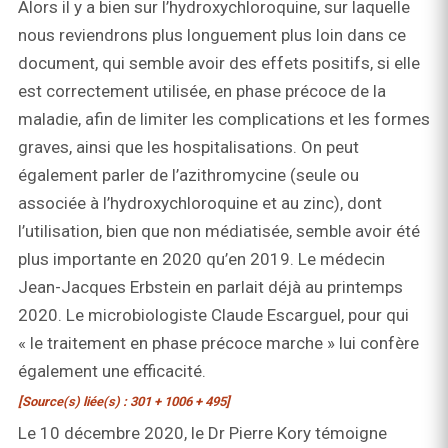
Alors il y a bien sur l’hydroxychloroquine, sur laquelle
nous reviendrons plus longuement plus loin dans ce
document, qui semble avoir des effets positifs, si elle
est correctement utilisée, en phase précoce de la
maladie, afin de limiter les complications et les formes
graves, ainsi que les hospitalisations. On peut
également parler de l’azithromycine (seule ou
associée à l’hydroxychloroquine et au zinc), dont
l’utilisation, bien que non médiatisée, semble avoir été
plus importante en 2020 qu’en 2019. Le médecin
Jean-Jacques Erbstein en parlait déjà au printemps
2020. Le microbiologiste Claude Escarguel, pour qui
« le traitement en phase précoce marche » lui confère
également une efficacité.
[Source(s) liée(s) : 301 + 1006 + 495]
Le 10 décembre 2020, le Dr Pierre Kory témoigne