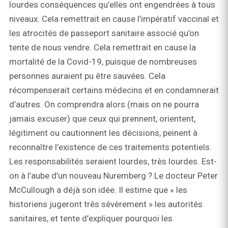
lourdes conséquences qu’elles ont engendrées à tous
niveaux. Cela remettrait en cause l’impératif vaccinal et
les atrocités de passeport sanitaire associé qu’on
tente de nous vendre. Cela remettrait en cause la
mortalité de la Covid-19, puisque de nombreuses
personnes auraient pu être sauvées. Cela
récompenserait certains médecins et en condamnerait
d’autres. On comprendra alors (mais on ne pourra
jamais excuser) que ceux qui prennent, orientent,
légitiment ou cautionnent les décisions, peinent à
reconnaître l’existence de ces traitements potentiels.
Les responsabilités seraient lourdes, très lourdes. Est-
on à l’aube d’un nouveau Nuremberg ? Le docteur Peter
McCullough a déjà son idée. Il estime que « les
historiens jugeront très sévèrement » les autorités
sanitaires, et tente d’expliquer pourquoi les