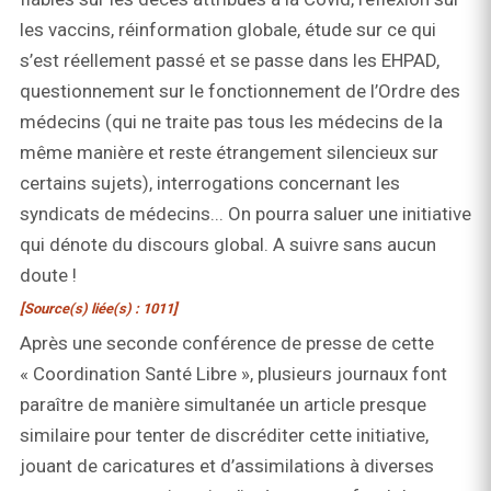
les vaccins, réinformation globale, étude sur ce qui
s’est réellement passé et se passe dans les EHPAD,
questionnement sur le fonctionnement de l’Ordre des
médecins (qui ne traite pas tous les médecins de la
même manière et reste étrangement silencieux sur
certains sujets), interrogations concernant les
syndicats de médecins... On pourra saluer une initiative
qui dénote du discours global. A suivre sans aucun
doute !
[Source(s) liée(s) : 1011]
Après une seconde conférence de presse de cette
« Coordination Santé Libre », plusieurs journaux font
paraître de manière simultanée un article presque
similaire pour tenter de discréditer cette initiative,
jouant de caricatures et d’assimilations à diverses