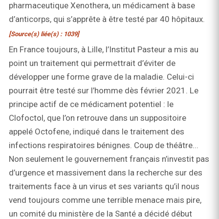
pharmaceutique Xenothera, un médicament à base
d’anticorps, qui s’apprête à être testé par 40 hôpitaux.
[Source(s) liée(s) : 1039]
En France toujours, à Lille, l’Institut Pasteur a mis au
point un traitement qui permettrait d’éviter de
développer une forme grave de la maladie. Celui-ci
pourrait être testé sur l’homme dès février 2021. Le
principe actif de ce médicament potentiel : le
Clofoctol, que l’on retrouve dans un suppositoire
appelé Octofene, indiqué dans le traitement des
infections respiratoires bénignes. Coup de théâtre...
Non seulement le gouvernement français n’investit pas
d’urgence et massivement dans la recherche sur des
traitements face à un virus et ses variants qu’il nous
vend toujours comme une terrible menace mais pire,
un comité du ministère de la Santé a décidé début