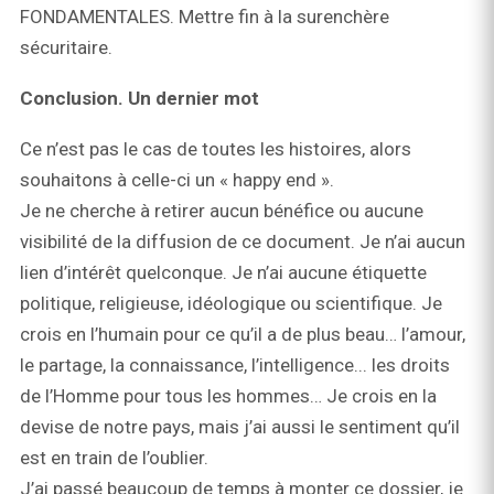
FONDAMENTALES. Mettre fin à la surenchère
sécuritaire.
Conclusion. Un dernier mot
Ce n’est pas le cas de toutes les histoires, alors
souhaitons à celle-ci un « happy end ».
Je ne cherche à retirer aucun bénéfice ou aucune
visibilité de la diffusion de ce document. Je n’ai aucun
lien d’intérêt quelconque. Je n’ai aucune étiquette
politique, religieuse, idéologique ou scientifique. Je
crois en l’humain pour ce qu’il a de plus beau… l’amour,
le partage, la connaissance, l’intelligence... les droits
de l’Homme pour tous les hommes… Je crois en la
devise de notre pays, mais j’ai aussi le sentiment qu’il
est en train de l’oublier.
J’ai passé beaucoup de temps à monter ce dossier, je