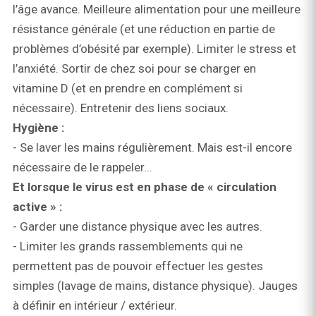
l’âge avance. Meilleure alimentation pour une meilleure
résistance générale (et une réduction en partie de
problèmes d’obésité par exemple). Limiter le stress et
l’anxiété. Sortir de chez soi pour se charger en
vitamine D (et en prendre en complément si
nécessaire). Entretenir des liens sociaux.
Hygiène :
- Se laver les mains régulièrement. Mais est-il encore
nécessaire de le rappeler...
Et lorsque le virus est en phase de « circulation
active » :
- Garder une distance physique avec les autres.
- Limiter les grands rassemblements qui ne
permettent pas de pouvoir effectuer les gestes
simples (lavage de mains, distance physique). Jauges
à définir en intérieur / extérieur.