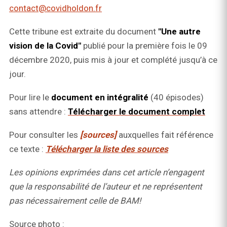
contact@covidholdon.fr
Cette tribune est extraite du document
"Une autre
vision de la Covid"
publié pour la première fois le 09
décembre 2020, puis mis à jour et complété jusqu’à ce
jour.
Pour lire le
document en intégralité
(40 épisodes)
sans attendre :
Télécharger le document complet
Pour consulter les
[sources]
auxquelles fait référence
ce texte :
Télécharger la liste des sources
Les opinions exprimées dans cet article n’engagent
que la responsabilité de l’auteur et ne représentent
pas nécessairement celle de BAM!
Source photo :