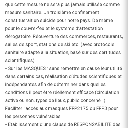
que cette mesure ne sera plus jamais utilisée comme
mesure sanitaire. Un troisième confinement
constituerait un suicide pour notre pays. De même
pour le couvre-feu et le système d’attestation
dérogatoire. Réouverture des commerces, restaurants,
salles de sport, stations de ski etc. (avec protocole
sanitaire adapté à la situation, basé sur des certitudes
scientifiques).
- Sur les MASQUES : sans remettre en cause leur utilité
dans certains cas, réalisation d’études scientifiques et
indépendantes afin de déterminer dans quelles
conditions il peut être réellement efficace (circulation
active ou non, types de lieux, public concerné…).
Faciliter l’accès aux masques FFP2175 ou FFP3 pour
les personnes vulnérables.
- Etablissement d’une clause de RESPONSABILITÉ des