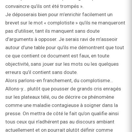
convaincre qu’ils ont été trompés ».
Je déposerais bien pour m’enrichir facilement un
brevet sur le mot « complotiste » qu’ils ne manqueront
pas d’utiliser, tant ils manquent sans doute
d’arguments à opposer. Je serais ravi de m’asseoir
autour d’une table pour qu’ils me démontrent que tout
ce que contient ce document est faux, en toute
objectivité, sans jouer sur les mots ou les quelques
erreurs qu’il contient sans doute.
Alors parlons-en franchement, du complotisme…
Allons-y… plutôt que pousser de grands cris enragés
sur les plateaux télé, ou de décrire ce phénomène
comme une maladie contagieuse à soigner dans la
presse. On mettra de côté le fait qu’on qualifie ainsi
tous ceux qui n’adhérent pas au discours ambiant
actuellement et on pourrait plutôt définir comme