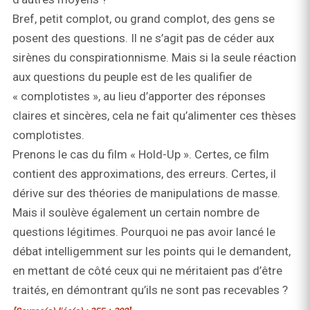
Bref, petit complot, ou grand complot, des gens se
posent des questions. Il ne s’agit pas de céder aux
sirènes du conspirationnisme. Mais si la seule réaction
aux questions du peuple est de les qualifier de
« complotistes », au lieu d’apporter des réponses
claires et sincères, cela ne fait qu’alimenter ces thèses
complotistes.
Prenons le cas du film « Hold-Up ». Certes, ce film
contient des approximations, des erreurs. Certes, il
dérive sur des théories de manipulations de masse.
Mais il soulève également un certain nombre de
questions légitimes. Pourquoi ne pas avoir lancé le
débat intelligemment sur les points qui le demandent,
en mettant de côté ceux qui ne méritaient pas d’être
traités, en démontrant qu’ils ne sont pas recevables ?