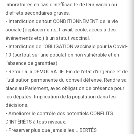
laboratoires en cas d’inefficacité de leur vaccin ou
d’effets secondaires graves.
- Interdiction de tout CONDITIONNEMENT de la vie
sociale (déplacements, travail, école, accès à des
événements etc.) à un statut vaccinal.
- Interdiction de l’OBLIGATION vaccinale pour la Covid-
19 (surtout sur une population non vulnérable et en
l’absence de garanties).
- Retour à la DÉMOCRATIE. Fin de l’état d’urgence et de
l’utilisation permanente du conseil défense. Rendre sa
place au Parlement, avec obligation de présence pour
les députés. Implication de la population dans les
décisions.
- Améliorer le contrôle des potentiels CONFLITS
D’INTÉRÊTS à tous niveaux.
- Préserver plus que jamais les LIBERTÉS