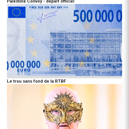
Palestine Convoy - départ officiel
Le trou sans fond de la RTBF