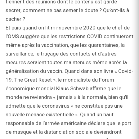
tiennent des réunions dont le contenu est gardé
secret, comment ne pas semer le doute ? Qu’ont-ils à
cacher ?
Et puis quand on lit mi-novembre 2020 que le chef de
l’OMS suggère que les restrictions COVID continueront
même après la vaccination, que les quarantaines, la
surveillance, le traçage des contacts et d’autres
mesures seraient toutes maintenues même après la
généralisation du vaccin. Quand dans son livre « Covid-
19: The Great Reset », le mondialiste du Forum
économique mondial Klaus Schwab affirme que le
monde ne reviendra « jamais » à la normale, bien qu’il
admette que le coronavirus « ne constitue pas une
nouvelle menace existentielle ». Quand un haut
responsable de l’armée américaine déclare que le port
de masque et la distanciation sociale deviendront