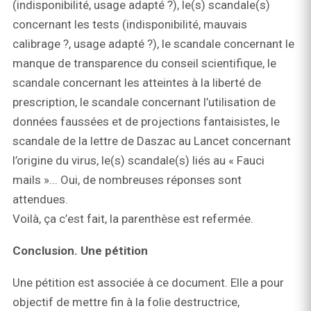
(indisponibilité, usage adapté ?), le(s) scandale(s)
concernant les tests (indisponibilité, mauvais
calibrage ?, usage adapté ?), le scandale concernant le
manque de transparence du conseil scientifique, le
scandale concernant les atteintes à la liberté de
prescription, le scandale concernant l’utilisation de
données faussées et de projections fantaisistes, le
scandale de la lettre de Daszac au Lancet concernant
l’origine du virus, le(s) scandale(s) liés au « Fauci
mails »... Oui, de nombreuses réponses sont
attendues.
Voilà, ça c’est fait, la parenthèse est refermée.
Conclusion. Une pétition
Une pétition est associée à ce document. Elle a pour
objectif de mettre fin à la folie destructrice,