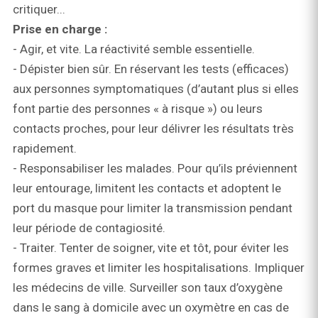
critiquer...
Prise en charge :
- Agir, et vite. La réactivité semble essentielle.
- Dépister bien sûr. En réservant les tests (efficaces)
aux personnes symptomatiques (d’autant plus si elles
font partie des personnes « à risque ») ou leurs
contacts proches, pour leur délivrer les résultats très
rapidement.
- Responsabiliser les malades. Pour qu’ils préviennent
leur entourage, limitent les contacts et adoptent le
port du masque pour limiter la transmission pendant
leur période de contagiosité.
- Traiter. Tenter de soigner, vite et tôt, pour éviter les
formes graves et limiter les hospitalisations. Impliquer
les médecins de ville. Surveiller son taux d’oxygène
dans le sang à domicile avec un oxymètre en cas de