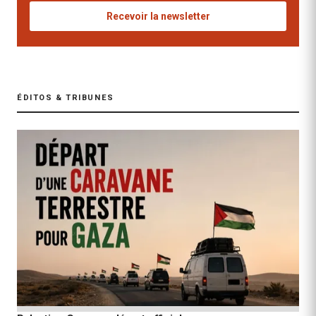
Recevoir la newsletter
ÉDITOS & TRIBUNES