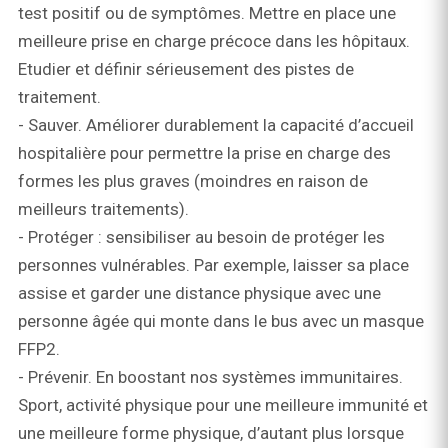
test positif ou de symptômes. Mettre en place une
meilleure prise en charge précoce dans les hôpitaux.
Etudier et définir sérieusement des pistes de
traitement.
- Sauver. Améliorer durablement la capacité d’accueil
hospitalière pour permettre la prise en charge des
formes les plus graves (moindres en raison de
meilleurs traitements).
- Protéger : sensibiliser au besoin de protéger les
personnes vulnérables. Par exemple, laisser sa place
assise et garder une distance physique avec une
personne âgée qui monte dans le bus avec un masque
FFP2.
- Prévenir. En boostant nos systèmes immunitaires.
Sport, activité physique pour une meilleure immunité et
une meilleure forme physique, d’autant plus lorsque