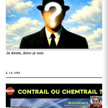
Je doute, donc je suis
À LA UNE