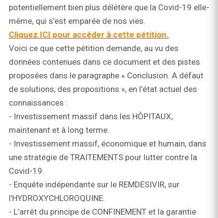
potentiellement bien plus délétère que la Covid-19 elle-
même, qui s’est emparée de nos vies.
Cliquez ICI pour accéder à cette pétition.
Voici ce que cette pétition demande, au vu des
données contenues dans ce document et des pistes
proposées dans le paragraphe « Conclusion. A défaut
de solutions, des propositions », en l’état actuel des
connaissances :
- Investissement massif dans les HÔPITAUX,
maintenant et à long terme.
- Investissement massif, économique et humain, dans
une stratégie de TRAITEMENTS pour lutter contre la
Covid-19.
- Enquête indépendante sur le REMDESIVIR, sur
l’HYDROXYCHLOROQUINE.
- L’arrêt du principe de CONFINEMENT et la garantie