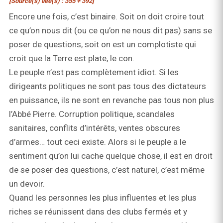
[Source(s) liée(s) : 355 + 392]
Encore une fois, c’est binaire. Soit on doit croire tout
ce qu’on nous dit (ou ce qu’on ne nous dit pas) sans se
poser de questions, soit on est un complotiste qui
croit que la Terre est plate, le con.
Le peuple n’est pas complètement idiot. Si les
dirigeants politiques ne sont pas tous des dictateurs
en puissance, ils ne sont en revanche pas tous non plus
l’Abbé Pierre. Corruption politique, scandales
sanitaires, conflits d’intérêts, ventes obscures
d’armes… tout ceci existe. Alors si le peuple a le
sentiment qu’on lui cache quelque chose, il est en droit
de se poser des questions, c’est naturel, c’est même
un devoir.
Quand les personnes les plus influentes et les plus
riches se réunissent dans des clubs fermés et y