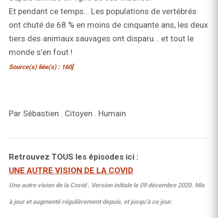
Et pendant ce temps… Les populations de vertébrés
ont chuté de 68 % en moins de cinquante ans, les deux
tiers des animaux sauvages ont disparu… et tout le
monde s’en fout !
Source(s) liée(s) : 160]
Par Sébastien . Citoyen . Humain
Retrouvez TOUS les épisodes ici :
UNE AUTRE VISION DE LA COVID
Une autre vision de la Covid . Version initiale le 09 décembre 2020. Mis
à jour et augmenté régulièrement depuis, et jusqu’à ce jour.