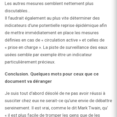
Les autres mesures semblent nettement plus
discutables…
Il faudrait également au plus vite déterminer des
indicateurs d’une potentielle reprise épidémique afin
de mettre immédiatement en place les mesures
définies en cas de « circulation active » et celles de
« prise en charge ». La piste de surveillance des eaux
usées semble par exemple être un indicateur
particulièrement précieux.
Conclusion. Quelques mots pour ceux que ce
document va déranger
Je suis tout d’abord désolé de ne pas avoir réussi à
susciter chez eux ne serait-ce qu’une envie de débattre
sereinement. Il est vrai, comme le dit Mark Twain, qu’
« il est plus facile de tromper les gens que de les