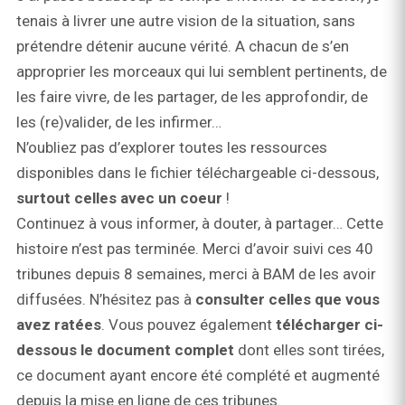
tenais à livrer une autre vision de la situation, sans
prétendre détenir aucune vérité. A chacun de s’en
approprier les morceaux qui lui semblent pertinents, de
les faire vivre, de les partager, de les approfondir, de
les (re)valider, de les infirmer…
N’oubliez pas d’explorer toutes les ressources
disponibles dans le fichier téléchargeable ci-dessous,
surtout celles avec un coeur
!
Continuez à vous informer, à douter, à partager… Cette
histoire n’est pas terminée. Merci d’avoir suivi ces 40
tribunes depuis 8 semaines, merci à BAM de les avoir
diffusées. N’hésitez pas à
consulter celles que vous
avez ratées
. Vous pouvez également
télécharger ci-
dessous le document complet
dont elles sont tirées,
ce document ayant encore été complété et augmenté
depuis la mise en ligne de ces tribunes.