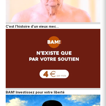
C’est l’histoire d’un vieux mec…
BAM! Investissez pour votre liberté