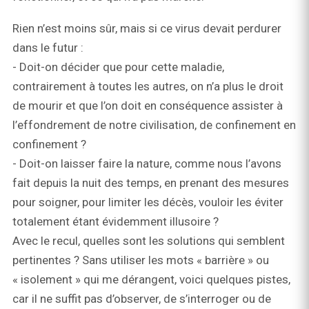
Rien n’est moins sûr, mais si ce virus devait perdurer
dans le futur :
- Doit-on décider que pour cette maladie,
contrairement à toutes les autres, on n’a plus le droit
de mourir et que l’on doit en conséquence assister à
l’effondrement de notre civilisation, de confinement en
confinement ?
- Doit-on laisser faire la nature, comme nous l’avons
fait depuis la nuit des temps, en prenant des mesures
pour soigner, pour limiter les décès, vouloir les éviter
totalement étant évidemment illusoire ?
Avec le recul, quelles sont les solutions qui semblent
pertinentes ? Sans utiliser les mots « barrière » ou
« isolement » qui me dérangent, voici quelques pistes,
car il ne suffit pas d’observer, de s’interroger ou de