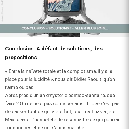
Conclusion. A défaut de solutions, des
propositions
« Entre la naïveté totale et le complotisme, il y a la
place pour la lucidité », nous dit Didier Raoult, qu’on
l’aime ou pas.
Après près d’un an d’hystérie politico-sanitaire, que
faire ? On ne peut pas continuer ainsi. L’idée n’est pas
de casser tout ce qui a été fait, tout n’est pas à jeter.
Mais d’avoir l’honnêteté de reconnaître ce qui pourrait
fonctionner, et ce qui n’a pas marché.