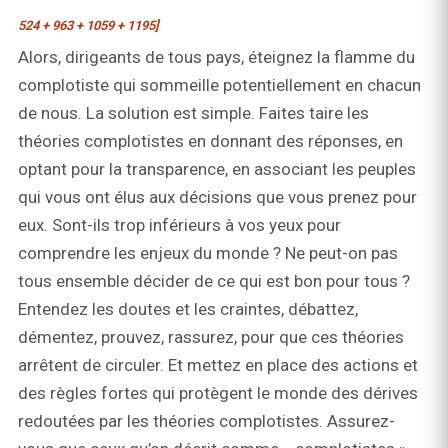
524 + 963 + 1059 + 1195]
Alors, dirigeants de tous pays, éteignez la flamme du
complotiste qui sommeille potentiellement en chacun
de nous. La solution est simple. Faites taire les
théories complotistes en donnant des réponses, en
optant pour la transparence, en associant les peuples
qui vous ont élus aux décisions que vous prenez pour
eux. Sont-ils trop inférieurs à vos yeux pour
comprendre les enjeux du monde ? Ne peut-on pas
tous ensemble décider de ce qui est bon pour tous ?
Entendez les doutes et les craintes, débattez,
démentez, prouvez, rassurez, pour que ces théories
arrêtent de circuler. Et mettez en place des actions et
des règles fortes qui protègent le monde des dérives
redoutées par les théories complotistes. Assurez-