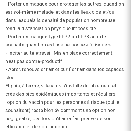
- Porter un masque pour protéger les autres, quand on
est soi-même malade, et dans les lieux clos et/ou
dans lesquels la densité de population nombreuse
rend la distanciation physique impossible.
- Porter un masque type FFP2 ou FFP3 si on le
souhaite quand on est une personne « à risque ».
- Inciter au télétravail. Mis en place correctement, il
n’est pas contre-productif.
- Aérer, renouveler l’air et purifier l’air dans les espaces
clos.
Et puis, à terme, si le virus s’installe durablement et
crée des pics épidémiques importants et réguliers,
l’option du vaccin pour les personnes à risque (qui le
souhaitent) reste bien évidemment une option non
négligeable, dès lors qu’il aura fait preuve de son
efficacité et de son innocuité.