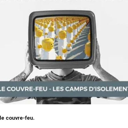
le couvre-feu.