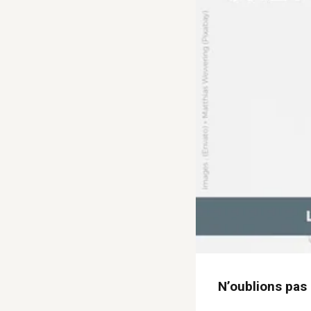
N’oublions pas 