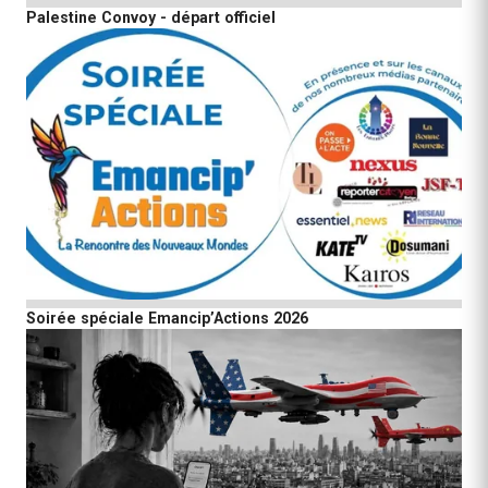
Palestine Convoy - départ officiel
Soirée spéciale Emancip’Actions 2026