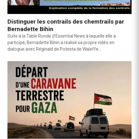
Distinguer les contrails des chemtrails par
Bernadette Bihin
Suite à la Table Ronde d’Essential News à laquelle elle a
participé, Bernadette Bihin a réalisé sa propre vidéo en
dialogue avec Réginald de Potesta de Waleffe…