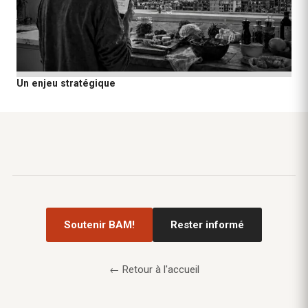
Un enjeu stratégique
Soutenir BAM!
Rester informé
← Retour à l'accueil