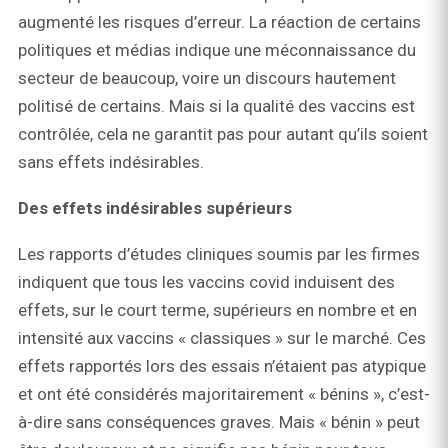
augmenté les risques d’erreur. La réaction de certains
politiques et médias indique une méconnaissance du
secteur de beaucoup, voire un discours hautement
politisé de certains. Mais si la qualité des vaccins est
contrôlée, cela ne garantit pas pour autant qu’ils soient
sans effets indésirables.
Des e
ffets indésirables supérieurs
Les rapports d’études cliniques soumis par les firmes
indiquent que tous les vaccins covid induisent des
effets, sur le court terme, supérieurs en nombre et en
intensité aux vaccins « classiques » sur le marché. Ces
effets rapportés lors des essais n’étaient pas atypique
et ont été considérés majoritairement « bénins », c’est-
à-dire sans conséquences graves. Mais « bénin » peut