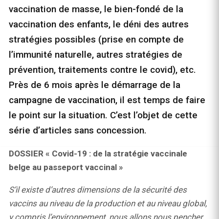
vaccination de masse, le bien-fondé de la
vaccination des enfants, le déni des autres
stratégies possibles (prise en compte de
l’immunité naturelle, autres stratégies de
prévention, traitements contre le covid), etc.
Près de 6 mois après le démarrage de la
campagne de vaccination, il est temps de faire
le point sur la situation. C’est l’objet de cette
série d’articles sans concession.
DOSSIER « Covid-19 : de la stratégie vaccinale
belge au passeport vaccinal »
S’il existe d’autres dimensions de la sécurité des
vaccins au niveau de la production et au niveau global,
y compris l’environnement, nous allons nous pencher