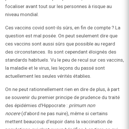
focaliser avant tout sur les personnes à risque au
niveau mondial.
Ces vaccins covid sont-ils sûrs, en fin de compte ? La
question est mal posée. On peut seulement dire que
ces vaccins sont aussi sûrs que possible au regard
des circonstances. Ils sont cependant éloignés des
standards habituels. Vu le peu de recul sur ces vaccins,
la maladie et le virus, les leçons du passé sont
actuellement les seules vérités établies.
On ne peut rationnellement rien en dire de plus, à part
se souvenir du premier principe de prudence du traité
des épidémies d’Hippocrate :
p
rimum non
nocere
(d’abord ne pas nuire), même si certains
mettent beaucoup d’espoir dans la vaccination de