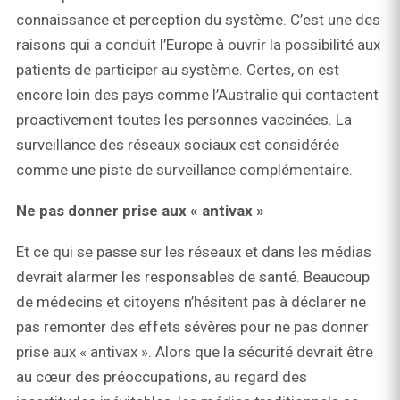
connaissance et perception du système. C’est une des
raisons qui a conduit l’Europe à ouvrir la possibilité aux
patients de participer au système. Certes, on est
encore loin des pays comme l’Australie qui contactent
proactivement toutes les personnes vaccinées. La
surveillance des réseaux sociaux est considérée
comme une piste de surveillance complémentaire.
Ne pas donner prise aux « antivax »
Et ce qui se passe sur les réseaux et dans les médias
devrait alarmer les responsables de santé. Beaucoup
de médecins et citoyens n’hésitent pas à déclarer ne
pas remonter des effets sévères pour ne pas donner
prise aux « antivax ». Alors que la sécurité devrait être
au cœur des préoccupations, au regard des