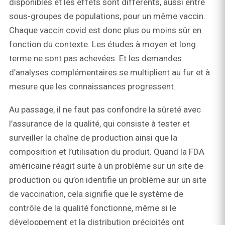
disponibles et les effets sont différents, aussi entre
sous-groupes de populations, pour un même vaccin.
Chaque vaccin covid est donc plus ou moins sûr en
fonction du contexte. Les études à moyen et long
terme ne sont pas achevées. Et les demandes
d’analyses complémentaires se multiplient au fur et à
mesure que les connaissances progressent.
Au passage, il ne faut pas confondre la sûreté avec
l’assurance de la qualité, qui consiste à tester et
surveiller la chaîne de production ainsi que la
composition et l’utilisation du produit. Quand la FDA
américaine réagit suite à un problème sur un site de
production ou qu’on identifie un problème sur un site
de vaccination, cela signifie que le système de
contrôle de la qualité fonctionne, même si le
développement et la distribution précipités ont