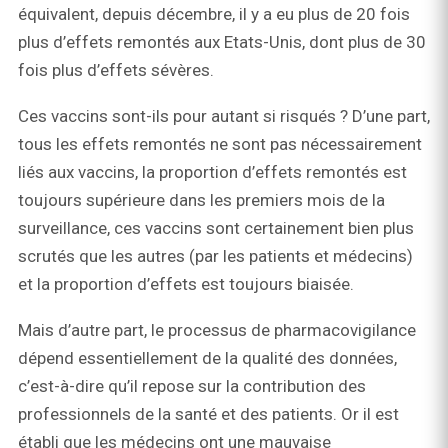
équivalent, depuis décembre, il y a eu plus de 20 fois
plus d’effets remontés aux Etats-Unis, dont plus de 30
fois plus d’effets sévères.
Ces vaccins sont-ils pour autant si risqués ? D’une part,
tous les effets remontés ne sont pas nécessairement
liés aux vaccins, la proportion d’effets remontés est
toujours supérieure dans les premiers mois de la
surveillance, ces vaccins sont certainement bien plus
scrutés que les autres (par les patients et médecins)
et la proportion d’effets est toujours biaisée.
Mais d’autre part, le processus de pharmacovigilance
dépend essentiellement de la qualité des données,
c’est-à-dire qu’il repose sur la contribution des
professionnels de la santé et des patients. Or il est
établi que les médecins ont une mauvaise