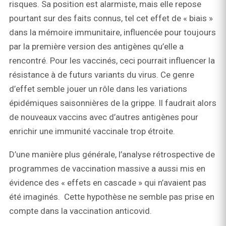
risques. Sa position est alarmiste, mais elle repose
pourtant sur des faits connus, tel cet effet de « biais »
dans la mémoire immunitaire, influencée pour toujours
par la première version des antigènes qu’elle a
rencontré. Pour les vaccinés, ceci pourrait influencer la
résistance à de futurs variants du virus. Ce genre
d’effet semble jouer un rôle dans les variations
épidémiques saisonnières de la grippe. Il faudrait alors
de nouveaux vaccins avec d’autres antigènes pour
enrichir une immunité vaccinale trop étroite.
D’une manière plus générale, l’analyse rétrospective de
programmes de vaccination massive a aussi mis en
évidence des « effets en cascade » qui n’avaient pas
été imaginés. Cette hypothèse ne semble pas prise en
compte dans la vaccination anticovid.