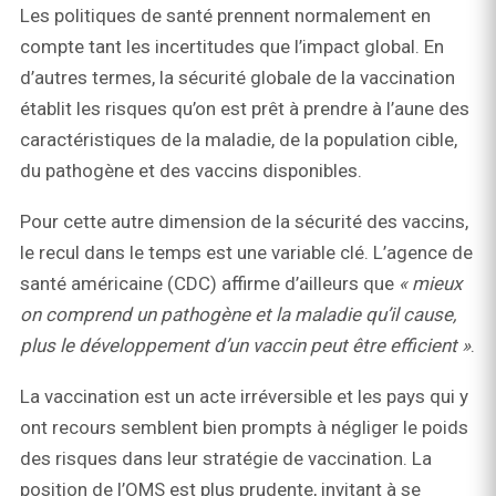
Les politiques de santé prennent normalement en
compte tant les incertitudes que l’impact global. En
d’autres termes, la sécurité globale de la vaccination
établit les risques qu’on est prêt à prendre à l’aune des
caractéristiques de la maladie, de la population cible,
du pathogène et des vaccins disponibles.
Pour cette autre dimension de la sécurité des vaccins,
le recul dans le temps est une variable clé. L’agence de
santé américaine (CDC) affirme d’ailleurs que
« m
ieux
on comprend un pathogène et la maladie qu’il cause,
plus le développement d’un vaccin peut être efficient
»
.
La vaccination est un acte irréversible et les pays qui y
ont recours semblent bien prompts à négliger le poids
des risques dans leur stratégie de vaccination. La
position de l’OMS est plus prudente, invitant à se