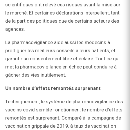
scientifiques ont relevé ces risques avant la mise sur
le marché. Et certaines déclarations interpellent, tant
de la part des politiques que de certains acteurs des
agences.
La pharmacovigilance aide aussi les médecins à
prodiguer les meilleurs conseils à leurs patients, et
garantir un consentement libre et éclairé. Tout ce qui
met la pharmacovigilance en échec peut conduire à
gâcher des vies inutilement.
Un
nombre d’effets remontés surprenant
Techniquement, le système de pharmacovigilance des
vaccins covid semble fonctionner : le nombre d’effets
remontés est surprenant. Comparé à la campagne de
vaccination grippale de 2019, à taux de vaccination