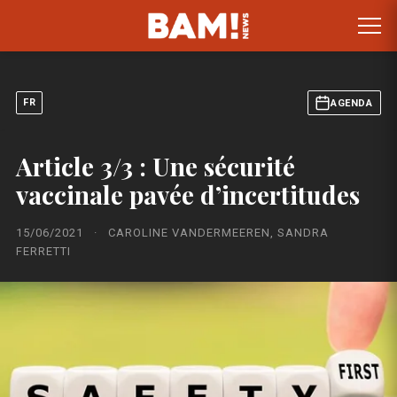
FR
AGENDA
Article 3/3 : Une sécurité
vaccinale pavée d’incertitudes
15/06/2021
·
CAROLINE VANDERMEEREN, SANDRA
FERRETTI