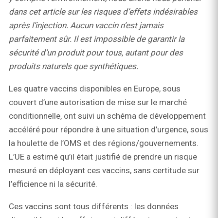
dans cet article sur
les risques d
’effets indésirables
après
l’injection
.
Aucun vaccin n’est jamais
parfaitement sûr. Il est impossible de garantir la
sécurité d’un produit pour tous, autant pour des
produits naturels que synthétiques.
Les quatre vaccins disponibles en Europe, sous
couvert d’une autorisation de mise sur le marché
conditionnelle, ont suivi un schéma de développement
accéléré pour répondre à une situation d’urgence, sous
la houlette de l’OMS et des régions/gouvernements.
L’UE a estimé qu’il était justifié de prendre un risque
mesuré en déployant ces vaccins, sans certitude sur
l’efficience ni la sécurité.
Ces vaccins sont tous différents : les données