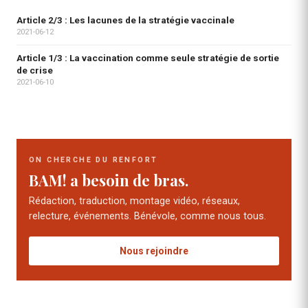
Article 2/3 : Les lacunes de la stratégie vaccinale
2021-06-12
Article 1/3 : La vaccination comme seule stratégie de sortie
de crise
2021-06-10
ON CHERCHE DU RENFORT
BAM! a besoin de bras.
Rédaction, traduction, montage vidéo, réseaux,
relecture, événements. Bénévole, comme nous tous.
Nous rejoindre