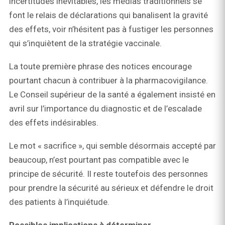
incertitudes inévitables, les médias traditionnels se
font le relais de déclarations qui banalisent la gravité
des effets, voir n’hésitent pas à fustiger les personnes
qui s’inquiètent de la stratégie vaccinale.
La toute première phrase des notices encourage
pourtant chacun à contribuer à la pharmacovigilance.
Le Conseil supérieur de la santé a également insisté en
avril sur l’importance du diagnostic et de l’escalade
des effets indésirables.
Le mot « sacrifice », qui semble désormais accepté par
beaucoup, n’est pourtant pas compatible avec le
principe de sécurité. Il reste toutefois des personnes
pour prendre la sécurité au sérieux et défendre le droit
des patients à l’inquiétude.