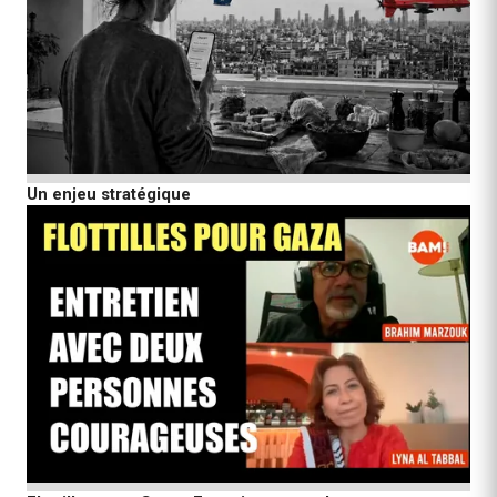
Un enjeu stratégique