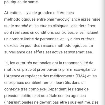
politiques de santé.
Attention ! Il y a de grandes différences
méthodologiques entre pharmacovigilance après mise
sur le marché et les études cliniques : ces dernières
sont réalisées en conditions contrôlées, elles incluent
un nombre limité de personnes, et il y a des critères
d’exclusion pour des raisons méthodologiques. La
surveillance des effets est active et systématisée.
Ici, les autorités nationales ont la responsabilité de
mettre en place et promouvoir la pharmacovigilance.
L’Agence européenne des médicaments (EMA) et les
entreprises semblent remplir leur rôle, dans un
contexte très complexe. Cependant, le risque de
pression politique et sociétale sur les agences
(inter)nationales ne devrait pas être sous-estimé. Des