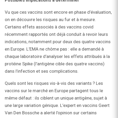
Possibles implications à déterminer
Vu que ces vaccins sont encore en phase d’évaluation,
on en découvre les risques au fur et à mesure.
Certains effets associés à des vaccins covid
récemment rapportés ont déjà conduit à revoir leurs
indications, notamment pour deux des quatre vaccins
en Europe. L’EMA ne chôme pas : elle a demandé à
chaque laboratoire d’analyser les effets attribués à la
protéine Spike (l’antigène cible des quatre vaccins)
dans l’infection et ses complications.
Quels sont les risques vis-à-vis des variants ? Les
vaccins sur le marché en Europe partagent tous le
même défaut : ils ciblent un unique antigène, sujet à
une large variation génique. L’expert en vaccins Geert
Van Den Bossche a alerté l’opinion sur certains