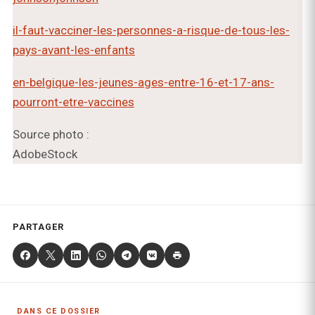
il-faut-vacciner-les-personnes-a-risque-de-tous-les-
pays-avant-les-enfants
en-belgique-les-jeunes-ages-entre-16-et-17-ans-
pourront-etre-vaccines
Source photo :
AdobeStock
PARTAGER
DANS CE DOSSIER