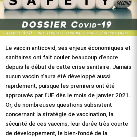
Le vaccin anticovid, ses enjeux économiques et
sanitaires ont fait couler beaucoup d’encre
depuis le début de cette crise sanitaire. Jamais
aucun vaccin n’aura été développé aussi
rapidement, puisque les premiers ont été
approuvés par l’UE dès le mois de janvier 2021.
Or, de nombreuses questions subsistent
concernant la stratégie de vaccination, la
sécurité de ces vaccins, leur durée très courte
de développement, le bien-fondé de la