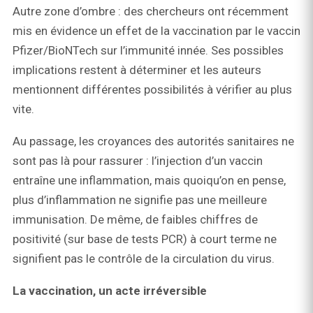
Autre zone d’ombre : des chercheurs ont récemment
mis en évidence un effet de la vaccination par le vaccin
Pfizer/BioNTech sur l’immunité innée. Ses possibles
implications restent à déterminer et les auteurs
mentionnent différentes possibilités à vérifier au plus
vite.
Au passage, les croyances des autorités sanitaires ne
sont pas là pour rassurer : l’injection d’un vaccin
entraîne une inflammation, mais quoiqu’on en pense,
plus d’inflammation ne signifie pas une meilleure
immunisation. De même, de faibles chiffres de
positivité (sur base de tests PCR) à court terme ne
signifient pas le contrôle de la circulation du virus.
La vaccination, un acte irréversible