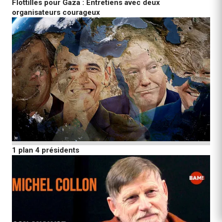
Flottilles pour Gaza : Entretiens avec deux
organisateurs courageux
1 plan 4 présidents