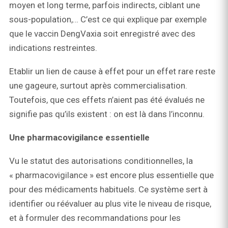
moyen et long terme, parfois indirects, ciblant une
sous-population,… C’est ce qui explique par exemple
que le vaccin DengVaxia soit enregistré avec des
indications restreintes.
Etablir un lien de cause à effet pour un effet rare reste
une gageure, surtout après commercialisation.
Toutefois, que ces effets n’aient pas été évalués ne
signifie pas qu’ils existent : on est là dans l’inconnu.
Une pharmacovigilance essentielle
Vu le statut des autorisations conditionnelles, la
« pharmacovigilance » est encore plus essentielle que
pour des médicaments habituels. Ce système sert à
identifier ou réévaluer au plus vite le niveau de risque,
et à formuler des recommandations pour les