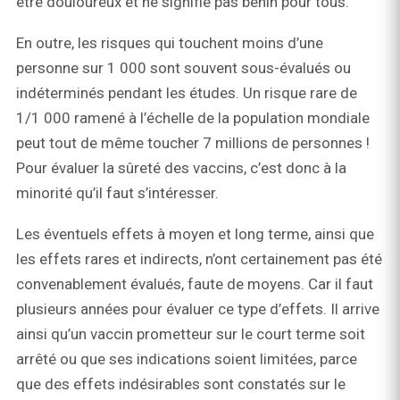
être douloureux et ne signifie pas bénin pour tous.
En outre, les risques qui touchent moins d’une
personne sur 1 000 sont souvent sous-évalués ou
indéterminés pendant les études. Un risque rare de
1/1 000 ramené à l’échelle de la population mondiale
peut tout de même toucher 7 millions de personnes !
Pour évaluer la sûreté des vaccins, c’est donc à la
minorité qu’il faut s’intéresser.
Les éventuels effets à moyen et long terme, ainsi que
les effets rares et indirects, n’ont certainement pas été
convenablement évalués, faute de moyens. Car il faut
plusieurs années pour évaluer ce type d’effets. Il arrive
ainsi qu’un vaccin prometteur sur le court terme soit
arrêté ou que ses indications soient limitées, parce
que des effets indésirables sont constatés sur le