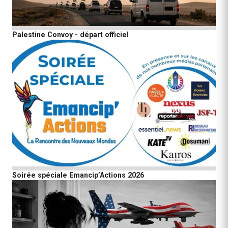
Palestine Convoy - départ officiel
Soirée spéciale Emancip’Actions 2026