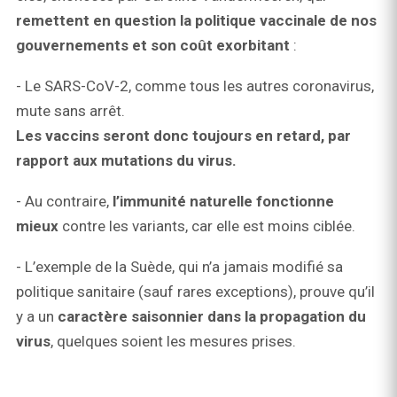
remettent en question la politique vaccinale de nos
gouvernements et son coût exorbitant
:
- Le SARS-CoV-2, comme tous les autres coronavirus,
mute sans arrêt.
Les vaccins seront donc toujours en retard, par
rapport aux mutations du virus.
- Au contraire,
l’immunité naturelle fonctionne
mieux
contre les variants, car elle est moins ciblée.
- L’exemple de la Suède, qui n’a jamais modifié sa
politique sanitaire (sauf rares exceptions), prouve qu’il
y a un
caractère saisonnier dans la propagation du
virus
, quelques soient les mesures prises.