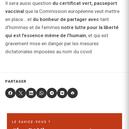
Il sera aussi question
du certificat vert, passeport
vaccinal
que la Commission européenne veut mettre
en place… et
du bonheur de partager avec
tant
d’hommes et de femmes
notre lutte pour la liberté
qui est l’essence même de l’humain
, et qui est
gravement mise en danger par les mesures
dictatoriales imposées au nom du covid.
PARTAGER
LE SAVIEZ-VOUS ?