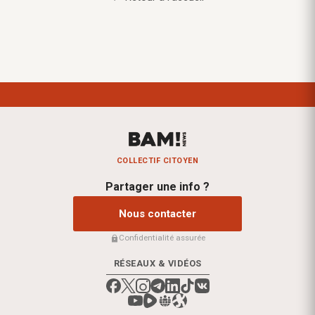
COLLECTIF CITOYEN
Partager une info ?
Nous contacter
Confidentialité assurée
RÉSEAUX & VIDÉOS