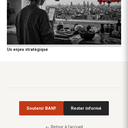
Un enjeu stratégique
Soutenir BAM!
Rester informé
← Retour à l'accueil