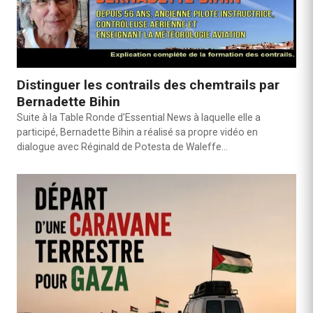
Distinguer les contrails des chemtrails par
Bernadette Bihin
Suite à la Table Ronde d’Essential News à laquelle elle a
participé, Bernadette Bihin a réalisé sa propre vidéo en
dialogue avec Réginald de Potesta de Waleffe…