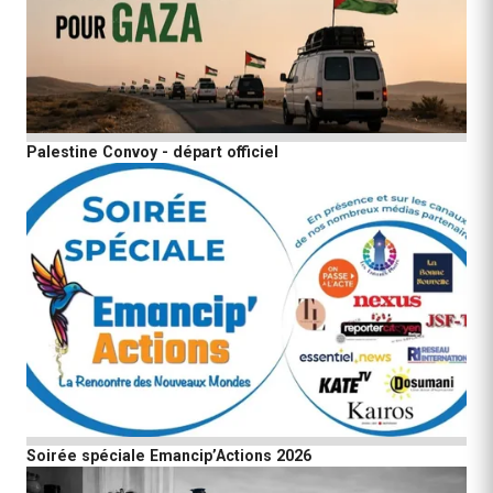
Palestine Convoy - départ officiel
Soirée spéciale Emancip’Actions 2026