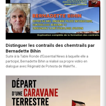
Distinguer les contrails des chemtrails par
Bernadette Bihin
Suite à la Table Ronde d’Essential News à laquelle elle a
participé, Bernadette Bihin a réalisé sa propre vidéo en
dialogue avec Réginald de Potesta de Waleffe…