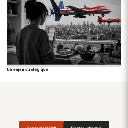
Un enjeu stratégique