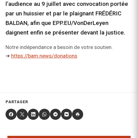
l’audience au 9 juillet avec convocation portée
par un huissier et par le plaignant FRÉDÉRIC
BALDAN, afin que EPP.EU/VonDerLeyen
daignent enfin se présenter devant la justice.
Notre indépendance a besoin de votre soutien.
➜
https://bam.news/donations
PARTAGER