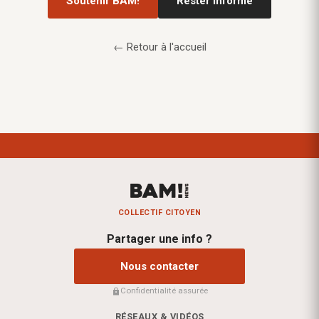
Soutenir BAM!
Rester informé
← Retour à l'accueil
COLLECTIF CITOYEN
Partager une info ?
Nous contacter
Confidentialité assurée
RÉSEAUX & VIDÉOS