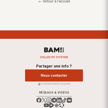
← Retour à l'accueil
COLLECTIF CITOYEN
Partager une info ?
Nous contacter
Confidentialité assurée
RÉSEAUX & VIDÉOS