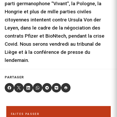
parti germanophone "Vivant", la Pologne, la
Hongrie et plus de mille parties civiles
citoyennes intentent contre Ursula Von der
Leyen, dans le cadre de la négociation des
contrats Pfizer et BioNtech, pendant la crise
Covid. Nous serons vendredi au tribunal de
Liège et à la conférence de presse du
lendemain.
PARTAGER
FAITES PASSER