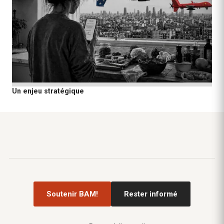
Un enjeu stratégique
Soutenir BAM!
Rester informé