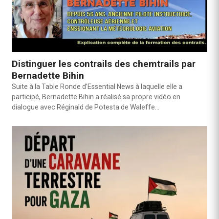
Distinguer les contrails des chemtrails par
Bernadette Bihin
Suite à la Table Ronde d’Essential News à laquelle elle a
participé, Bernadette Bihin a réalisé sa propre vidéo en
dialogue avec Réginald de Potesta de Waleffe…