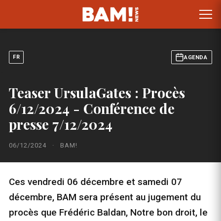
FR
AGENDA
Teaser UrsulaGates : Procès
6/12/2024 - Conférence de
presse 7/12/2024
06/12/2024
·
BAM!
Ces vendredi 06 décembre et samedi 07
décembre, BAM sera présent au jugement du
procès que Frédéric Baldan, Notre bon droit, le