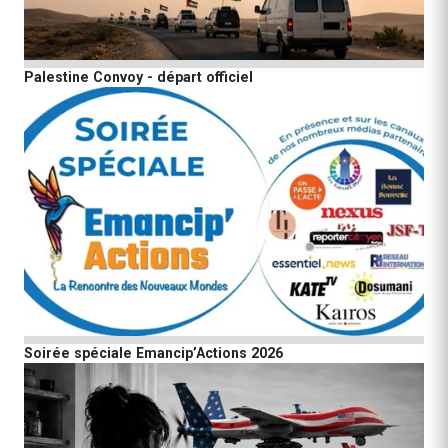
Palestine Convoy - départ officiel
Soirée spéciale Emancip’Actions 2026