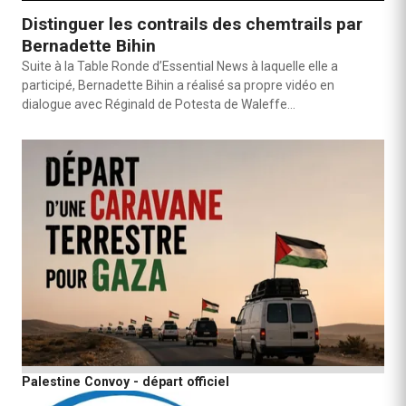
Distinguer les contrails des chemtrails par
Bernadette Bihin
Suite à la Table Ronde d’Essential News à laquelle elle a
participé, Bernadette Bihin a réalisé sa propre vidéo en
dialogue avec Réginald de Potesta de Waleffe…
Palestine Convoy - départ officiel