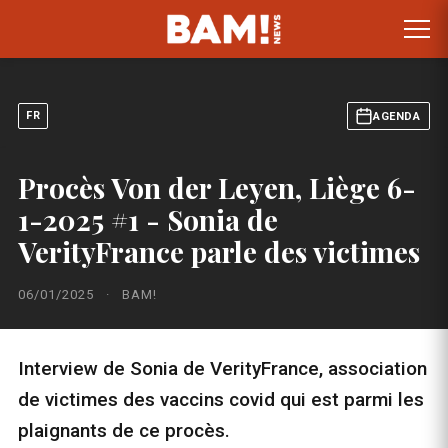
FR
AGENDA
Procès Von der Leyen, Liège 6-
1-2025 #1 - Sonia de
VerityFrance parle des victimes
06/01/2025
·
BAM!
Interview de Sonia de VerityFrance, association
de victimes des vaccins covid qui est parmi les
plaignants de ce procès.