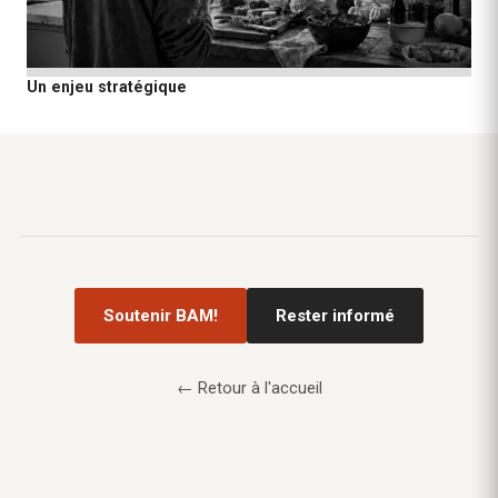
Un enjeu stratégique
Soutenir BAM!
Rester informé
← Retour à l'accueil