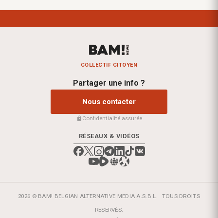
COLLECTIF CITOYEN
Partager une info ?
Nous contacter
Confidentialité assurée
RÉSEAUX & VIDÉOS
2026 © BAM! BELGIAN ALTERNATIVE MEDIA A.S.B.L.
TOUS DROITS
RÉSERVÉS.