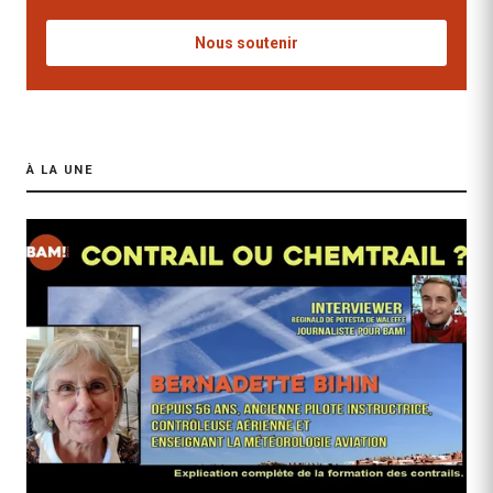
Nous soutenir
À LA UNE