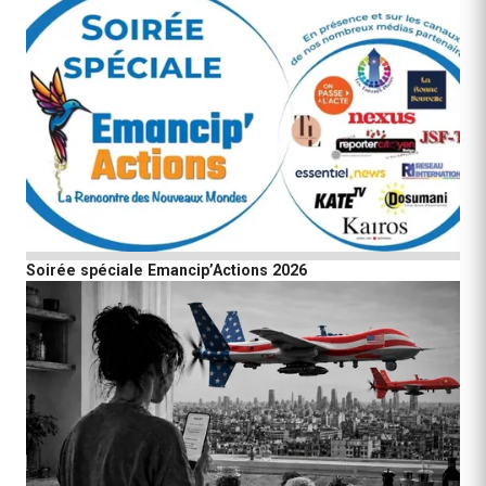
Soirée spéciale Emancip’Actions 2026