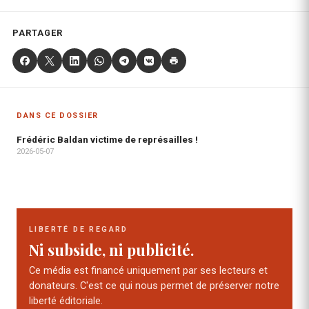
PARTAGER
DANS CE DOSSIER
Frédéric Baldan victime de représailles !
2026-05-07
LIBERTÉ DE REGARD
Ni subside, ni publicité.
Ce média est financé uniquement par ses lecteurs et
donateurs. C'est ce qui nous permet de préserver notre
liberté éditoriale.