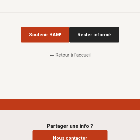
Soutenir BAM!
Rester informé
← Retour à l'accueil
Partager une info ?
Nous contacter