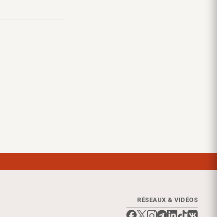
RÉSEAUX & VIDÉOS