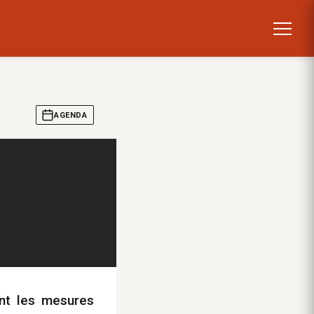
AGENDA
ant les mesures