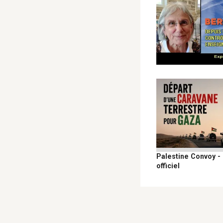
Palestine Convoy -
officiel