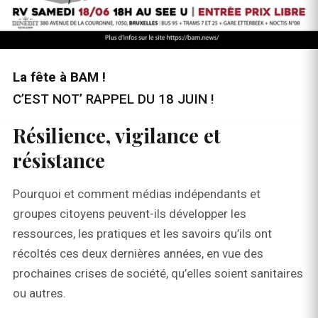
La fête à BAM !
C’EST NOT’ RAPPEL DU 18 JUIN !
Résilience, vigilance et
résistance
Pourquoi et comment médias indépendants et
groupes citoyens peuvent-ils développer les
ressources, les pratiques et les savoirs qu’ils ont
récoltés ces deux dernières années, en vue des
prochaines crises de société, qu’elles soient sanitaires
ou autres.