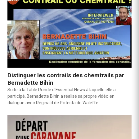
Distinguer les contrails des chemtrails par
Bernadette Bihin
Suite à la Table Ronde d’Essential News à laquelle elle a
participé, Bernadette Bihin a réalisé sa propre vidéo en
dialogue avec Réginald de Potesta de Waleffe…