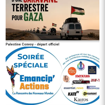
Palestine Convoy - départ officiel