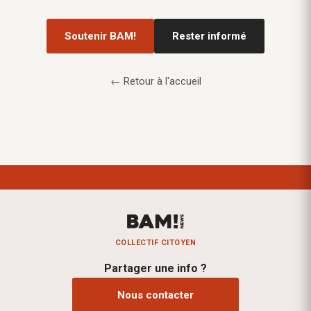
Soutenir BAM!
Rester informé
← Retour à l'accueil
COLLECTIF CITOYEN
Partager une info ?
Nous contacter