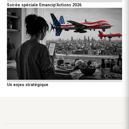
Soirée spéciale Emancip’Actions 2026
Un enjeu stratégique