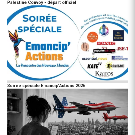
Palestine Convoy - départ officiel
Soirée spéciale Emancip’Actions 2026