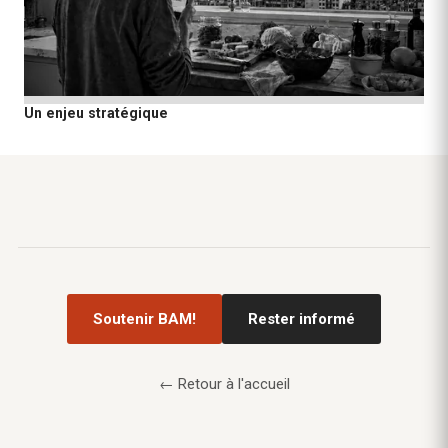
Un enjeu stratégique
Soutenir BAM!
Rester informé
← Retour à l'accueil