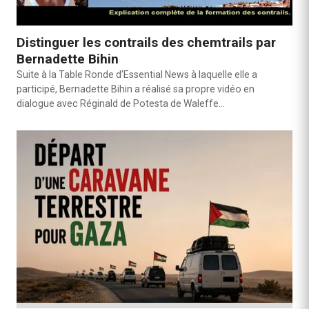
Distinguer les contrails des chemtrails par
Bernadette Bihin
Suite à la Table Ronde d’Essential News à laquelle elle a
participé, Bernadette Bihin a réalisé sa propre vidéo en
dialogue avec Réginald de Potesta de Waleffe…