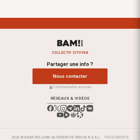
COLLECTIF CITOYEN
Partager une info ?
Nous contacter
Confidentialité assurée
RÉSEAUX & VIDÉOS
2026 © BAM! BELGIAN ALTERNATIVE MEDIA A.S.B.L.
TOUS DROITS