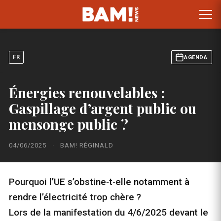
FR
AGENDA
Énergies renouvelables :
Gaspillage d’argent public ou
mensonge public ?
04/06/2025
·
BAM! RÉGINALD
Pourquoi l’UE s’obstine‑t‑elle notamment à
rendre l’électricité trop chère ?
Lors de la manifestation du 4/6/2025 devant le