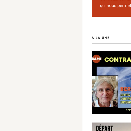
qui nous permet 
À LA UNE