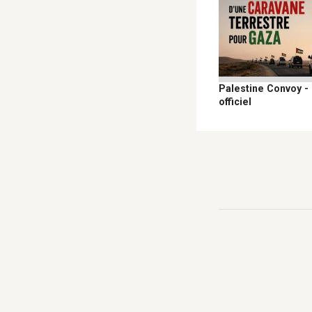
Palestine Convoy -
officiel