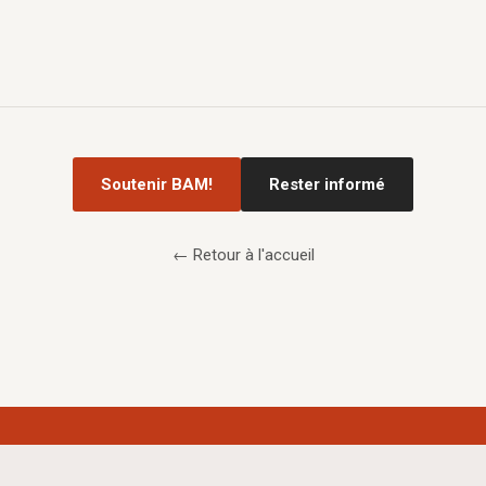
Soutenir BAM!
Rester informé
← Retour à l'accueil