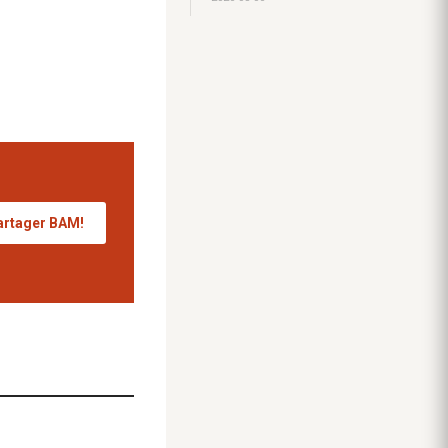
artager BAM!