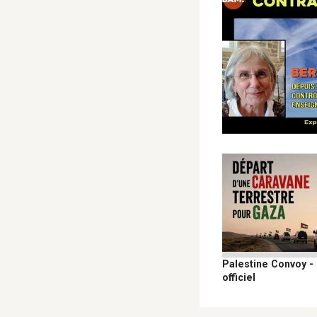
Palestine Convoy -
officiel